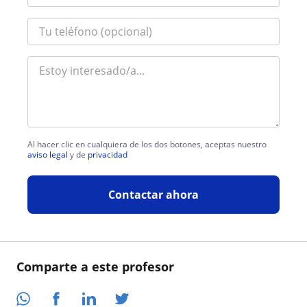
Al hacer clic en cualquiera de los dos botones, aceptas nuestro
aviso legal
y de
privacidad
Contactar ahora
Comparte a este profesor