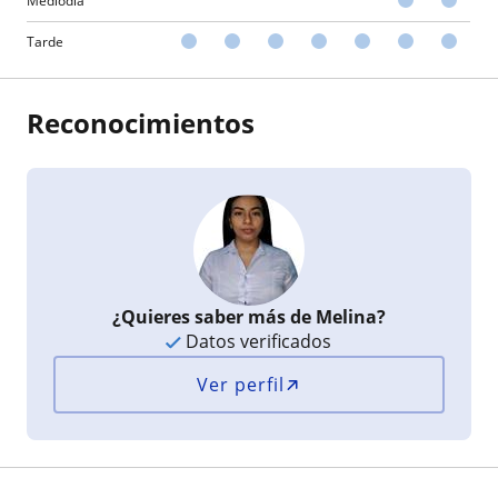
Mediodía
Tarde
Reconocimientos
¿Quieres saber más de Melina?
Datos verificados
Ver perfil