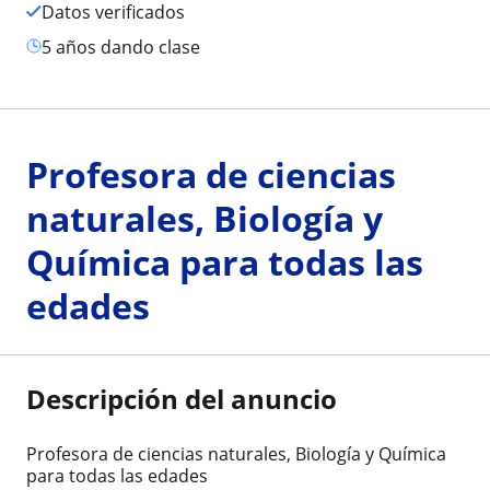
Datos verificados
5 años dando clase
Profesora de ciencias
naturales, Biología y
Química para todas las
edades
Descripción del anuncio
Profesora de ciencias naturales, Biología y Química
para todas las edades