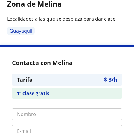
Zona de Melina
Localidades a las que se desplaza para dar clase
Guayaquil
Contacta con Melina
Tarifa
$
3
/h
1ª clase gratis