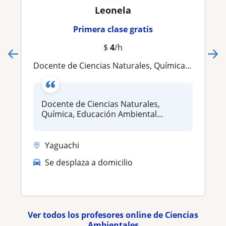
Leonela
Primera clase gratis
$
4
/h
Docente de Ciencias Naturales, Química, Educación Ambiental
Docente de Ciencias Naturales,
Química, Educación Ambiental...
Yaguachi
Se desplaza a domicilio
Ver todos los profesores online de Ciencias
Ambientales