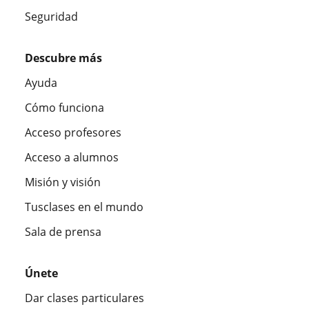
Seguridad
Descubre más
Ayuda
Cómo funciona
Acceso profesores
Acceso a alumnos
Misión y visión
Tusclases en el mundo
Sala de prensa
Únete
Dar clases particulares