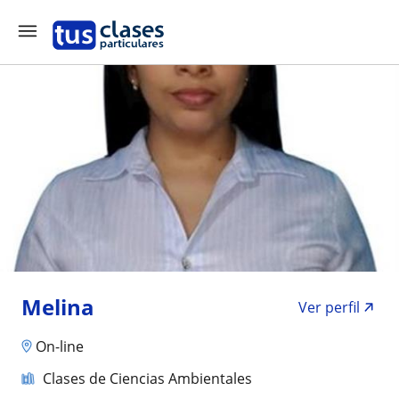
Melina
Ver perfil
On-line
Clases de Ciencias Ambientales