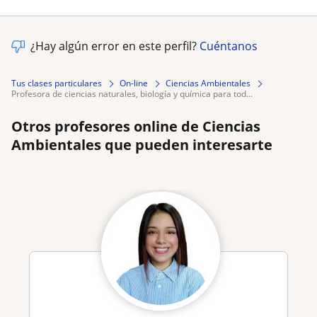
¿Hay algún error en este perfil?
Cuéntanos
Tus clases particulares
On-line
Ciencias Ambientales
profesora de ciencias naturales, biología y química para tod...
Otros profesores online de Ciencias
Ambientales que pueden interesarte