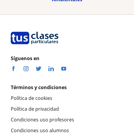
Síguenos en
Términos y condiciones
Política de cookies
Política de privacidad
Condiciones uso profesores
Condiciones uso alumnos