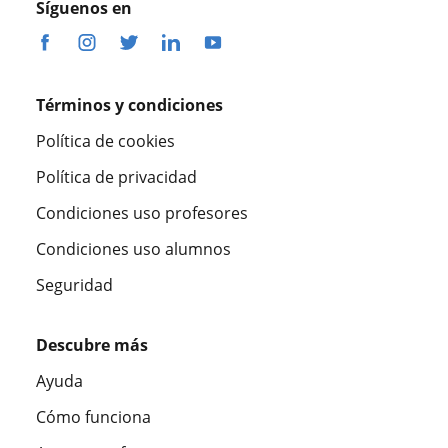
Síguenos en
Términos y condiciones
Política de cookies
Política de privacidad
Condiciones uso profesores
Condiciones uso alumnos
Seguridad
Descubre más
Ayuda
Cómo funciona