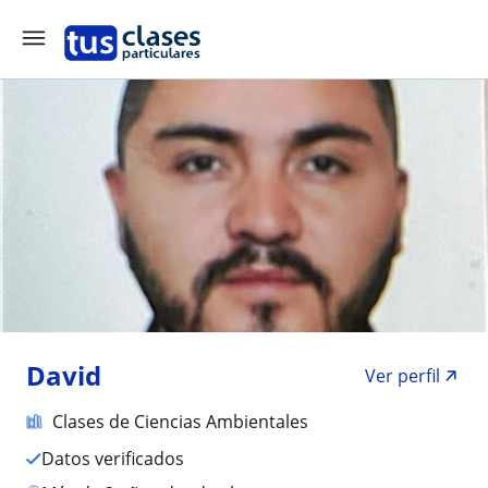
David
Ver perfil
Clases de Ciencias Ambientales
Datos verificados