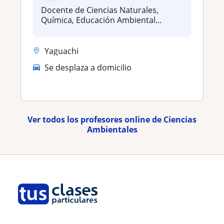
Docente de Ciencias Naturales,
Química, Educación Ambiental...
Yaguachi
Se desplaza a domicilio
Ver todos los profesores online de Ciencias
Ambientales