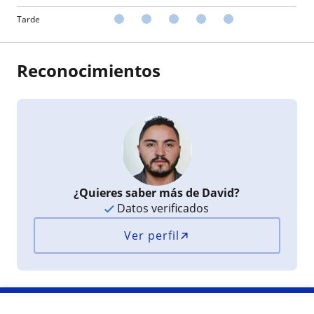
Tarde
Reconocimientos
¿Quieres saber más de David?
Datos verificados
Ver perfil