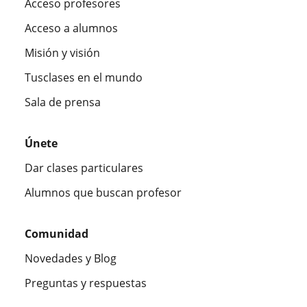
Acceso profesores
Acceso a alumnos
Misión y visión
Tusclases en el mundo
Sala de prensa
Únete
Dar clases particulares
Alumnos que buscan profesor
Comunidad
Novedades y Blog
Preguntas y respuestas