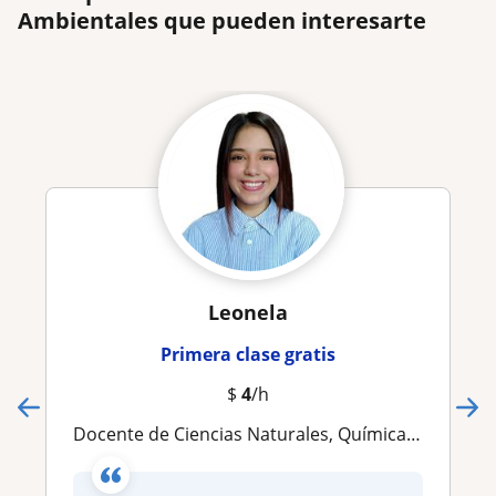
Ambientales que pueden interesarte
Leonela
Primera clase gratis
$
4
/h
Docente de Ciencias Naturales, Química, Educación Ambiental