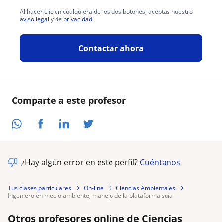
Al hacer clic en cualquiera de los dos botones, aceptas nuestro
aviso legal
y de
privacidad
Contactar ahora
Comparte a este profesor
¿Hay algún error en este perfil?
Cuéntanos
Tus clases particulares
On-line
Ciencias Ambientales
ingeniero en medio ambiente, manejo de la plataforma suia
Otros profesores online de Ciencias