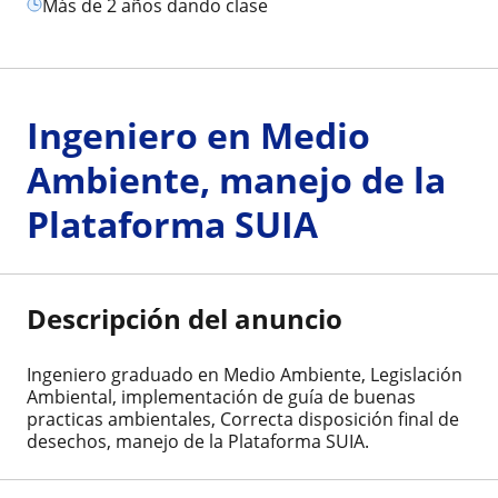
más de 2 años dando clase
Ingeniero en Medio
Ambiente, manejo de la
Plataforma SUIA
Descripción del anuncio
Ingeniero graduado en Medio Ambiente, Legislación
Ambiental, implementación de guía de buenas
practicas ambientales, Correcta disposición final de
desechos, manejo de la Plataforma SUIA.