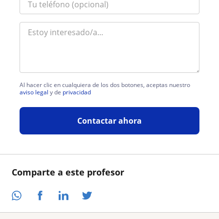
Al hacer clic en cualquiera de los dos botones, aceptas nuestro
aviso legal
y de
privacidad
Contactar ahora
Comparte a este profesor