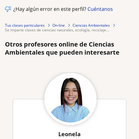
¿Hay algún error en este perfil?
Cuéntanos
Tus clases particulares
On-line
Ciencias Ambientales
se imparte clases de ciencias naturales, ecología, reciclaje...
Otros profesores online de Ciencias
Ambientales que pueden interesarte
Leonela