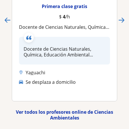
Primera clase gratis
$
4
/h
Docente de Ciencias Naturales, Química, Educación Ambiental
Docente de Ciencias Naturales,
Química, Educación Ambiental...
Yaguachi
Se desplaza a domicilio
Ver todos los profesores online de Ciencias
Ambientales