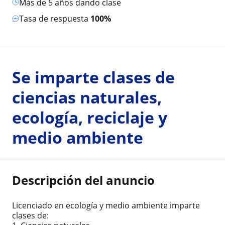
más de 5 años dando clase
Tasa de respuesta
100%
Se imparte clases de
ciencias naturales,
ecología, reciclaje y
medio ambiente
Descripción del anuncio
Licenciado en ecología y medio ambiente imparte
clases de: