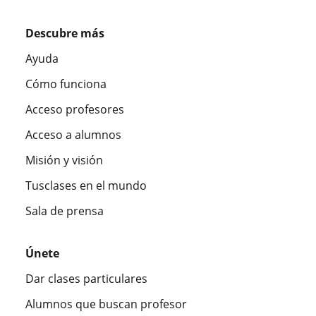
Descubre más
Ayuda
Cómo funciona
Acceso profesores
Acceso a alumnos
Misión y visión
Tusclases en el mundo
Sala de prensa
Únete
Dar clases particulares
Alumnos que buscan profesor