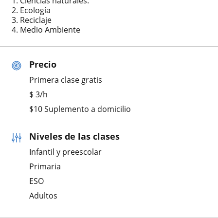
1. Ciencias naturales.
2. Ecología
3. Reciclaje
4. Medio Ambiente
Precio
Primera clase gratis
$
3
/h
$10 Suplemento a domicilio
Niveles de las clases
Infantil y preescolar
Primaria
ESO
Adultos