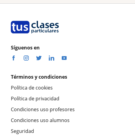
Síguenos en
Términos y condiciones
Política de cookies
Política de privacidad
Condiciones uso profesores
Condiciones uso alumnos
Seguridad