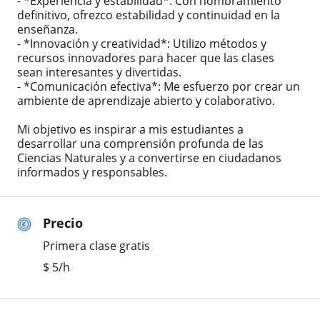
- *Experiencia y estabilidad*: Con nombramiento
definitivo, ofrezco estabilidad y continuidad en la
enseñanza.
- *Innovación y creatividad*: Utilizo métodos y
recursos innovadores para hacer que las clases
sean interesantes y divertidas.
- *Comunicación efectiva*: Me esfuerzo por crear un
ambiente de aprendizaje abierto y colaborativo.
Mi objetivo es inspirar a mis estudiantes a
desarrollar una comprensión profunda de las
Ciencias Naturales y a convertirse en ciudadanos
informados y responsables.
Precio
Primera clase gratis
$
5
/h