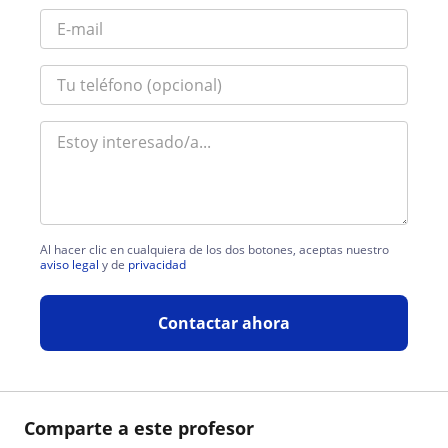
Al hacer clic en cualquiera de los dos botones, aceptas nuestro
aviso legal
y de
privacidad
Contactar ahora
Comparte a este profesor