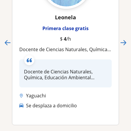
Leonela
Primera clase gratis
$
4
/h
Docente de Ciencias Naturales, Química, Educación Ambiental
Docente de Ciencias Naturales,
Química, Educación Ambiental...
Yaguachi
Se desplaza a domicilio