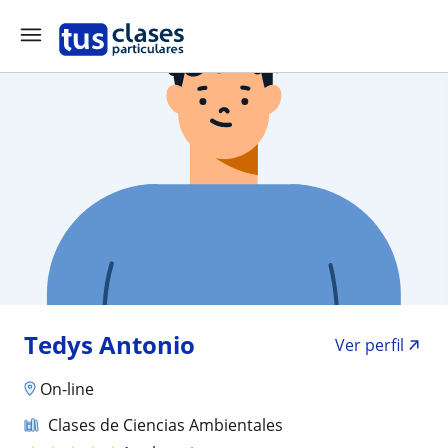
Tedys Antonio
Ver perfil
On-line
Clases de Ciencias Ambientales