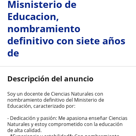
Misnisterio de
Educacion,
nombramiento
definitivo con siete años
de
Descripción del anuncio
Soy un docente de Ciencias Naturales con
nombramiento definitivo del Ministerio de
Educación, caracterizado por:
- Dedicación y pasión: Me apasiona enseñar Ciencias
Naturales y estoy comprometido con la educación
de alta calidad.