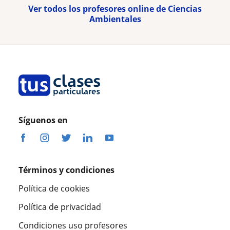
Ver todos los profesores online de Ciencias
Ambientales
Síguenos en
Términos y condiciones
Política de cookies
Política de privacidad
Condiciones uso profesores