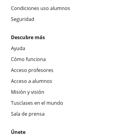
Condiciones uso alumnos
Seguridad
Descubre más
Ayuda
Cómo funciona
Acceso profesores
Acceso a alumnos
Misión y visión
Tusclases en el mundo
Sala de prensa
Únete