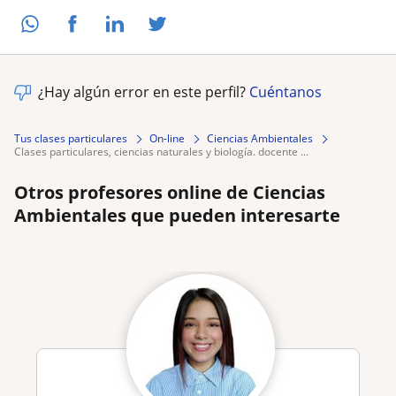
¿Hay algún error en este perfil?
Cuéntanos
Tus clases particulares
On-line
Ciencias Ambientales
clases particulares, ciencias naturales y biología. docente ...
Otros profesores online de Ciencias
Ambientales que pueden interesarte