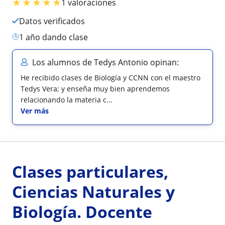
★
★
★
★
★
1 valoraciones
Datos verificados
1 año dando clase
Los alumnos de Tedys Antonio opinan:
He recibido clases de Biología y CCNN con el maestro
Tedys Vera; y enseña muy bien aprendemos
relacionando la materia c...
Ver más
Clases particulares,
Ciencias Naturales y
Biología. Docente