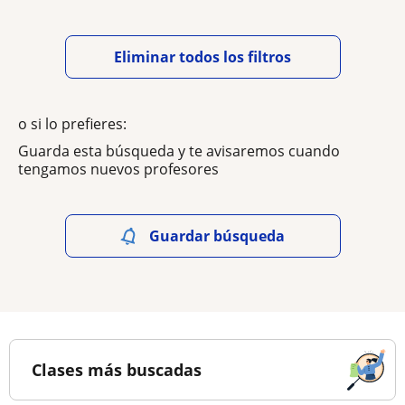
Eliminar todos los filtros
o si lo prefieres:
Guarda esta búsqueda y te avisaremos cuando
tengamos nuevos profesores
Guardar búsqueda
Clases más buscadas