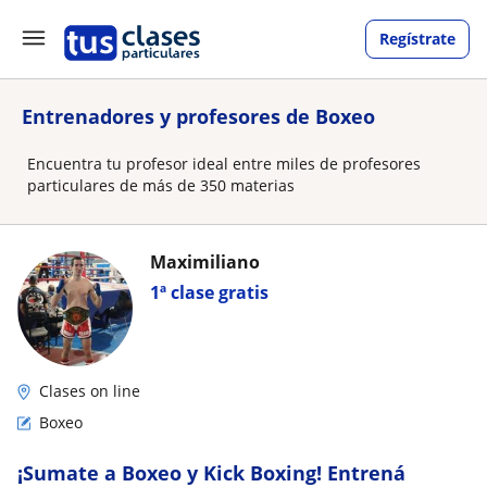
Regístrate
Entrenadores y profesores de Boxeo
Encuentra tu profesor ideal entre miles de profesores
particulares de más de 350 materias
Maximiliano
1ª clase gratis
Clases on line
Boxeo
¡Sumate a Boxeo y Kick Boxing! Entrená