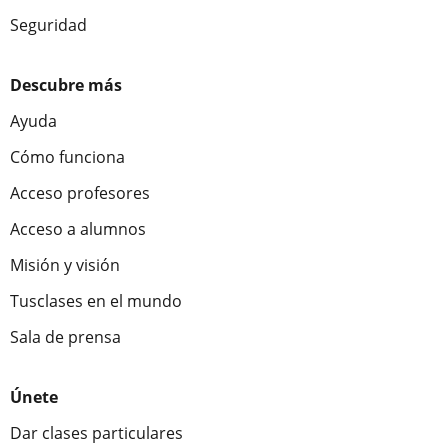
Seguridad
Descubre más
Ayuda
Cómo funciona
Acceso profesores
Acceso a alumnos
Misión y visión
Tusclases en el mundo
Sala de prensa
Únete
Dar clases particulares