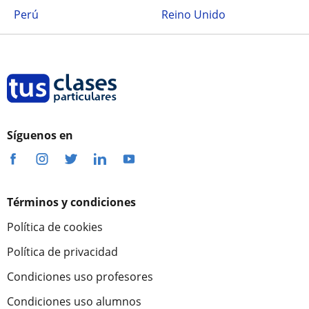
Perú
Reino Unido
Síguenos en
Términos y condiciones
Política de cookies
Política de privacidad
Condiciones uso profesores
Condiciones uso alumnos