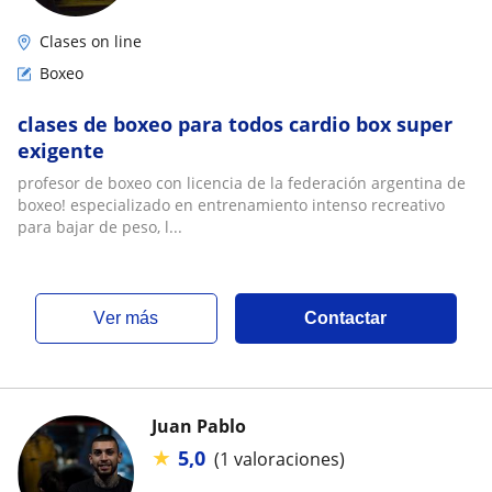
Clases on line
Boxeo
clases de boxeo para todos cardio box super
exigente
profesor de boxeo con licencia de la federación argentina de
boxeo! especializado en entrenamiento intenso recreativo
para bajar de peso, l...
ver más
Contactar
Juan Pablo
★
5,0
(1 valoraciones)