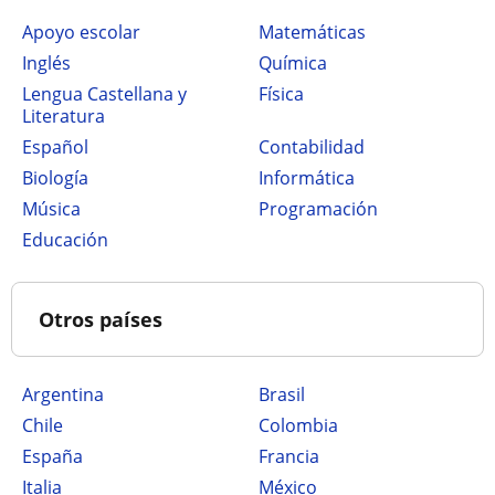
Apoyo escolar
Matemáticas
Inglés
Química
Lengua Castellana y
Física
Literatura
Español
Contabilidad
Biología
Informática
Música
Programación
Educación
Otros países
Argentina
Brasil
Chile
Colombia
España
Francia
Italia
México