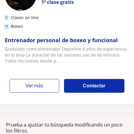
1ª clase gratis
Clases on line
Boxeo
Entrenador personal de boxeo y funcional
Graduado como entrenador Deportivo 8 años de experiencia
en el área La duración de las sesiones son de 60 minutos
Todos los niveles desde p...
ver más
Contactar
Prueba a ajustar tu búsqueda modificando un poco
los filtros.