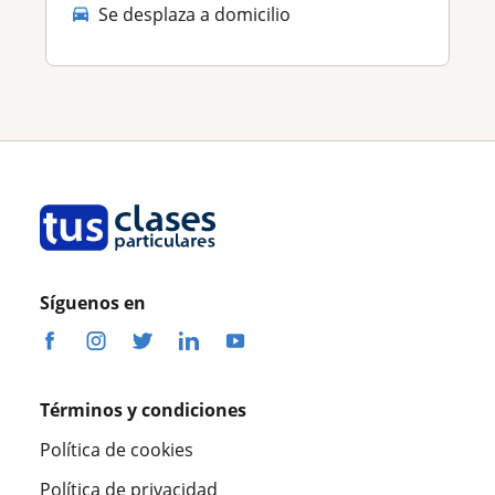
Se desplaza a domicilio
Síguenos en
Términos y condiciones
Política de cookies
Política de privacidad