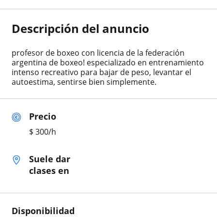
Descripción del anuncio
profesor de boxeo con licencia de la federación
argentina de boxeo! especializado en entrenamiento
intenso recreativo para bajar de peso, levantar el
autoestima, sentirse bien simplemente.
Precio
$
300
/h
Suele dar
clases en
Disponibilidad