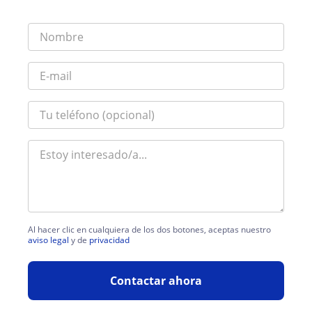
Al hacer clic en cualquiera de los dos botones, aceptas nuestro
aviso legal
y de
privacidad
Contactar ahora