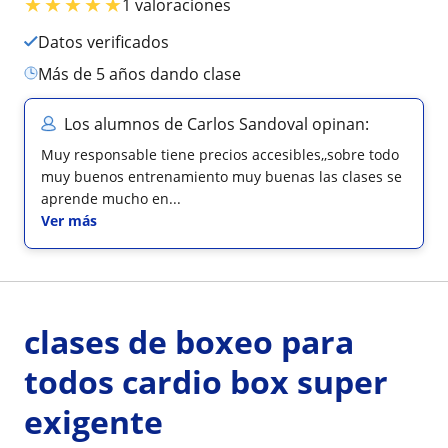
★
★
★
★
★
1 valoraciones
Datos verificados
más de 5 años dando clase
Los alumnos de Carlos Sandoval opinan:
Muy responsable tiene precios accesibles,,sobre todo
muy buenos entrenamiento muy buenas las clases se
aprende mucho en...
Ver más
clases de boxeo para
todos cardio box super
exigente