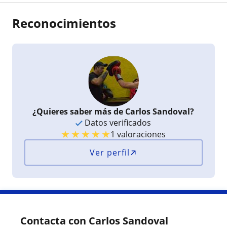
Reconocimientos
¿Quieres saber más de Carlos Sandoval?
Datos verificados
★
★
★
★
★
1 valoraciones
Ver perfil
Contacta con Carlos Sandoval