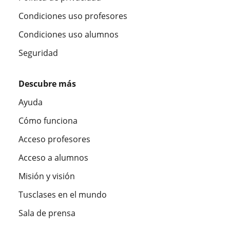
Condiciones uso profesores
Condiciones uso alumnos
Seguridad
Descubre más
Ayuda
Cómo funciona
Acceso profesores
Acceso a alumnos
Misión y visión
Tusclases en el mundo
Sala de prensa