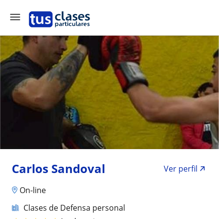
Carlos Sandoval
Ver perfil
On-line
Clases de Defensa personal