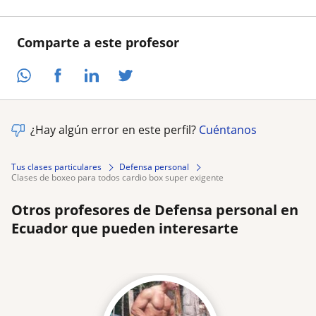
Comparte a este profesor
¿Hay algún error en este perfil?
Cuéntanos
Tus clases particulares
Defensa personal
clases de boxeo para todos cardio box super exigente
Otros profesores de Defensa personal en
Ecuador que pueden interesarte