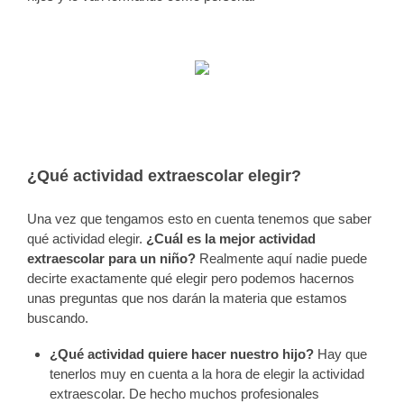
¿Qué actividad extraescolar elegir?
Una vez que tengamos esto en cuenta tenemos que saber
qué actividad elegir.
¿Cuál es la mejor actividad
extraescolar para un niño?
Realmente aquí nadie puede
decirte exactamente qué elegir pero podemos hacernos
unas preguntas que nos darán la materia que estamos
buscando.
¿Qué actividad quiere hacer nuestro hijo?
Hay que
tenerlos muy en cuenta a la hora de elegir la actividad
extraescolar. De hecho muchos profesionales