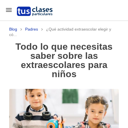
Blog
Padres
¿Qué actividad extraescolar elegir y
có...
Todo lo que necesitas
saber sobre las
extraescolares para
niños