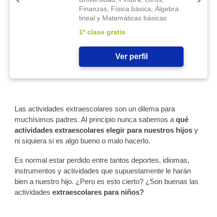
Finanzas, Física básica, Álgebra
lineal y Matemáticas básicas
1ª clase gratis
Ver perfil
Las actividades extraescolares son un dilema para
muchísimos padres. Al principio nunca sabemos a
qué
actividades extraescolares elegir para nuestros hijos
y
ni siquiera si es algo bueno o malo hacerlo.
Es normal estar perdido entre tantos deportes, idiomas,
instrumentos y actividades que supuestamente le harán
bien a nuestro hijo. ¿Pero es esto cierto? ¿Son buenas las
actividades
extraescolares para niños?