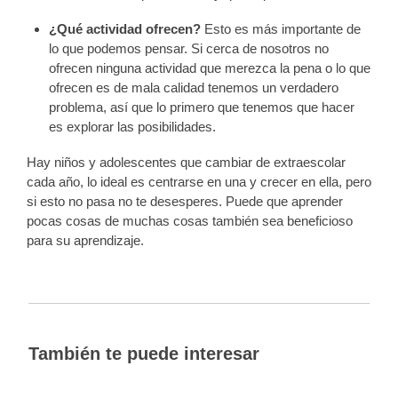
¿Qué actividad ofrecen?
Esto es más importante de
lo que podemos pensar. Si cerca de nosotros no
ofrecen ninguna actividad que merezca la pena o lo que
ofrecen es de mala calidad tenemos un verdadero
problema, así que lo primero que tenemos que hacer
es explorar las posibilidades.
Hay niños y adolescentes que cambiar de extraescolar
cada año, lo ideal es centrarse en una y crecer en ella, pero
si esto no pasa no te desesperes. Puede que aprender
pocas cosas de muchas cosas también sea beneficioso
para su aprendizaje.
También te puede interesar