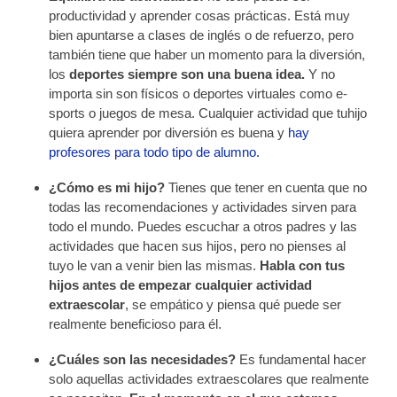
productividad y aprender cosas prácticas. Está muy
bien apuntarse a clases de inglés o de refuerzo, pero
también tiene que haber un momento para la diversión,
los
deportes siempre son una buena idea.
Y no
importa sin son físicos o deportes virtuales como e-
sports o juegos de mesa. Cualquier actividad que tuhijo
quiera aprender por diversión es buena y
hay
profesores para todo tipo de alumno.
¿Cómo es mi hijo?
Tienes que tener en cuenta que no
todas las recomendaciones y actividades sirven para
todo el mundo. Puedes escuchar a otros padres y las
actividades que hacen sus hijos, pero no pienses al
tuyo le van a venir bien las mismas.
Habla con tus
hijos antes de empezar cualquier actividad
extraescolar
, se empático y piensa qué puede ser
realmente beneficioso para él.
¿Cuáles son las necesidades?
Es fundamental hacer
solo aquellas actividades extraescolares que realmente