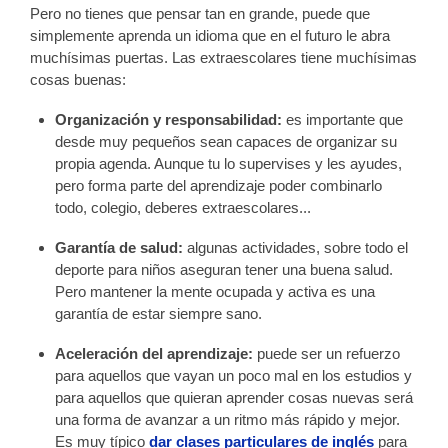
Pero no tienes que pensar tan en grande, puede que
simplemente aprenda un idioma que en el futuro le abra
muchísimas puertas. Las extraescolares tiene muchísimas
cosas buenas:
Organización y responsabilidad:
es importante que
desde muy pequeños sean capaces de organizar su
propia agenda. Aunque tu lo supervises y les ayudes,
pero forma parte del aprendizaje poder combinarlo
todo, colegio, deberes extraescolares...
Garantía de salud:
algunas actividades, sobre todo el
deporte para niños aseguran tener una buena salud.
Pero mantener la mente ocupada y activa es una
garantía de estar siempre sano.
Aceleración del aprendizaje:
puede ser un refuerzo
para aquellos que vayan un poco mal en los estudios y
para aquellos que quieran aprender cosas nuevas será
una forma de avanzar a un ritmo más rápido y mejor.
Es muy típico
dar clases particulares de inglés
para