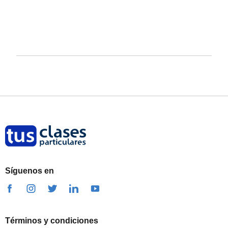
Síguenos en
Términos y condiciones