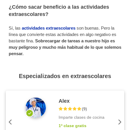
¿Cómo sacar beneficio a las actividades
extraescolares?
Sí, las
actividades extraescolares
son buenas. Pero la
línea que convierte estas actividades en algo negativo es
bastante fina.
Sobrecargar de tareas a nuestro hijo es
muy peligroso y mucho más habitual de lo que solemos
pensar.
Especializados en extraescolares
Alex
(
9
)
Imparte clases de cocina
1ª clase gratis