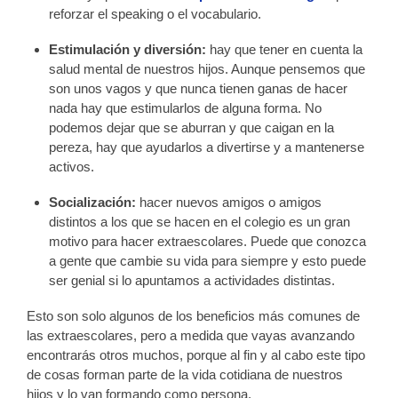
reforzar el speaking o el vocabulario.
Estimulación y diversión:
hay que tener en cuenta la
salud mental de nuestros hijos. Aunque pensemos que
son unos vagos y que nunca tienen ganas de hacer
nada hay que estimularlos de alguna forma. No
podemos dejar que se aburran y que caigan en la
pereza, hay que ayudarlos a divertirse y a mantenerse
activos.
Socialización:
hacer nuevos amigos o amigos
distintos a los que se hacen en el colegio es un gran
motivo para hacer extraescolares. Puede que conozca
a gente que cambie su vida para siempre y esto puede
ser genial si lo apuntamos a actividades distintas.
Esto son solo algunos de los beneficios más comunes de
las extraescolares, pero a medida que vayas avanzando
encontrarás otros muchos, porque al fin y al cabo este tipo
de cosas forman parte de la vida cotidiana de nuestros
hijos y lo van formando como persona.