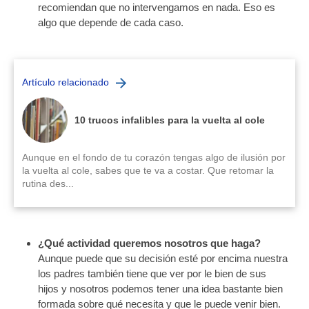
recomiendan que no intervengamos en nada. Eso es
algo que depende de cada caso.
Artículo relacionado
10 trucos infalibles para la vuelta al cole
Aunque en el fondo de tu corazón tengas algo de ilusión por
la vuelta al cole, sabes que te va a costar. Que retomar la
rutina des...
¿Qué actividad queremos nosotros que haga?
Aunque puede que su decisión esté por encima nuestra
los padres también tiene que ver por le bien de sus
hijos y nosotros podemos tener una idea bastante bien
formada sobre qué necesita y que le puede venir bien.