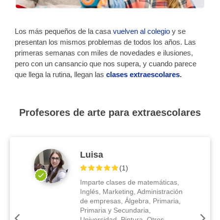
Los más pequeños de la casa
vuelven al colegio
y se
presentan los mismos problemas de todos los años. Las
primeras semanas con miles de novedades e ilusiones,
pero con un cansancio que nos supera, y cuando parece
que llega la rutina, llegan las
clases extraescolares
.
Profesores de arte para extraescolares
Luisa
(
1
)
Imparte clases de matemáticas,
Inglés, Marketing, Administración
de empresas, Álgebra, Primaria,
Primaria y Secundaria,
Universidad, Pintura, Otros,