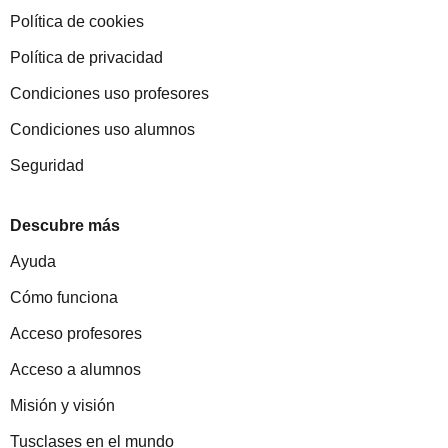
Política de cookies
Política de privacidad
Condiciones uso profesores
Condiciones uso alumnos
Seguridad
Descubre más
Ayuda
Cómo funciona
Acceso profesores
Acceso a alumnos
Misión y visión
Tusclases en el mundo