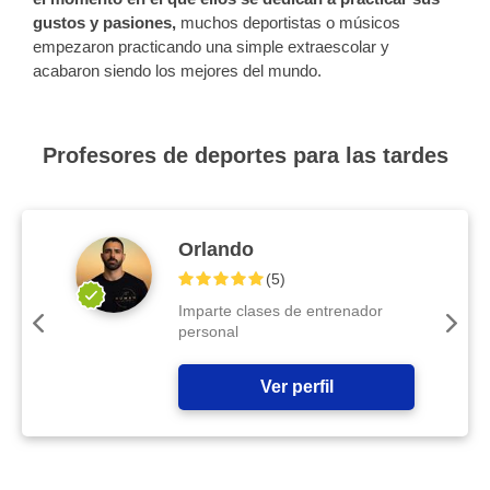
gustos y pasiones,
muchos deportistas o músicos
empezaron practicando una simple extraescolar y
acabaron siendo los mejores del mundo.
Profesores de deportes para las tardes
Orlando
(
5
)
Imparte clases de entrenador
personal
Ver perfil