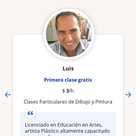
Luis
Primera clase gratis
$
3
/h
Clases Particulares de Dibujo y Pintura
Licenciado en Educación en Artes,
artista Plástico altamente capacitado