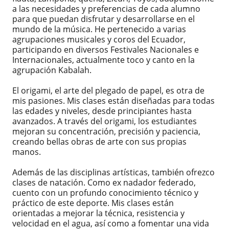
a las necesidades y preferencias de cada alumno
para que puedan disfrutar y desarrollarse en el
mundo de la música. He pertenecido a varias
agrupaciones musicales y coros del Ecuador,
participando en diversos Festivales Nacionales e
Internacionales, actualmente toco y canto en la
agrupación Kabalah.
El origami, el arte del plegado de papel, es otra de
mis pasiones. Mis clases están diseñadas para todas
las edades y niveles, desde principiantes hasta
avanzados. A través del origami, los estudiantes
mejoran su concentración, precisión y paciencia,
creando bellas obras de arte con sus propias
manos.
Además de las disciplinas artísticas, también ofrezco
clases de natación. Como ex nadador federado,
cuento con un profundo conocimiento técnico y
práctico de este deporte. Mis clases están
orientadas a mejorar la técnica, resistencia y
velocidad en el agua, así como a fomentar una vida