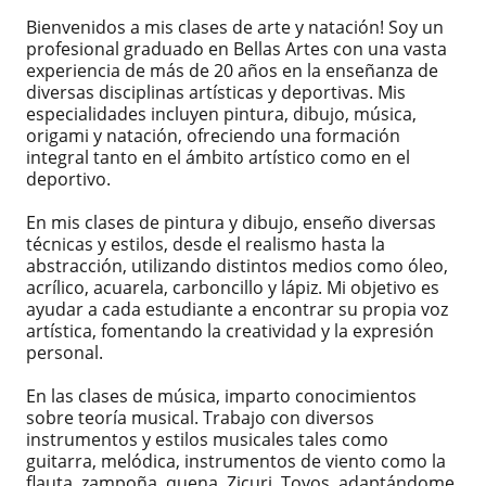
Bienvenidos a mis clases de arte y natación! Soy un
profesional graduado en Bellas Artes con una vasta
experiencia de más de 20 años en la enseñanza de
diversas disciplinas artísticas y deportivas. Mis
especialidades incluyen pintura, dibujo, música,
origami y natación, ofreciendo una formación
integral tanto en el ámbito artístico como en el
deportivo.
En mis clases de pintura y dibujo, enseño diversas
técnicas y estilos, desde el realismo hasta la
abstracción, utilizando distintos medios como óleo,
acrílico, acuarela, carboncillo y lápiz. Mi objetivo es
ayudar a cada estudiante a encontrar su propia voz
artística, fomentando la creatividad y la expresión
personal.
En las clases de música, imparto conocimientos
sobre teoría musical. Trabajo con diversos
instrumentos y estilos musicales tales como
guitarra, melódica, instrumentos de viento como la
flauta, zampoña, quena, Zicuri, Toyos, adaptándome