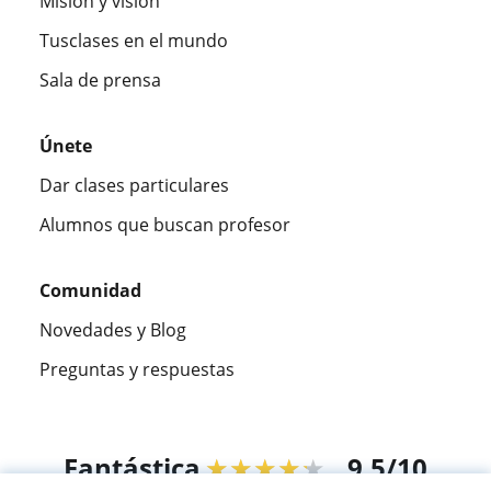
Misión y visión
Tusclases en el mundo
Sala de prensa
Únete
Dar clases particulares
Alumnos que buscan profesor
Comunidad
Novedades y Blog
Preguntas y respuestas
Fantástica
★★★★★
9,5/10