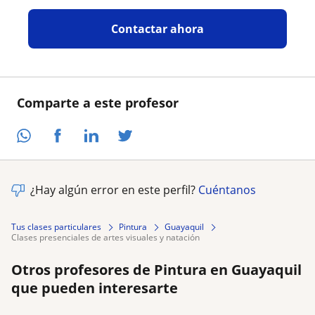
Contactar ahora
Comparte a este profesor
¿Hay algún error en este perfil?
Cuéntanos
Tus clases particulares
Pintura
Guayaquil
clases presenciales de artes visuales y natación
Otros profesores de Pintura en Guayaquil
que pueden interesarte