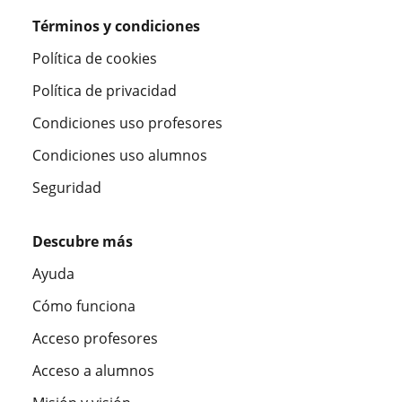
Términos y condiciones
Política de cookies
Política de privacidad
Condiciones uso profesores
Condiciones uso alumnos
Seguridad
Descubre más
Ayuda
Cómo funciona
Acceso profesores
Acceso a alumnos