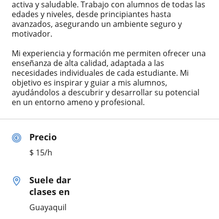
activa y saludable. Trabajo con alumnos de todas las
edades y niveles, desde principiantes hasta
avanzados, asegurando un ambiente seguro y
motivador.
Mi experiencia y formación me permiten ofrecer una
enseñanza de alta calidad, adaptada a las
necesidades individuales de cada estudiante. Mi
objetivo es inspirar y guiar a mis alumnos,
ayudándolos a descubrir y desarrollar su potencial
en un entorno ameno y profesional.
Precio
$
15
/h
Suele dar
clases en
Guayaquil