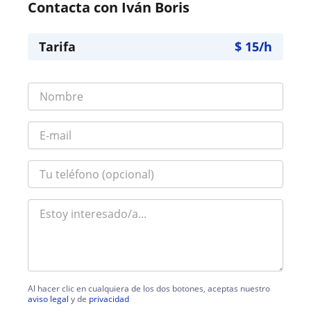
Contacta con Iván Boris
Tarifa
$
15
/h
Al hacer clic en cualquiera de los dos botones, aceptas nuestro
aviso legal
y de
privacidad