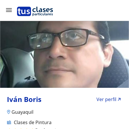
Iván Boris
Ver perfil
Guayaquil
Clases de Pintura