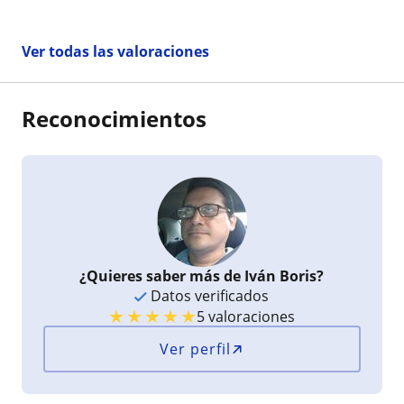
Ver todas las valoraciones
Reconocimientos
¿Quieres saber más de Iván Boris?
Datos verificados
★
★
★
★
★
5 valoraciones
Ver perfil