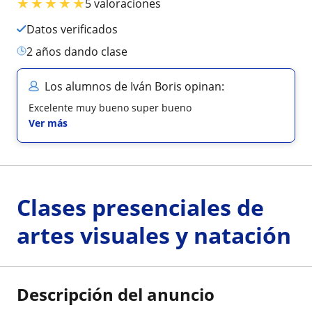
★
★
★
★
★
5 valoraciones
Datos verificados
2 años dando clase
Los alumnos de Iván Boris opinan:
Excelente muy bueno super bueno
Ver más
Clases presenciales de
artes visuales y natación
Descripción del anuncio