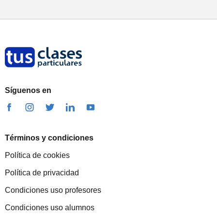
Síguenos en
Términos y condiciones
Política de cookies
Política de privacidad
Condiciones uso profesores
Condiciones uso alumnos