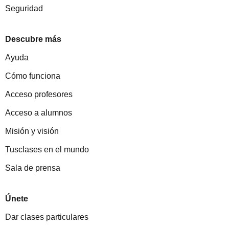
Seguridad
Descubre más
Ayuda
Cómo funciona
Acceso profesores
Acceso a alumnos
Misión y visión
Tusclases en el mundo
Sala de prensa
Únete
Dar clases particulares