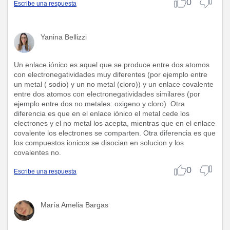
0
Escribe una respuesta
Yanina Bellizzi
Un enlace iónico es aquel que se produce entre dos atomos
con electronegatividades muy diferentes (por ejemplo entre
un metal ( sodio) y un no metal (cloro)) y un enlace covalente
entre dos atomos con electronegatividades similares (por
ejemplo entre dos no metales: oxigeno y cloro). Otra
diferencia es que en el enlace iónico el metal cede los
electrones y el no metal los acepta, mientras que en el enlace
covalente los electrones se comparten. Otra diferencia es que
los compuestos ionicos se disocian en solucion y los
covalentes no.
0
Escribe una respuesta
María Amelia Bargas