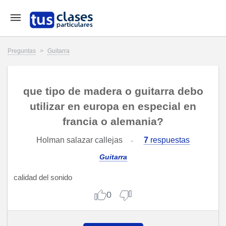
Preguntas
>
Guitarra
que tipo de madera o guitarra debo
utilizar en europa en especial en
francia o alemania?
Holman salazar callejas
7
respuestas
Guitarra
calidad del sonido
0