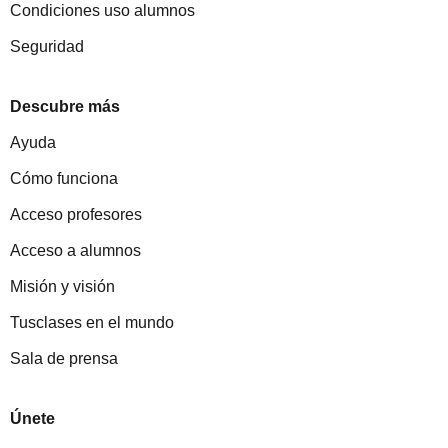
Condiciones uso alumnos
Seguridad
Descubre más
Ayuda
Cómo funciona
Acceso profesores
Acceso a alumnos
Misión y visión
Tusclases en el mundo
Sala de prensa
Únete