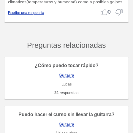
climaticos(temperaturas y humedad) como a posibles golpes.
0
Escribe una respuesta
Preguntas relacionadas
¿Cómo puedo tocar rápido?
Guitarra
Lucas
24
respuestas
Puedo hacer el curso sin llevar la guitarra?
Guitarra