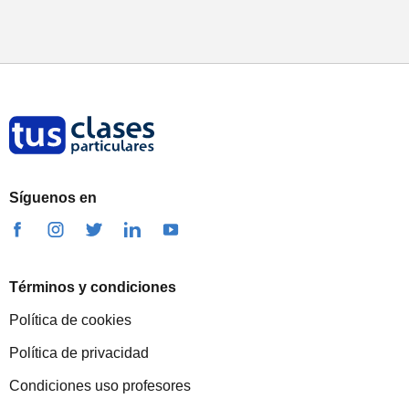
Síguenos en
Términos y condiciones
Política de cookies
Política de privacidad
Condiciones uso profesores