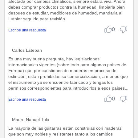
afectada por cambios climáticos, siempre estará viva. Ahora
debes comprar productos contra la humedad, limpiarla bien
despues de estudiar, medidores de humedad, mandarla al
Luthier seguido para revisión.
0
Escribe una respuesta
Carlos Esteban
Es una muy buena pregunta, hay legislaciones
internacionales vigentes (sobre todo para algunos países de
Europa) que por cuestiones de maderas en proceso de
extinción, están prohibidas su comercialización, a menos que
el instrumento ya se encuentre fabricado y tengas los
permisos correspondientes para introducirlos a esos países...
0
Escribe una respuesta
Mauro Nahuel Tula
La mayoria de las guitarras estan construias con maderas
que son muy nobles y resistentes tanto a los cambios