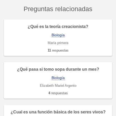
Preguntas relacionadas
¿Qué es la teoría creacionista?
Biología
María primera
11
respuestas
¿Qué pasa si tomo sopa durante un mes?
Biología
Elizabeth Mariel Argento
4
respuestas
¿Cual es una función básica de los seres vivos?