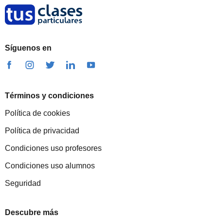
Síguenos en
Términos y condiciones
Política de cookies
Política de privacidad
Condiciones uso profesores
Condiciones uso alumnos
Seguridad
Descubre más