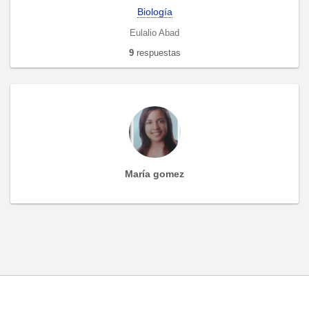
Biología
Eulalio Abad
9
respuestas
María gomez