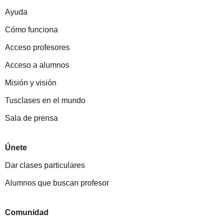
Ayuda
Cómo funciona
Acceso profesores
Acceso a alumnos
Misión y visión
Tusclases en el mundo
Sala de prensa
Únete
Dar clases particulares
Alumnos que buscan profesor
Comunidad