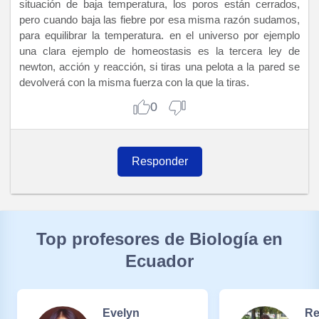
situación de baja temperatura, los poros están cerrados,
pero cuando baja las fiebre por esa misma razón sudamos,
para equilibrar la temperatura. en el universo por ejemplo
una clara ejemplo de homeostasis es la tercera ley de
newton, acción y reacción, si tiras una pelota a la pared se
devolverá con la misma fuerza con la que la tiras.
0
Responder
Top profesores de Biología en
Ecuador
Evelyn
Re