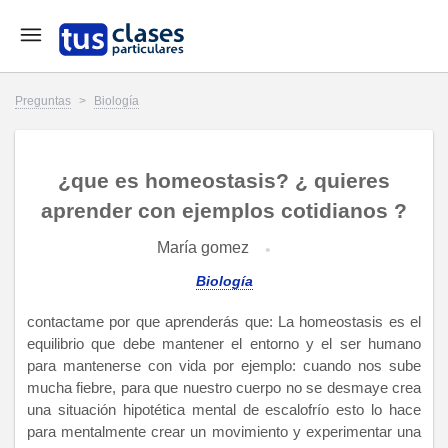
Preguntas
>
Biología
¿que es homeostasis? ¿ quieres
aprender con ejemplos cotidianos ?
María gomez
Biología
contactame por que aprenderás que: La homeostasis es el
equilibrio que debe mantener el entorno y el ser humano
para mantenerse con vida por ejemplo: cuando nos sube
mucha fiebre, para que nuestro cuerpo no se desmaye crea
una situación hipotética mental de escalofrío esto lo hace
para mentalmente crear un movimiento y experimentar una