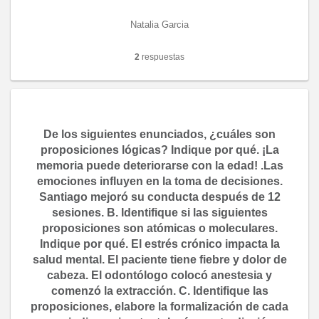
Natalia Garcia
2
respuestas
De los siguientes enunciados, ¿cuáles son
proposiciones lógicas? Indique por qué. ¡La
memoria puede deteriorarse con la edad! .Las
emociones influyen en la toma de decisiones.
Santiago mejoró su conducta después de 12
sesiones. B. Identifique si las siguientes
proposiciones son atómicas o moleculares.
Indique por qué. El estrés crónico impacta la
salud mental. El paciente tiene fiebre y dolor de
cabeza. El odontólogo colocó anestesia y
comenzó la extracción. C. Identifique las
proposiciones, elabore la formalización de cada