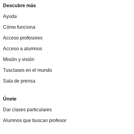
Descubre más
Ayuda
Cómo funciona
Acceso profesores
Acceso a alumnos
Misión y visión
Tusclases en el mundo
Sala de prensa
Únete
Dar clases particulares
Alumnos que buscan profesor