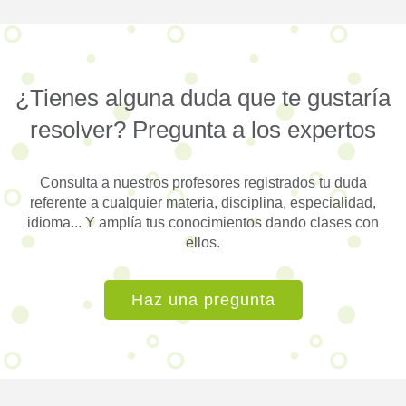
¿Tienes alguna duda que te gustaría
resolver? Pregunta a los expertos
Consulta a nuestros profesores registrados tu duda
referente a cualquier materia, disciplina, especialidad,
idioma... Y amplía tus conocimientos dando clases con
ellos.
Haz una pregunta