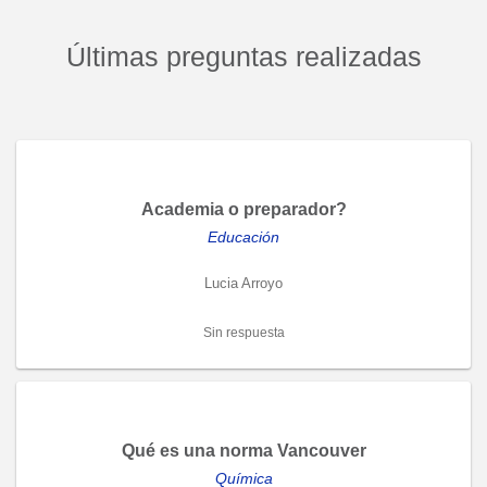
Últimas preguntas realizadas
Academia o preparador?
Educación
Lucia Arroyo
Sin respuesta
Qué es una norma Vancouver
Química