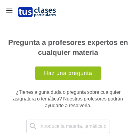
Pregunta a profesores expertos en
cualquier materia
Haz una pregunta
¿Tienes alguna duda o pregunta sobre cualquier
asignatura o temática? Nuestros profesores podrán
ayudarte a resolverla.