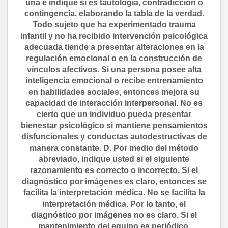
una e indique si es tautología, contradicción o
contingencia, elaborando la tabla de la verdad.
Todo sujeto que ha experimentado trauma
infantil y no ha recibido intervención psicológica
adecuada tiende a presentar alteraciones en la
regulación emocional o en la construcción de
vínculos afectivos. Si una persona posee alta
inteligencia emocional o recibe entrenamiento
en habilidades sociales, entonces mejora su
capacidad de interacción interpersonal. No es
cierto que un individuo pueda presentar
bienestar psicológico si mantiene pensamientos
disfuncionales y conductas autodestructivas de
manera constante. D. Por medio del método
abreviado, indique usted si el siguiente
razonamiento es correcto o incorrecto. Si el
diagnóstico por imágenes es claro, entonces se
facilita la interpretación médica. No se facilita la
interpretación médica. Por lo tanto, el
diagnóstico por imágenes no es claro. Si el
mantenimiento del equipo es periódico,