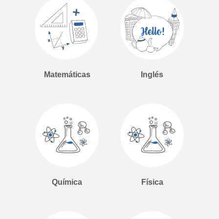
Matemáticas
Inglés
Química
Física