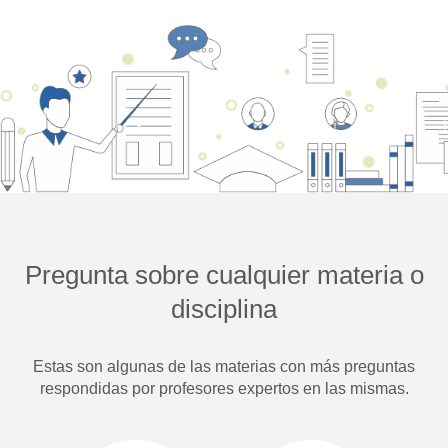
Pregunta sobre cualquier materia o
disciplina
Estas son algunas de las materias con más preguntas
respondidas por profesores expertos en las mismas.