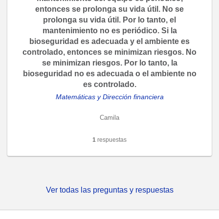
entonces se prolonga su vida útil. No se
prolonga su vida útil. Por lo tanto, el
mantenimiento no es periódico. Si la
bioseguridad es adecuada y el ambiente es
controlado, entonces se minimizan riesgos. No
se minimizan riesgos. Por lo tanto, la
bioseguridad no es adecuada o el ambiente no
es controlado.
Matemáticas y Dirección financiera
Camila
1
respuestas
Ver todas las preguntas y respuestas