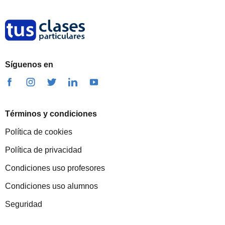
Síguenos en
Términos y condiciones
Política de cookies
Política de privacidad
Condiciones uso profesores
Condiciones uso alumnos
Seguridad