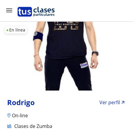
En línea
Rodrigo
Ver perfil
On-line
Clases de Zumba