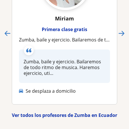
Miriam
Primera clase gratis
Zumba, baile y ejercicio. Bailaremos de todo ritmo de musica. Haremos ejercicio, utilizaremos diferentes materiales para ejecutar
Zumba, baile y ejercicio. Bailaremos
de todo ritmo de musica. Haremos
ejercicio, uti...
Se desplaza a domicilio
Ver todos los profesores de Zumba en Ecuador