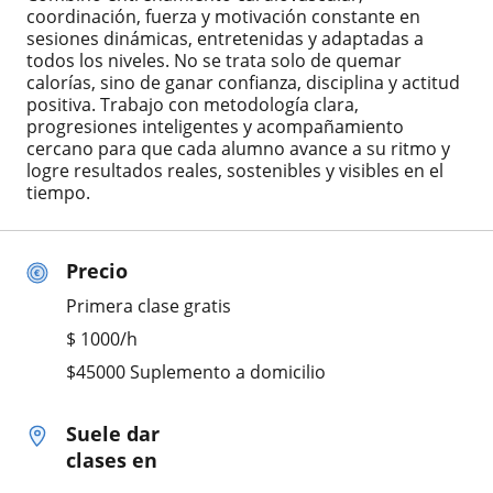
coordinación, fuerza y motivación constante en
sesiones dinámicas, entretenidas y adaptadas a
todos los niveles. No se trata solo de quemar
calorías, sino de ganar confianza, disciplina y actitud
positiva. Trabajo con metodología clara,
progresiones inteligentes y acompañamiento
cercano para que cada alumno avance a su ritmo y
logre resultados reales, sostenibles y visibles en el
tiempo.
Precio
Primera clase gratis
$
1000
/h
$45000 Suplemento a domicilio
Suele dar
clases en