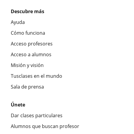
Descubre más
Ayuda
Cómo funciona
Acceso profesores
Acceso a alumnos
Misión y visión
Tusclases en el mundo
Sala de prensa
Únete
Dar clases particulares
Alumnos que buscan profesor