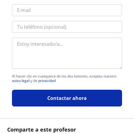
Al hacer clic en cualquiera de los dos botones, aceptas nuestro
aviso legal
y de
privacidad
Contactar ahora
Comparte a este profesor