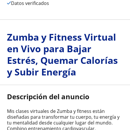
Datos verificados
Zumba y Fitness Virtual
en Vivo para Bajar
Estrés, Quemar Calorías
y Subir Energía
Descripción del anuncio
Mis clases virtuales de Zumba y fitness están
diseñadas para transformar tu cuerpo, tu energía y
tu mentalidad desde cualquier lugar del mundo.
Combino entrenamiento cardiovascular,