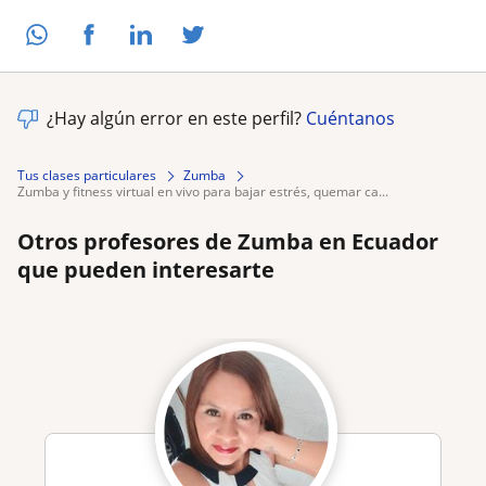
¿Hay algún error en este perfil?
Cuéntanos
Tus clases particulares
Zumba
zumba y fitness virtual en vivo para bajar estrés, quemar ca...
Otros profesores de Zumba en Ecuador
que pueden interesarte