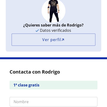
¿Quieres saber más de Rodrigo?
Datos verificados
Ver perfil
Contacta con Rodrigo
1ª clase gratis