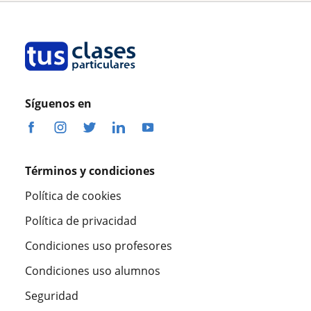
Síguenos en
Términos y condiciones
Política de cookies
Política de privacidad
Condiciones uso profesores
Condiciones uso alumnos
Seguridad