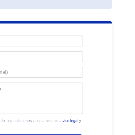
a de los dos botones, aceptas nuestro
aviso legal
y