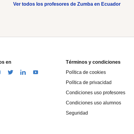
Ver todos los profesores de Zumba en Ecuador
os en
Términos y condiciones
Política de cookies
Política de privacidad
Condiciones uso profesores
Condiciones uso alumnos
Seguridad