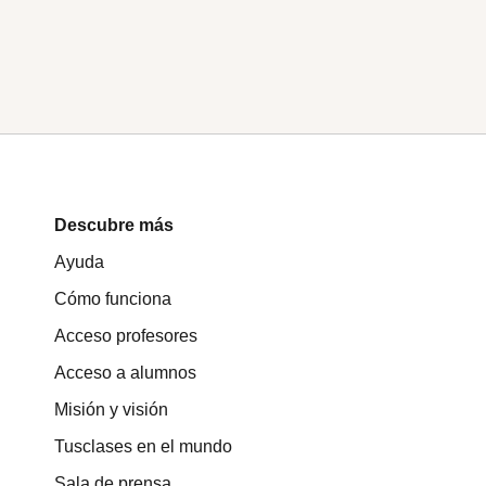
Descubre más
Ayuda
Cómo funciona
Acceso profesores
Acceso a alumnos
Misión y visión
Tusclases en el mundo
Sala de prensa