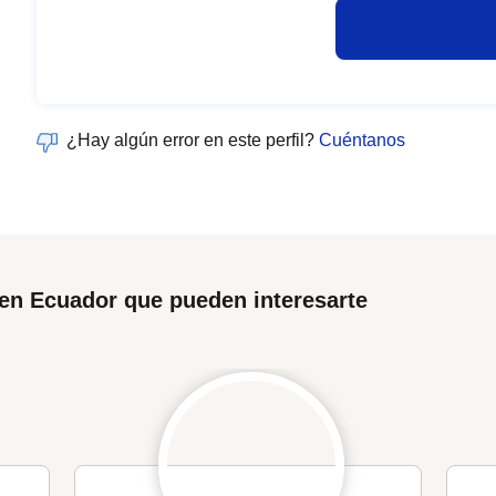
¿Hay algún error en este perfil?
Cuéntanos
en Ecuador que pueden interesarte