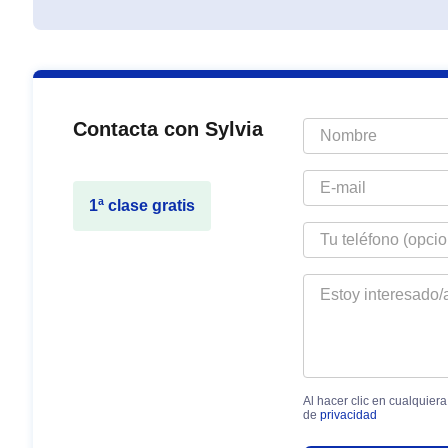
Contacta con Sylvia
1ª clase gratis
Al hacer clic en cualquier
de
privacidad