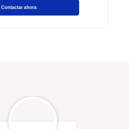
Contactar ahora