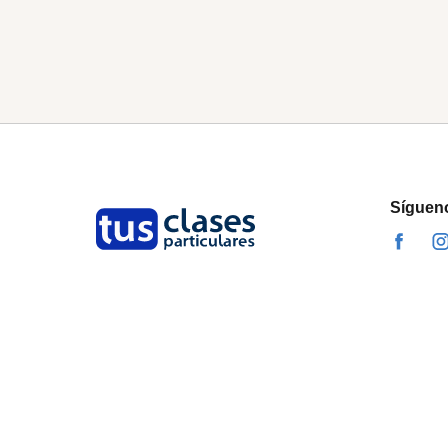
Síguen