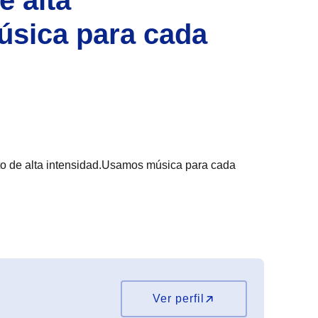
úsica para cada
 de alta intensidad.Usamos música para cada
Ver perfil