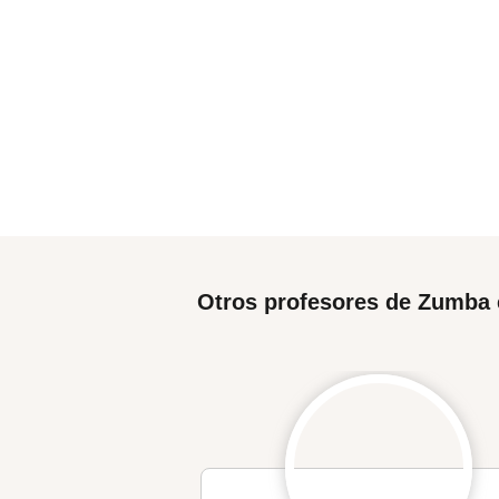
Otros profesores de Zumba 