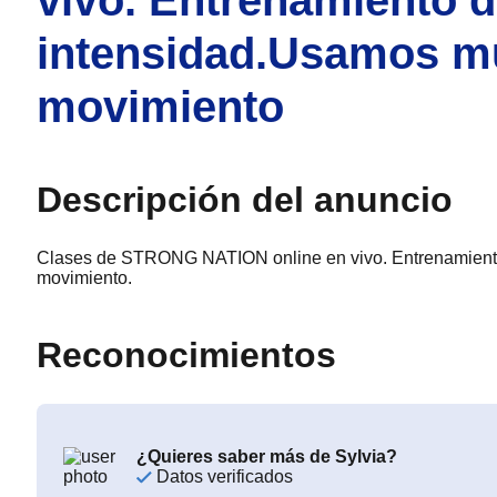
intensidad.Usamos m
movimiento
Descripción del anuncio
Clases de STRONG NATION online en vivo. Entrenamiento
movimiento.
Reconocimientos
¿Quieres saber más de Sylvia?
Datos verificados