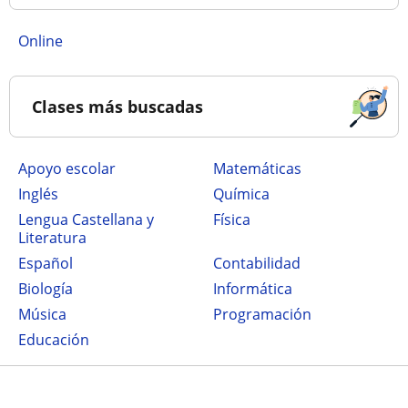
online
Clases más buscadas
Apoyo escolar
Matemáticas
Inglés
Química
Lengua Castellana y
Física
Literatura
Español
Contabilidad
Biología
Informática
Música
Programación
Educación