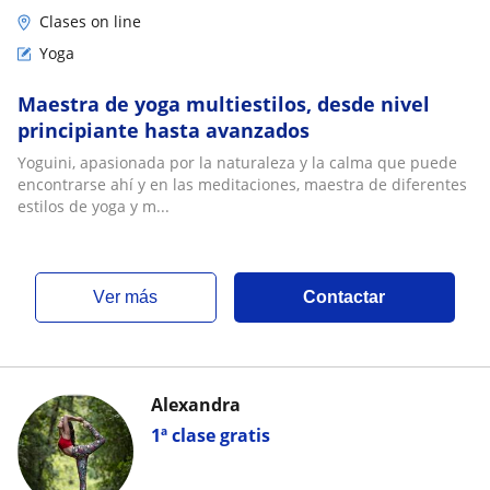
Clases on line
Yoga
Maestra de yoga multiestilos, desde nivel
principiante hasta avanzados
Yoguini, apasionada por la naturaleza y la calma que puede
encontrarse ahí y en las meditaciones, maestra de diferentes
estilos de yoga y m...
ver más
Contactar
Alexandra
1ª clase gratis