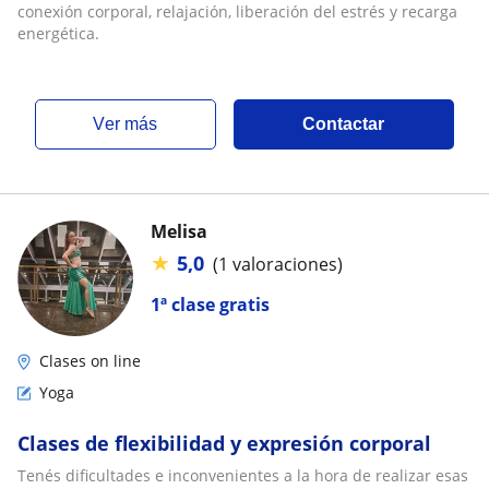
conexión corporal, relajación, liberación del estrés y recarga
energética.
ver más
Contactar
Melisa
★
5,0
(1 valoraciones)
1ª clase gratis
Clases on line
Yoga
Clases de flexibilidad y expresión corporal
Tenés dificultades e inconvenientes a la hora de realizar esas