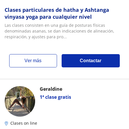
Clases particulares de hatha y Ashtanga
vinyasa yoga para cualquier nivel
Las clases consisten en una guía de posturas físicas
denominadas asanas, se dan indicaciones de alineación,
respiración, y ajustes para pro...
ver más
Contactar
Geraldine
1ª clase gratis
Clases on line