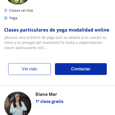
Clases on line
Yoga
Clases particulares de yoga modalidad online
¿Buscas una práctica de yoga que se adapte a tu cuerpo, tu
ritmo y tu energía del momento?Te invito a experimentar
clases particulares onli...
ver más
Contactar
Diana Mar
1ª clase gratis