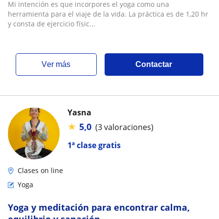
Mi intención es que incorpores el yoga como una
herramienta para el viaje de la vida. La práctica es de 1,20 hr
y consta de ejercicio físic...
ver más
Contactar
Yasna
★
5,0
(3 valoraciones)
1ª clase gratis
Clases on line
Yoga
Yoga y meditación para encontrar calma,