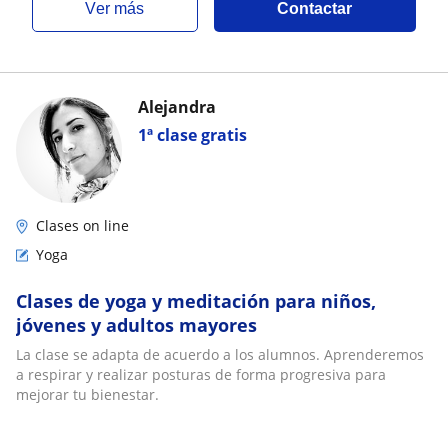
ver más
Contactar
Alejandra
1ª clase gratis
Clases on line
Yoga
Clases de yoga y meditación para niños,
jóvenes y adultos mayores
La clase se adapta de acuerdo a los alumnos. Aprenderemos
a respirar y realizar posturas de forma progresiva para
mejorar tu bienestar.