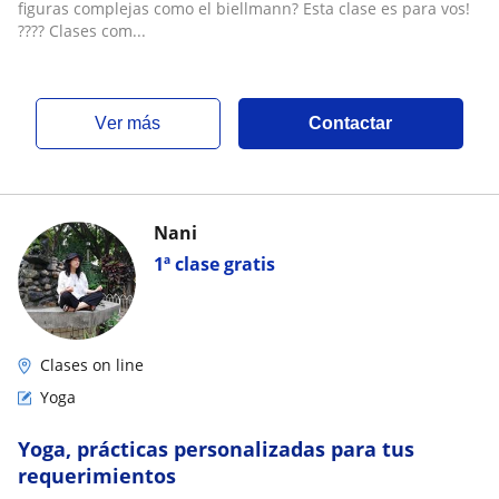
figuras complejas como el biellmann? Esta clase es para vos!
???? Clases com...
ver más
Contactar
Nani
1ª clase gratis
Clases on line
Yoga
Yoga, prácticas personalizadas para tus
requerimientos