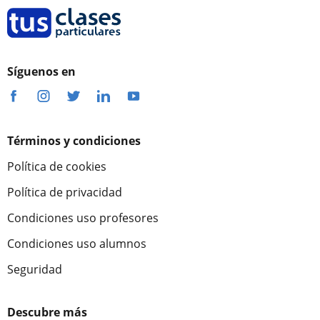
Síguenos en
Términos y condiciones
Política de cookies
Política de privacidad
Condiciones uso profesores
Condiciones uso alumnos
Seguridad
Descubre más