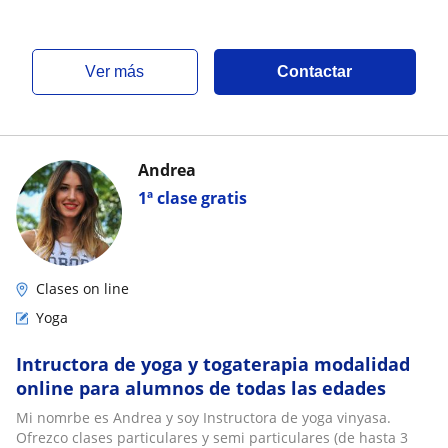
ver más
Contactar
Andrea
1ª clase gratis
Clases on line
Yoga
Intructora de yoga y togaterapia modalidad
online para alumnos de todas las edades
Mi nomrbe es Andrea y soy Instructora de yoga vinyasa.
Ofrezco clases particulares y semi particulares (de hasta 3