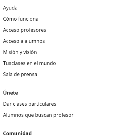
Ayuda
Cómo funciona
Acceso profesores
Acceso a alumnos
Misión y visión
Tusclases en el mundo
Sala de prensa
Únete
Dar clases particulares
Alumnos que buscan profesor
Comunidad