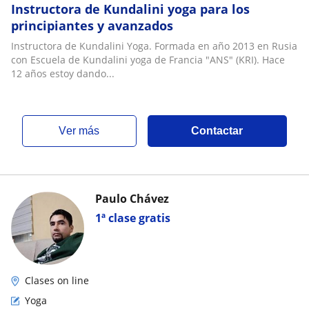
Instructora de Kundalini yoga para los
principiantes y avanzados
Instructora de Kundalini Yoga. Formada en año 2013 en Rusia
con Escuela de Kundalini yoga de Francia "ANS" (KRI). Hace
12 años estoy dando...
ver más
Contactar
Paulo Chávez
1ª clase gratis
Clases on line
Yoga