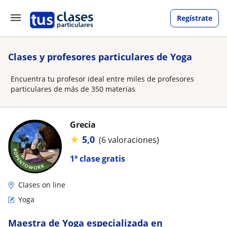
Regístrate
Clases y profesores particulares de Yoga
Encuentra tu profesor ideal entre miles de profesores
particulares de más de 350 materias
Grecia
★
5,0
(6 valoraciones)
1ª clase gratis
Clases on line
Yoga
Maestra de Yoga especializada en