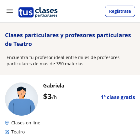
Regístrate
Clases particulares y profesores particulares
de Teatro
Encuentra tu profesor ideal entre miles de profesores
particulares de más de 350 materias
Gabriela
$
3
/h
1ª clase gratis
Clases on line
Teatro