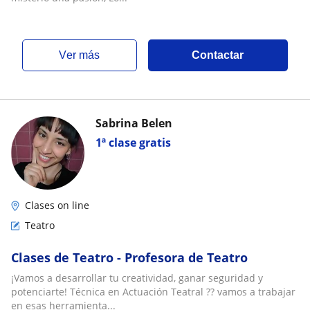
ver más
Contactar
Sabrina Belen
1ª clase gratis
Clases on line
Teatro
Clases de Teatro - Profesora de Teatro
¡Vamos a desarrollar tu creatividad, ganar seguridad y
potenciarte! Técnica en Actuación Teatral ?? vamos a trabajar
en esas herramienta...