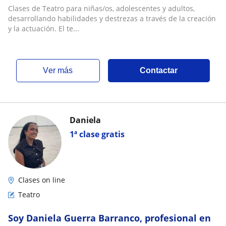
Clases de Teatro para niñas/os, adolescentes y adultos,
desarrollando habilidades y destrezas a través de la creación
y la actuación. El te...
ver más
Contactar
Daniela
1ª clase gratis
Clases on line
Teatro
Soy Daniela Guerra Barranco, profesional en