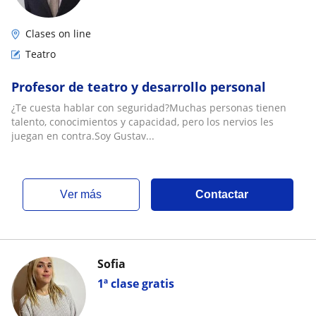
Clases on line
Teatro
Profesor de teatro y desarrollo personal
¿Te cuesta hablar con seguridad?Muchas personas tienen
talento, conocimientos y capacidad, pero los nervios les
juegan en contra.Soy Gustav...
ver más
Contactar
Sofia
1ª clase gratis