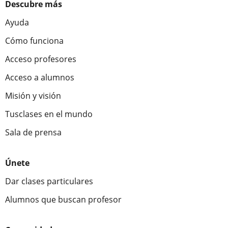
Descubre más
Ayuda
Cómo funciona
Acceso profesores
Acceso a alumnos
Misión y visión
Tusclases en el mundo
Sala de prensa
Únete
Dar clases particulares
Alumnos que buscan profesor