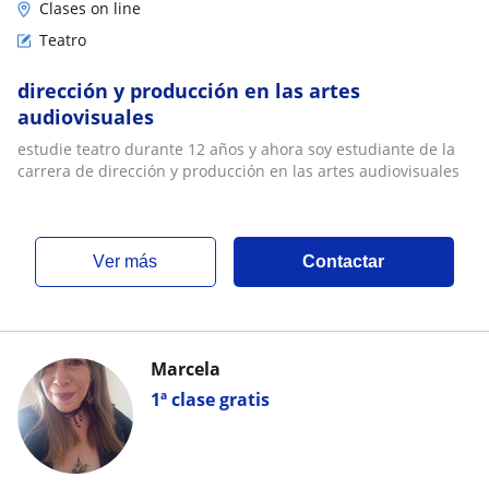
Clases on line
Teatro
dirección y producción en las artes
audiovisuales
estudie teatro durante 12 años y ahora soy estudiante de la
carrera de dirección y producción en las artes audiovisuales
ver más
Contactar
Marcela
1ª clase gratis