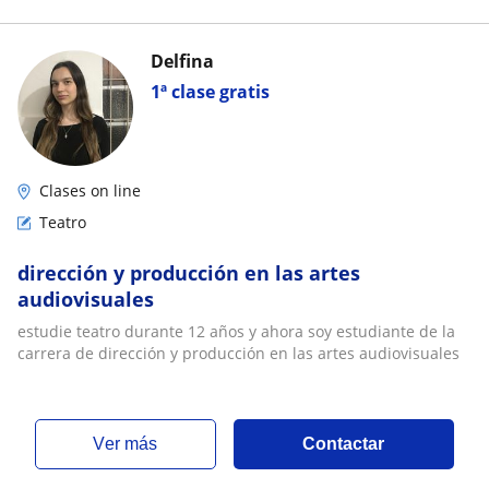
Delfina
1ª clase gratis
Clases on line
Teatro
dirección y producción en las artes
audiovisuales
estudie teatro durante 12 años y ahora soy estudiante de la
carrera de dirección y producción en las artes audiovisuales
ver más
Contactar