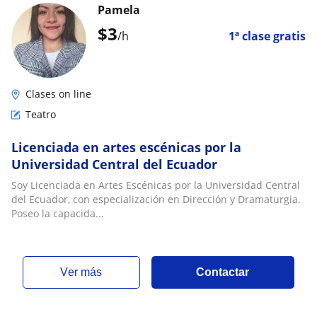
Pamela
$
3
/h
1ª clase gratis
Clases on line
Teatro
Licenciada en artes escénicas por la
Universidad Central del Ecuador
Soy Licenciada en Artes Escénicas por la Universidad Central
del Ecuador, con especialización en Dirección y Dramaturgia.
Poseo la capacida...
ver más
Contactar