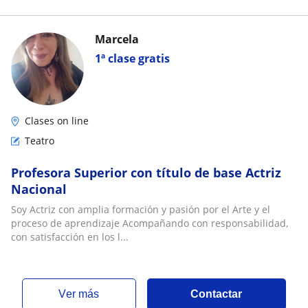
Marcela
1ª clase gratis
Clases on line
Teatro
Profesora Superior con título de base Actriz
Nacional
Soy Actriz con amplia formación y pasión por el Arte y el
proceso de aprendizaje Acompañando con responsabilidad,
con satisfacción en los l...
ver más
Contactar