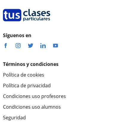
Síguenos en
Términos y condiciones
Política de cookies
Política de privacidad
Condiciones uso profesores
Condiciones uso alumnos
Seguridad