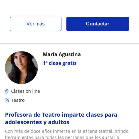
ver más
Contactar
María Agustina
1ª clase gratis
Clases on line
Teatro
Profesora de Teatro imparte clases para
adolescentes y adultos
Con más de doce años inmersa en la escena teatral, brindo
herramientas para todas las personas que les gustaría