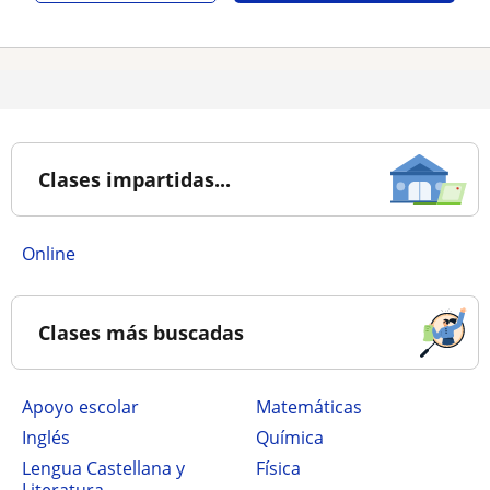
Clases impartidas...
online
Clases más buscadas
Apoyo escolar
Matemáticas
Inglés
Química
Lengua Castellana y
Física