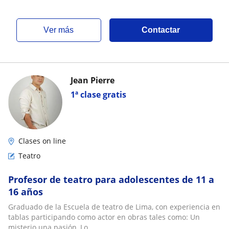
ver más
Contactar
Jean Pierre
1ª clase gratis
Clases on line
Teatro
Profesor de teatro para adolescentes de 11 a
16 años
Graduado de la Escuela de teatro de Lima, con experiencia en
tablas participando como actor en obras tales como: Un
misterio una pasión, Lo...