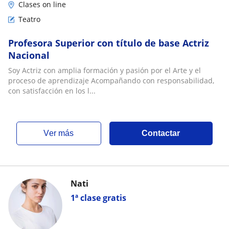
Clases on line
Teatro
Profesora Superior con título de base Actriz
Nacional
Soy Actriz con amplia formación y pasión por el Arte y el
proceso de aprendizaje Acompañando con responsabilidad,
con satisfacción en los l...
ver más
Contactar
Nati
1ª clase gratis