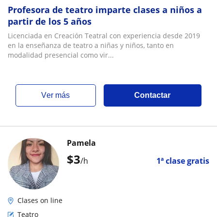
Profesora de teatro imparte clases a niños a
partir de los 5 años
Licenciada en Creación Teatral con experiencia desde 2019
en la enseñanza de teatro a niñas y niños, tanto en
modalidad presencial como vir...
ver más
Contactar
Pamela
$
3
/h
1ª clase gratis
Clases on line
Teatro