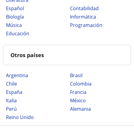
Literatura
Español
Contabilidad
Biología
Informática
Música
Programación
Educación
Otros países
Argentina
Brasil
Chile
Colombia
España
Francia
Italia
México
Perú
Alemania
Reino Unido