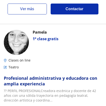
ver más
Contactar
Pamela
1ª clase gratis
Clases on line
Teatro
Profesional administrativa y educadora con
amplia experiencia
?? PERFIL PROFESIONALCreadora escénica y docente de 42
años con una sólida trayectoria en pedagogía teatral,
dirección artística y coordina...