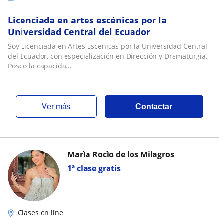
Licenciada en artes escénicas por la
Universidad Central del Ecuador
Soy Licenciada en Artes Escénicas por la Universidad Central
del Ecuador, con especialización en Dirección y Dramaturgia.
Poseo la capacida...
ver más
Contactar
Marìa Rocìo de los Milagros
1ª clase gratis
Clases on line