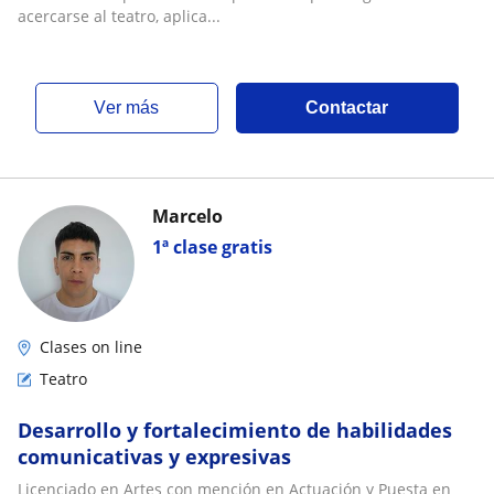
acercarse al teatro, aplica...
ver más
Contactar
Marcelo
1ª clase gratis
Clases on line
Teatro
Desarrollo y fortalecimiento de habilidades
comunicativas y expresivas
Licenciado en Artes con mención en Actuación y Puesta en