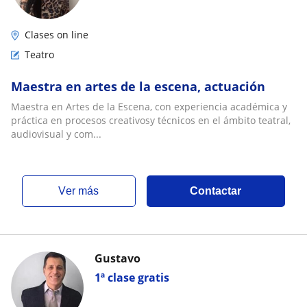
Clases on line
Teatro
Maestra en artes de la escena, actuación
Maestra en Artes de la Escena, con experiencia académica y
práctica en procesos creativosy técnicos en el ámbito teatral,
audiovisual y com...
ver más
Contactar
Gustavo
1ª clase gratis