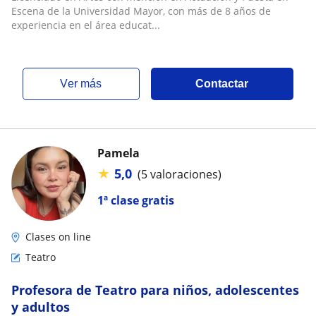
Escena de la Universidad Mayor, con más de 8 años de
experiencia en el área educat...
ver más
Contactar
Pamela
★
5,0
(5 valoraciones)
1ª clase gratis
Clases on line
Teatro
Profesora de Teatro para niños, adolescentes
y adultos