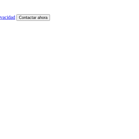
ivacidad
Contactar ahora