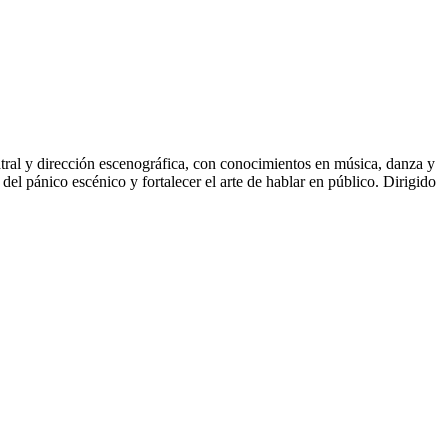
atral y dirección escenográfica, con conocimientos en música, danza y
del pánico escénico y fortalecer el arte de hablar en público. Dirigido