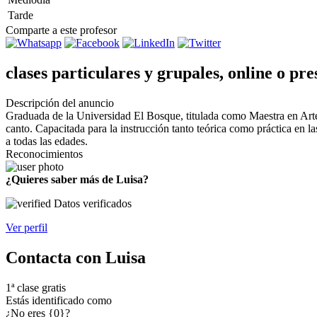
Tarde
Comparte a este profesor
clases particulares y grupales, online o pre
Descripción del anuncio
Graduada de la Universidad El Bosque, titulada como Maestra en Artes
canto. Capacitada para la instrucción tanto teórica como práctica en la
a todas las edades.
Reconocimientos
¿Quieres saber más de Luisa?
Datos verificados
Ver perfil
Contacta con Luisa
1ª clase gratis
Estás identificado como
¿No eres {0}?