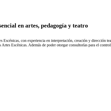
sencial en artes, pedagogía y teatro
 Escénicas, con experiencia en interpretación, creación y dirección te
s Artes Escénicas. Además de poder otorgar consultorías para el control 