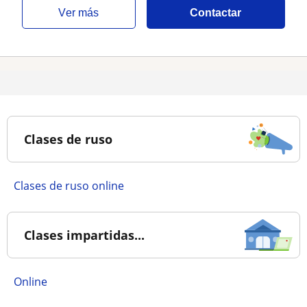
ver más
Contactar
Clases de ruso
Clases de ruso online
Clases impartidas...
online