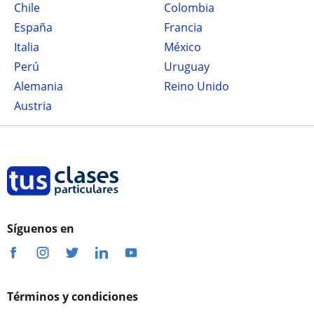
Chile
Colombia
España
Francia
Italia
México
Perú
Uruguay
Alemania
Reino Unido
Austria
Síguenos en
Términos y condiciones