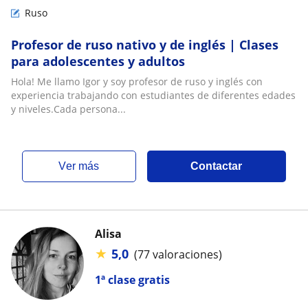
Ruso
Profesor de ruso nativo y de inglés | Clases
para adolescentes y adultos
Hola! Me llamo Igor y soy profesor de ruso y inglés con
experiencia trabajando con estudiantes de diferentes edades
y niveles.Cada persona...
ver más
Contactar
Alisa
★
5,0
(77 valoraciones)
1ª clase gratis