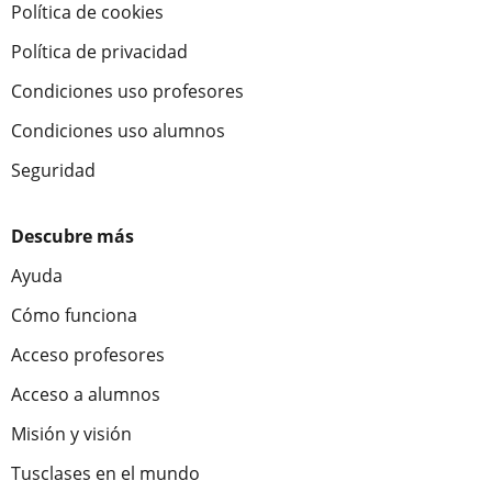
Política de cookies
Política de privacidad
Condiciones uso profesores
Condiciones uso alumnos
Seguridad
Descubre más
Ayuda
Cómo funciona
Acceso profesores
Acceso a alumnos
Misión y visión
Tusclases en el mundo