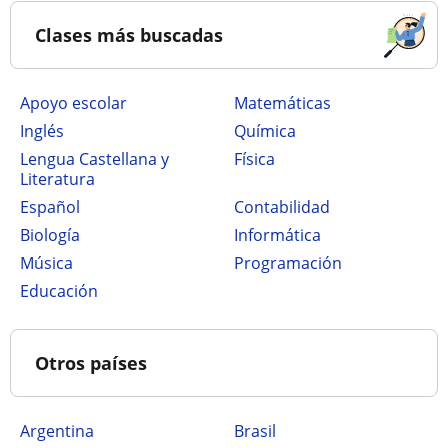
Clases más buscadas
Apoyo escolar
Matemáticas
Inglés
Química
Lengua Castellana y
Física
Literatura
Español
Contabilidad
Biología
Informática
Música
Programación
Educación
Otros países
Argentina
Brasil