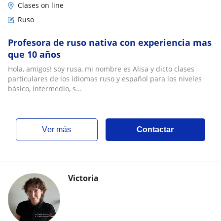
Clases on line
Ruso
Profesora de ruso nativa con experiencia mas
que 10 años
Hola, amigos! soy rusa, mi nombre es Alisa y dicto clases
particulares de los idiomas ruso y español para los niveles
básico, intermedio, s...
ver más
Contactar
Victoria