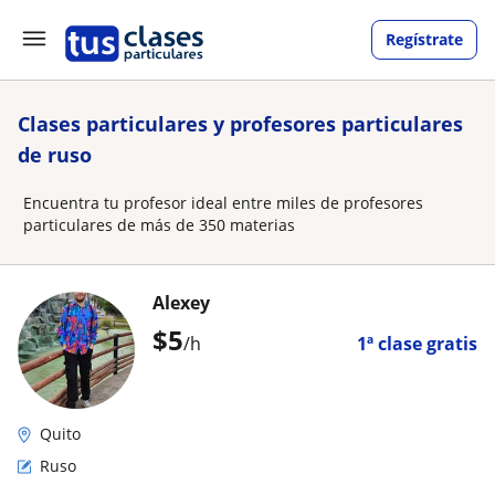
Regístrate
Clases particulares y profesores particulares
de ruso
Encuentra tu profesor ideal entre miles de profesores
particulares de más de 350 materias
Alexey
$
5
/h
1ª clase gratis
Quito
Ruso