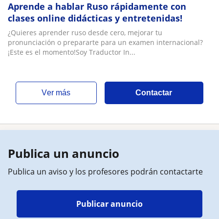
Aprende a hablar Ruso rápidamente con
clases online didácticas y entretenidas!
¿Quieres aprender ruso desde cero, mejorar tu
pronunciación o prepararte para un examen internacional?
¡Este es el momento!Soy Traductor In...
ver más
Contactar
Publica un anuncio
Publica un aviso y los profesores podrán contactarte
Publicar anuncio