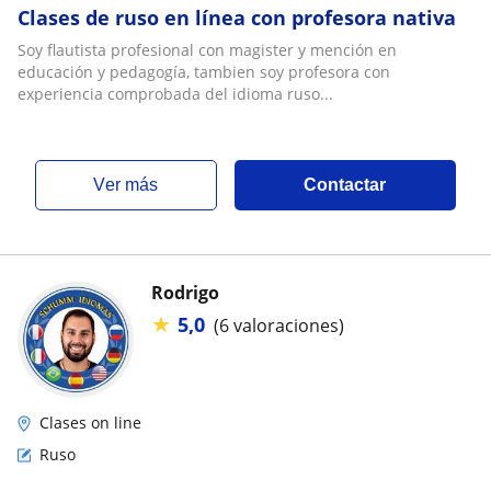
Clases de ruso en línea con profesora nativa
Soy flautista profesional con magister y mención en
educación y pedagogía, tambien soy profesora con
experiencia comprobada del idioma ruso...
ver más
Contactar
Rodrigo
★
5,0
(6 valoraciones)
Clases on line
Ruso