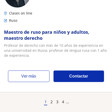
Clases on line
Ruso
Maestro de ruso para niños y adultos,
maestro derecho
Profesor de derecho con más de 10 años de experiencia en
una universidad en Rusia; profesor de lengua rusa con 1 año
de experiencia.
ver más
Contactar
1
2
3
4
...