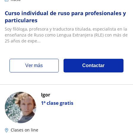
Curso individual de ruso para profesionales y
particulares
Soy filóloga, profesora y traductora titulada, especialista en la
enseñanza de Ruso como Lengua Extranjera (RLE) con más de
25 años de expe...
ver más
Contactar
Igor
1ª clase gratis
Clases on line