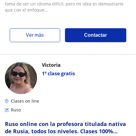
fama de ser un idioma difícil, pero mi idea es demostrarte
que con el enfoque...
ver más
Contactar
Victoria
1ª clase gratis
Clases on line
Ruso
Ruso online con la profesora titulada nativa
de Rusia, todos los niveles. Clases 100%