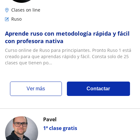
Clases on line
Ruso
Aprende ruso con metodología rápida y fácil
con profesora nativa
Curso online de Ruso para principiantes. Pronto Ruso 1 está
creado para que aprendas rápido y fácil. Consta solo de 25
clases que tienen po...
ver más
Contactar
Pavel
1ª clase gratis