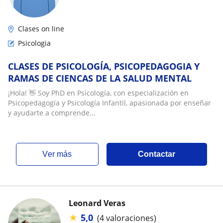
Clases on line
Psicologia
CLASES DE PSICOLOGÍA, PSICOPEDAGOGIA Y
RAMAS DE CIENCAS DE LA SALUD MENTAL
¡Hola! 👋 Soy PhD en Psicología, con especialización en
Psicopedagogía y Psicología Infantil, apasionada por enseñar
y ayudarte a comprende...
ver más
Contactar
Leonard Veras
★
5,0
(4 valoraciones)