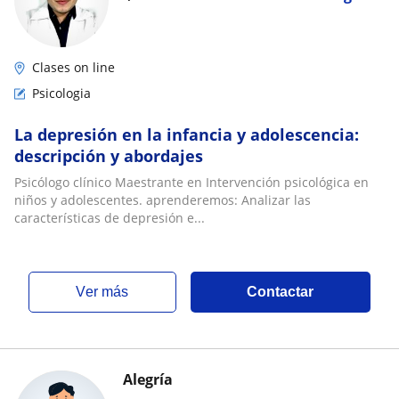
Clases on line
Psicologia
La depresión en la infancia y adolescencia:
descripción y abordajes
Psicólogo clínico Maestrante en Intervención psicológica en
niños y adolescentes. aprenderemos: Analizar las
características de depresión e...
ver más
Contactar
Alegría