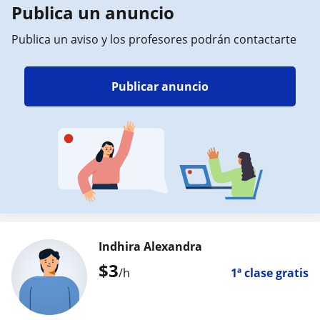
Publica un anuncio
Publica un aviso y los profesores podrán contactarte
Publicar anuncio
Indhira Alexandra
$
3
/h
1ª clase gratis