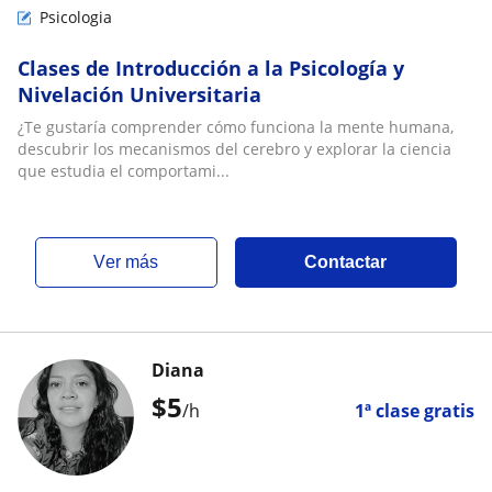
Psicologia
Clases de Introducción a la Psicología y
Nivelación Universitaria
¿Te gustaría comprender cómo funciona la mente humana,
descubrir los mecanismos del cerebro y explorar la ciencia
que estudia el comportami...
ver más
Contactar
Diana
$
5
/h
1ª clase gratis