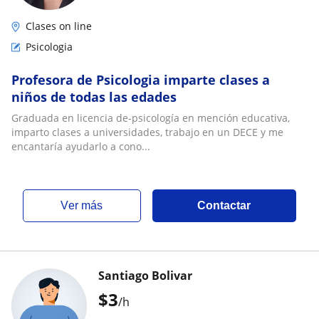
Clases on line
Psicologia
Profesora de Psicologia imparte clases a
niños de todas las edades
Graduada en licencia de-psicología en mención educativa,
imparto clases a universidades, trabajo en un DECE y me
encantaría ayudarlo a cono...
ver más
Contactar
Santiago Bolivar
$
3
/h