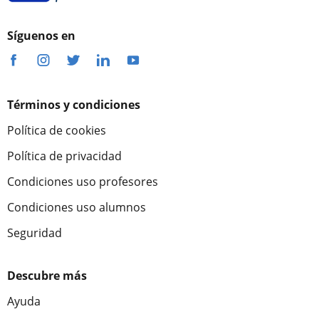
Síguenos en
Términos y condiciones
Política de cookies
Política de privacidad
Condiciones uso profesores
Condiciones uso alumnos
Seguridad
Descubre más
Ayuda