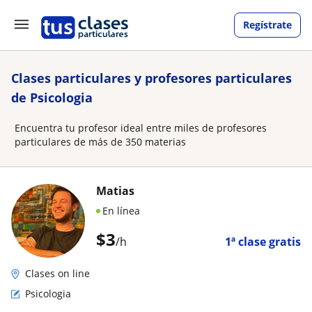
Regístrate
Clases particulares y profesores particulares
de Psicologia
Encuentra tu profesor ideal entre miles de profesores
particulares de más de 350 materias
Matias
En línea
$
3
/h
1ª clase gratis
Clases on line
Psicologia