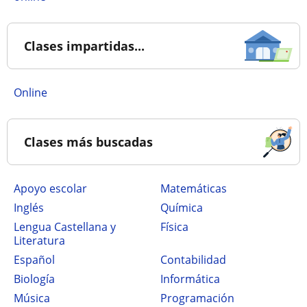
Clases impartidas...
online
Clases más buscadas
Apoyo escolar
Matemáticas
Inglés
Química
Lengua Castellana y
Física
Literatura
Español
Contabilidad
Biología
Informática
Música
Programación