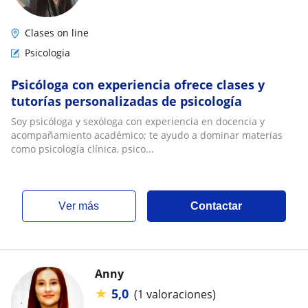
Clases on line
Psicologia
Psicóloga con experiencia ofrece clases y
tutorías personalizadas de psicología
Soy psicóloga y sexóloga con experiencia en docencia y
acompañamiento académico; te ayudo a dominar materias
como psicología clínica, psico...
ver más
Contactar
Anny
★
5,0
(1 valoraciones)