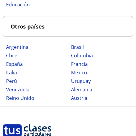
Educación
Otros países
Argentina
Brasil
Chile
Colombia
España
Francia
Italia
México
Perú
Uruguay
Venezuela
Alemania
Reino Unido
Austria