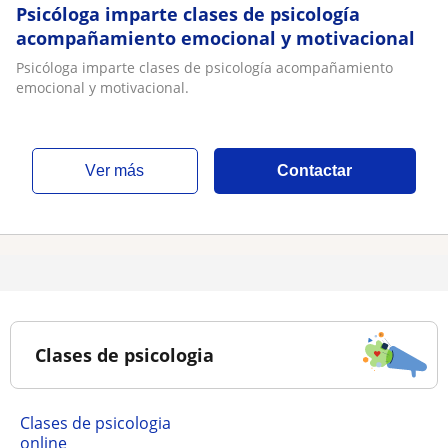
Psicóloga imparte clases de psicología
acompañamiento emocional y motivacional
Psicóloga imparte clases de psicología acompañamiento
emocional y motivacional.
ver más
Contactar
Clases de psicologia
Clases de psicologia
online