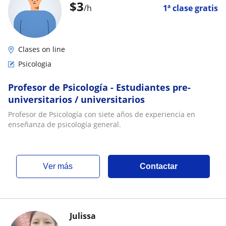
$
3
/h
1ª clase gratis
Clases on line
Psicologia
Profesor de Psicología - Estudiantes pre-
universitarios / universitarios
Profesor de Psicología con siete años de experiencia en
enseñanza de psicología general.
ver más
Contactar
Julissa