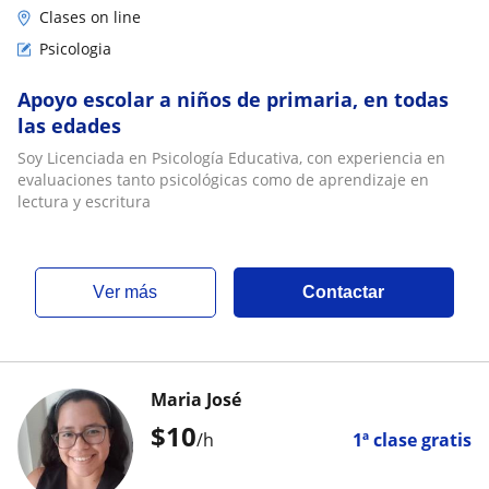
Clases on line
Psicologia
Apoyo escolar a niños de primaria, en todas
las edades
Soy Licenciada en Psicología Educativa, con experiencia en
evaluaciones tanto psicológicas como de aprendizaje en
lectura y escritura
ver más
Contactar
Maria José
$
10
/h
1ª clase gratis