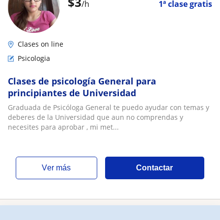
$
3
/h
1ª clase gratis
Clases on line
Psicologia
Clases de psicología General para
principiantes de Universidad
Graduada de Psicóloga General te puedo ayudar con temas y
deberes de la Universidad que aun no comprendas y
necesites para aprobar , mi met...
ver más
Contactar