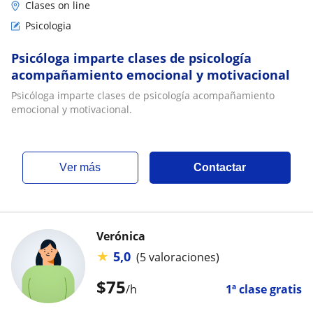
Clases on line
Psicologia
Psicóloga imparte clases de psicología
acompañamiento emocional y motivacional
Psicóloga imparte clases de psicología acompañamiento
emocional y motivacional.
ver más
Contactar
Verónica
★
5,0
(5 valoraciones)
$
75
/h
1ª clase gratis