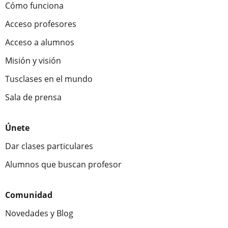
Cómo funciona
Acceso profesores
Acceso a alumnos
Misión y visión
Tusclases en el mundo
Sala de prensa
Únete
Dar clases particulares
Alumnos que buscan profesor
Comunidad
Novedades y Blog