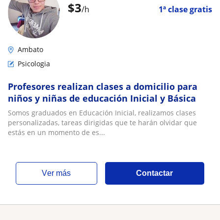
$
3
/h
1ª clase gratis
Ambato
Psicologia
Profesores realizan clases a domicilio para
niños y niñas de educación Inicial y Básica
Somos graduados en Educación Inicial, realizamos clases
personalizadas, tareas dirigidas que te harán olvidar que
estás en un momento de es...
ver más
Contactar