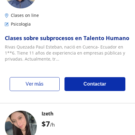
Clases on line
Psicologia
Clases sobre subprocesos en Talento Humano
Rivas Quezada Paul Esteban, nació en Cuenca- Ecuador en
1**6. Tiene 11 años de experiencia en empresas públicas y
privadas. Actualmente, tr...
ver más
Contactar
Izeth
$
7
/h