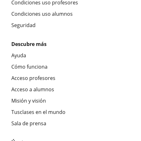
Condiciones uso profesores
Condiciones uso alumnos
Seguridad
Descubre más
Ayuda
Cómo funciona
Acceso profesores
Acceso a alumnos
Misión y visión
Tusclases en el mundo
Sala de prensa