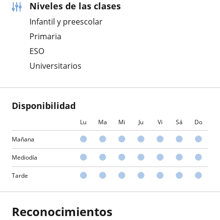
Niveles de las clases
Infantil y preescolar
Primaria
ESO
Universitarios
Disponibilidad
Lu
Ma
Mi
Ju
Vi
Sá
Do
Mañana
Mediodía
Tarde
Reconocimientos