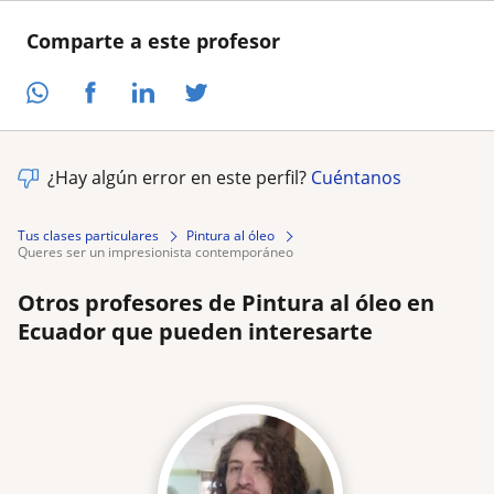
Comparte a este profesor
¿Hay algún error en este perfil?
Cuéntanos
Tus clases particulares
Pintura al óleo
queres ser un impresionista contemporáneo
Otros profesores de Pintura al óleo en
Ecuador que pueden interesarte