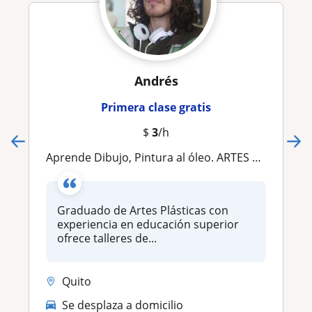
Andrés
Primera clase gratis
$
3
/h
Aprende Dibujo, Pintura al óleo. ARTES PLÁSTICAS
Graduado de Artes Plásticas con
experiencia en educación superior
ofrece talleres de...
Quito
Se desplaza a domicilio