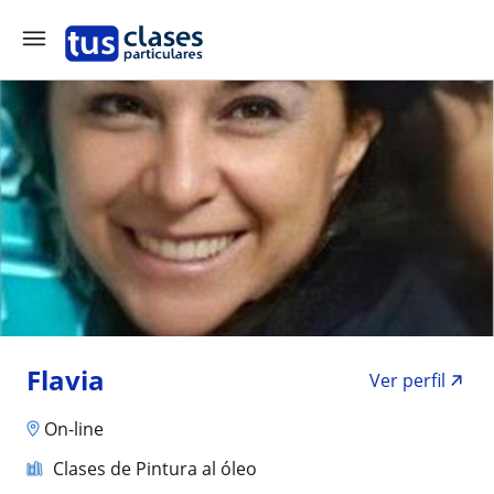
Flavia
Ver perfil
On-line
Clases de Pintura al óleo