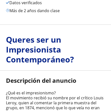
Datos verificados
más de 2 años dando clase
Queres ser un
Impresionista
Contemporáneo?
Descripción del anuncio
¿Qué es el impresionismo?
El movimiento recibió su nombre por el crítico Louis
Leroy, quien al comentar la primera muestra del
grupo, en 1874, mencionó que lo que veía no eran