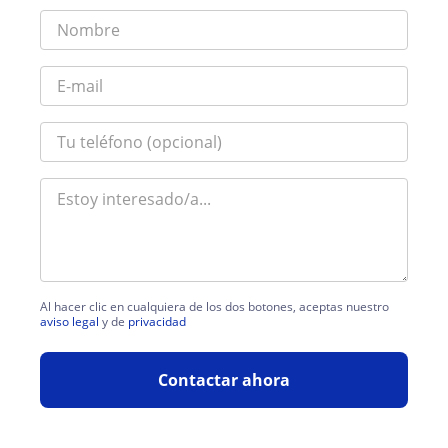
Al hacer clic en cualquiera de los dos botones, aceptas nuestro
aviso legal
y de
privacidad
Contactar ahora