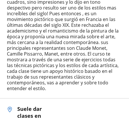
cuadros, sino impresiones y lo dijo en tono
despectivo pero resulto ser uno de los estilos mas
increíbles del siglo! Pues entonces , es un
movimiento pictórico que surgió en Francia en las
últimas décadas del siglo XIX. Este rechazaba el
academicismo y el romanticismo de la pintura de la
época y proponía una nueva mirada sobre el arte,
más cercana a la realidad contemporánea. sus
principales representantes son Claude Monet,
Camille Pissarro, Manet, entre otros. El curso te
mostrara a través de una serie de ejercicios todas
las técnicas pictóricas y los estilos de cada artística,
cada clase tiene un apoyo histórico basado en el
trabajo de sus representantes clásicos y
contemporáneos, vas a aprender y sobre todo
entender el estilo.
Suele dar
clases en