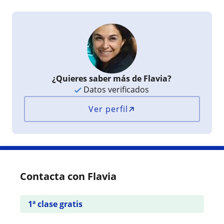
¿Quieres saber más de Flavia?
Datos verificados
Ver perfil
Contacta con Flavia
1ª clase gratis