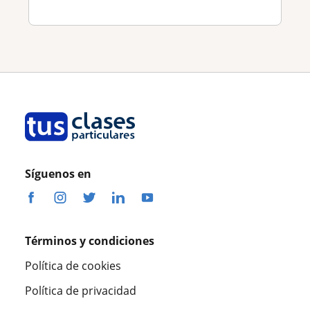
Síguenos en
Términos y condiciones
Política de cookies
Política de privacidad