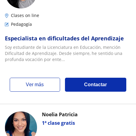
Clases on line
Pedagogía
Especialista en dificultades del Aprendizaje
Soy estudiante de la Licenciatura en Educación, mención
Dificultad de Aprendizaje. Desde siempre, he sentido una
profunda vocación por ente...
ver más
Contactar
Noelia Patricia
1ª clase gratis