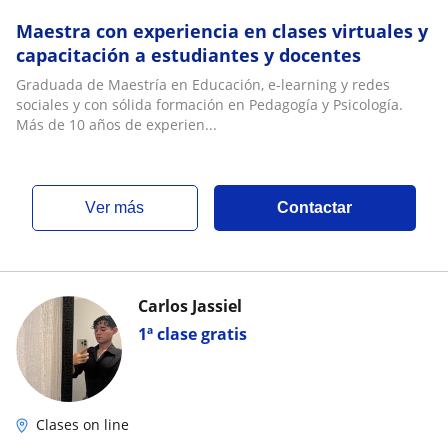
Maestra con experiencia en clases virtuales y
capacitación a estudiantes y docentes
Graduada de Maestría en Educación, e-learning y redes
sociales y con sólida formación en Pedagogía y Psicología.
Más de 10 años de experien...
ver más
Contactar
Carlos Jassiel
1ª clase gratis
Clases on line