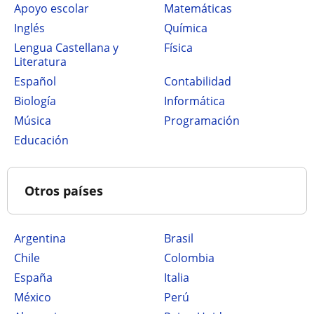
Apoyo escolar
Matemáticas
Inglés
Química
Lengua Castellana y
Física
Literatura
Español
Contabilidad
Biología
Informática
Música
Programación
Educación
Otros países
Argentina
Brasil
Chile
Colombia
España
Italia
México
Perú