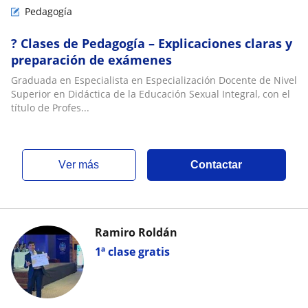
Pedagogía
? Clases de Pedagogía – Explicaciones claras y
preparación de exámenes
Graduada en Especialista en Especialización Docente de Nivel
Superior en Didáctica de la Educación Sexual Integral, con el
título de Profes...
ver más
Contactar
Ramiro Roldán
1ª clase gratis