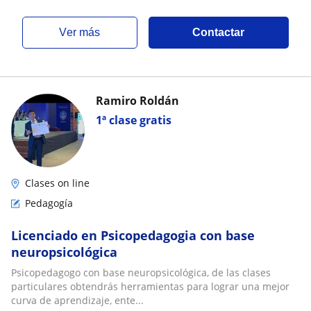
ver más
Contactar
Ramiro Roldán
1ª clase gratis
Clases on line
Pedagogía
Licenciado en Psicopedagogia con base
neuropsicológica
Psicopedagogo con base neuropsicológica, de las clases
particulares obtendrás herramientas para lograr una mejor
curva de aprendizaje, ente...