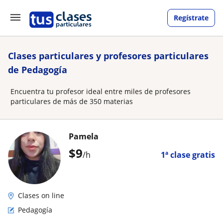
Regístrate
Clases particulares y profesores particulares
de Pedagogía
Encuentra tu profesor ideal entre miles de profesores
particulares de más de 350 materias
Pamela
$
9
/h
1ª clase gratis
Clases on line
Pedagogía