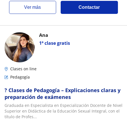
ver más
Contactar
Ana
1ª clase gratis
Clases on line
Pedagogía
? Clases de Pedagogía – Explicaciones claras y
preparación de exámenes
Graduada en Especialista en Especialización Docente de Nivel
Superior en Didáctica de la Educación Sexual Integral, con el
título de Profes...