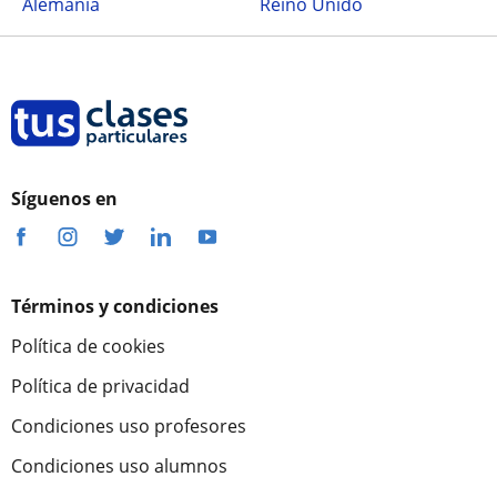
Alemania
Reino Unido
Síguenos en
Términos y condiciones
Política de cookies
Política de privacidad
Condiciones uso profesores
Condiciones uso alumnos