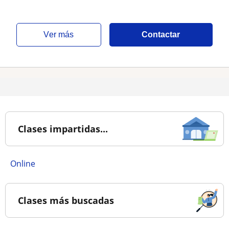
ver más
Contactar
Clases impartidas...
online
Clases más buscadas