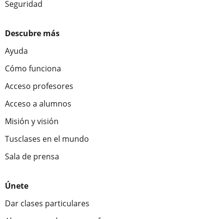
Seguridad
Descubre más
Ayuda
Cómo funciona
Acceso profesores
Acceso a alumnos
Misión y visión
Tusclases en el mundo
Sala de prensa
Únete
Dar clases particulares