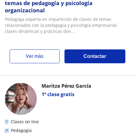
temas de pedagogía y psicología
organizacional
Pedagoga experta en impartición de clases de temas
relacionados con la pedagogia y psicología empresarial,
clases dinámicas y prácticas don...
ver más
Contactar
Maritza Pérez García
1ª clase gratis
Clases on line
Pedagogía