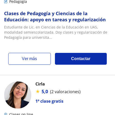
Pedagogía
Clases de Pedagogía y Ciencias de la
Educación: apoyo en tareas y regularización
Estudiante de Lic. en Ciencias de la Educación en UAS,
modalidad semiescolarizada. Doy clases y regularización de
Pedagogía para universita...
ver más
Contactar
Cirla
★
5,0
(2 valoraciones)
1ª clase gratis
Clases on line