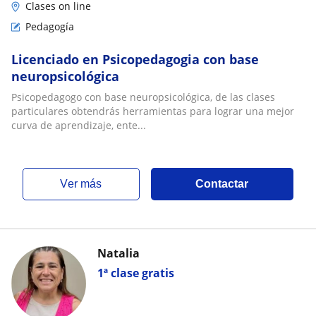
Clases on line
Pedagogía
Licenciado en Psicopedagogia con base
neuropsicológica
Psicopedagogo con base neuropsicológica, de las clases
particulares obtendrás herramientas para lograr una mejor
curva de aprendizaje, ente...
ver más
Contactar
Natalia
1ª clase gratis