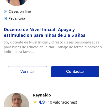
Clases on line
Pedagogía
Docente de Nivel Inicial -Apoyo y
estimulacion para niños de 3 a 5 años
Soy docente de Nivel Inicial y ofrezco clases personalizadas
para niños de Educación Inicial. Trabajo de forma dinámica y
lúdica para favor...
ver más
Contactar
Reynaldo
★
4,9
(10 valoraciones)