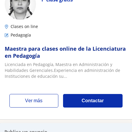
Clases on line
Pedagogía
Maestra para clases online de la Licenciatura
en Pedagogía
Licenciada en Pedagogía, Maestra en Administración y
Habilidades Gerenciales.Experiencia en administración de
Instituciones de educación su...
ver más
Contactar
Publica un anuncio