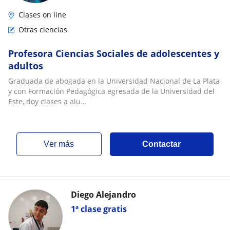
Clases on line
Otras ciencias
Profesora Ciencias Sociales de adolescentes y
adultos
Graduada de abogada en la Universidad Nacional de La Plata
y con Formación Pedagógica egresada de la Universidad del
Este, doy clases a alu...
ver más
Contactar
Diego Alejandro
1ª clase gratis