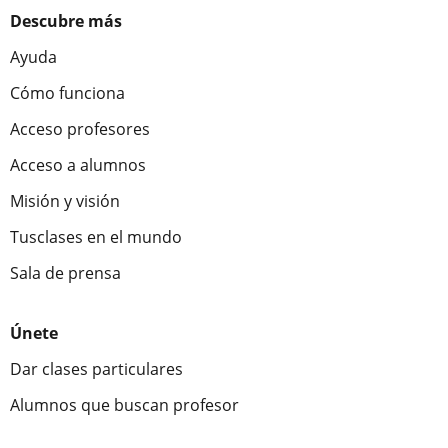
Descubre más
Ayuda
Cómo funciona
Acceso profesores
Acceso a alumnos
Misión y visión
Tusclases en el mundo
Sala de prensa
Únete
Dar clases particulares
Alumnos que buscan profesor