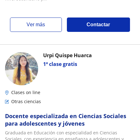
ver más
Contactar
Urpi Quispe Huarca
1ª clase gratis
Clases on line
Otras ciencias
Docente especializada en Ciencias Sociales
para adolescentes y jóvenes
Graduada en Educación con especialidad en Ciencias
Sociales, con experiencia en enseñanza a adolescentes y