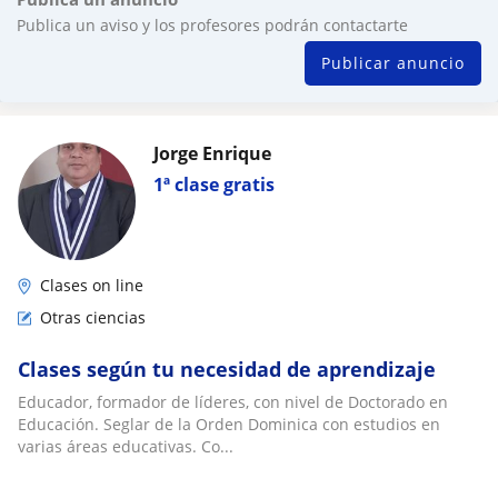
Publica un aviso y los profesores podrán contactarte
Publicar anuncio
Jorge Enrique
1ª clase gratis
Clases on line
Otras ciencias
Clases según tu necesidad de aprendizaje
Educador, formador de líderes, con nivel de Doctorado en
Educación. Seglar de la Orden Dominica con estudios en
varias áreas educativas. Co...