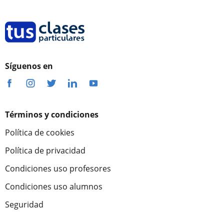
Síguenos en
Términos y condiciones
Política de cookies
Política de privacidad
Condiciones uso profesores
Condiciones uso alumnos
Seguridad