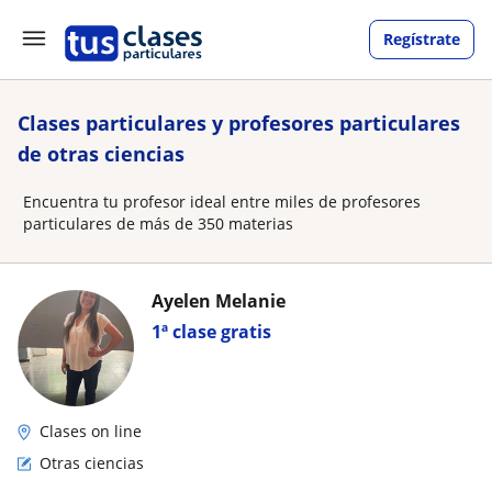
Regístrate
Clases particulares y profesores particulares
de otras ciencias
Encuentra tu profesor ideal entre miles de profesores
particulares de más de 350 materias
Ayelen Melanie
1ª clase gratis
Clases on line
Otras ciencias