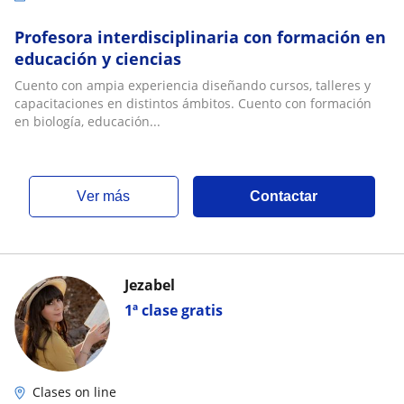
Profesora interdisciplinaria con formación en
educación y ciencias
Cuento con ampia experiencia diseñando cursos, talleres y
capacitaciones en distintos ámbitos. Cuento con formación
en biología, educación...
ver más
Contactar
Jezabel
1ª clase gratis
Clases on line