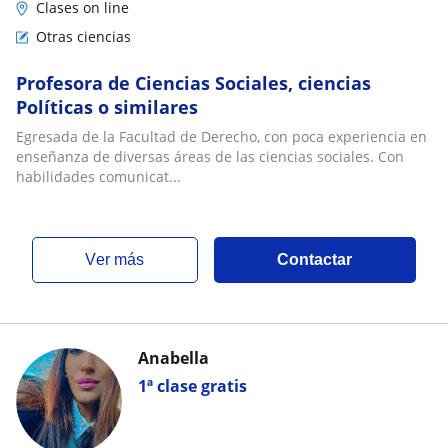
Clases on line
Otras ciencias
Profesora de Ciencias Sociales, ciencias
Políticas o similares
Egresada de la Facultad de Derecho, con poca experiencia en
enseñanza de diversas áreas de las ciencias sociales. Con
habilidades comunicat...
ver más
Contactar
Anabella
1ª clase gratis