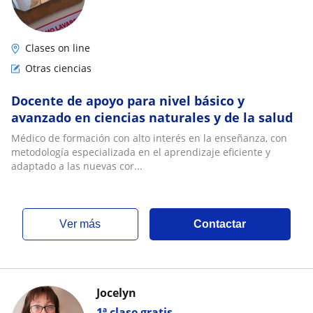
Clases on line
Otras ciencias
Docente de apoyo para nivel básico y
avanzado en ciencias naturales y de la salud
Médico de formación con alto interés en la enseñanza, con
metodología especializada en el aprendizaje eficiente y
adaptado a las nuevas cor...
ver más
Contactar
Jocelyn
1ª clase gratis