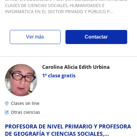
CLASES DE CIENCIAS SOCIALES, HUMANIDADES E
INFORMÁTICA EN EL SECTOR PRIVADO Y PÚBLICO P...
ver más
Contactar
Carolina Alicia Edith Urbina
1ª clase gratis
Clases on line
Otras ciencias
PROFESORA DE NIVEL PRIMARIO Y PROFESORA
DE GEOGRAFÍA Y CIENCIAS SOCIALES,