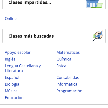
Clases impartidas...
online
Clases más buscadas
Apoyo escolar
Matemáticas
Inglés
Química
Lengua Castellana y
Física
Literatura
Español
Contabilidad
Biología
Informática
Música
Programación
Educación