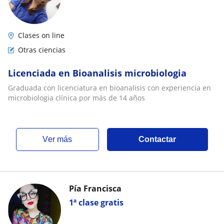
Clases on line
Otras ciencias
Licenciada en Bioanalisis microbiologia
Graduada con licenciatura en bioanalisis con experiencia en
microbiologia clínica por más de 14 años
ver más
Contactar
Pía Francisca
1ª clase gratis