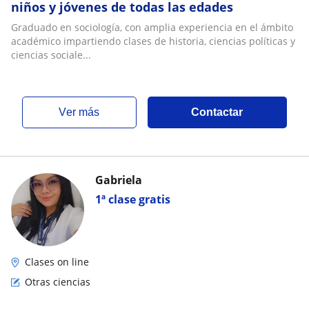
niños y jóvenes de todas las edades
Graduado en sociología, con amplia experiencia en el ámbito
académico impartiendo clases de historia, ciencias políticas y
ciencias sociale...
ver más
Contactar
Gabriela
1ª clase gratis
Clases on line
Otras ciencias