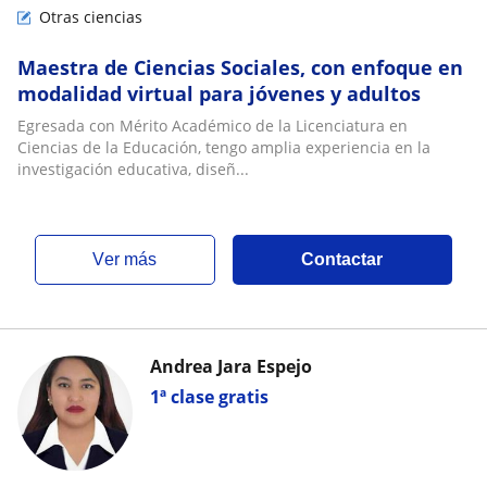
Otras ciencias
Maestra de Ciencias Sociales, con enfoque en
modalidad virtual para jóvenes y adultos
Egresada con Mérito Académico de la Licenciatura en
Ciencias de la Educación, tengo amplia experiencia en la
investigación educativa, diseñ...
ver más
Contactar
Andrea Jara Espejo
1ª clase gratis