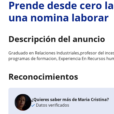
Prende desde cero la
una nomina laborar
Descripción del anuncio
Graduado en Relaciones Industriales,profesor del inces 
programas de formacion, Experiencia En Recursos hum
Reconocimientos
¿Quieres saber más de Maria Cristina?
Datos verificados