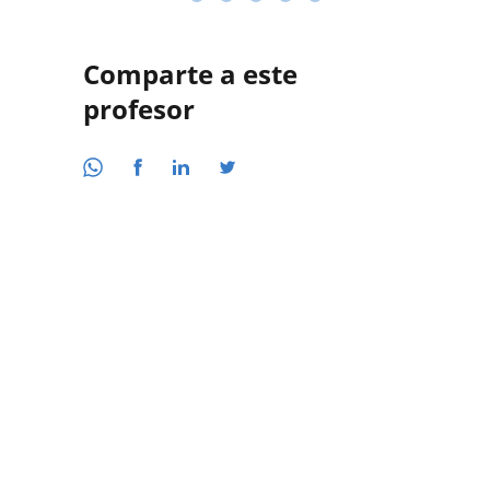
Comparte a este
profesor