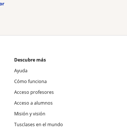
or
Descubre más
Ayuda
Cómo funciona
Acceso profesores
Acceso a alumnos
Misión y visión
Tusclases en el mundo