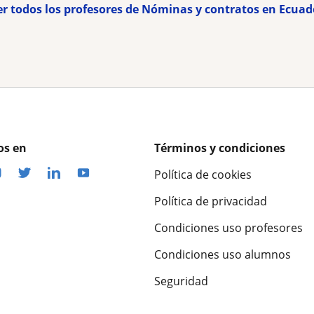
er todos los profesores de Nóminas y contratos en Ecuad
os en
Términos y condiciones
Política de cookies
Política de privacidad
Condiciones uso profesores
Condiciones uso alumnos
Seguridad