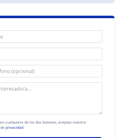
c en cualquiera de los dos botones, aceptas nuestro
 de
privacidad