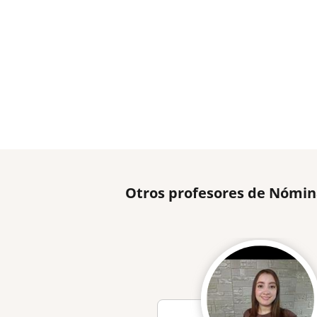
Otros profesores de Nómin