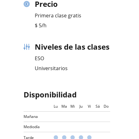
Precio
Primera clase gratis
$
5
/h
Niveles de las clases
ESO
Universitarios
Disponibilidad
Lu
Ma
Mi
Ju
Vi
Sá
Do
Mañana
Mediodía
Tarde