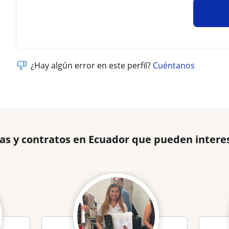
¿Hay algún error en este perfil?
Cuéntanos
as y contratos en Ecuador que pueden intere