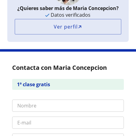
¿Quieres saber más de Maria Concepcion?
Datos verificados
Ver perfil
Contacta con Maria Concepcion
1ª clase gratis