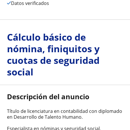
Datos verificados
Cálculo básico de
nómina, finiquitos y
cuotas de seguridad
social
Descripción del anuncio
Título de licenciatura en contabilidad con diplomado
en Desarrollo de Talento Humano.
Especialista en nóminas y seguridad social.