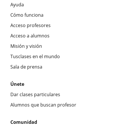
Ayuda
Cómo funciona
Acceso profesores
Acceso a alumnos
Misión y visión
Tusclases en el mundo
Sala de prensa
Únete
Dar clases particulares
Alumnos que buscan profesor
Comunidad