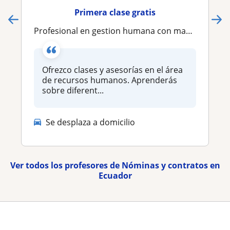
Primera clase gratis
profesional en gestion humana con mas de 10 años de experiencia / clases y asesorias personalizadas
Ofrezco clases y asesorías en el área
de recursos humanos. Aprenderás
sobre diferent...
Se desplaza a domicilio
Ver todos los profesores de Nóminas y contratos en
Ecuador