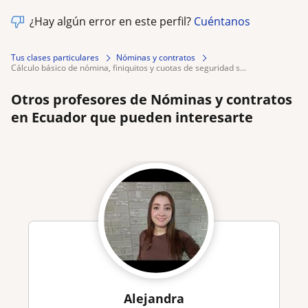
¿Hay algún error en este perfil?
Cuéntanos
Tus clases particulares
Nóminas y contratos
cálculo básico de nómina, finiquitos y cuotas de seguridad s...
Otros profesores de Nóminas y contratos
en Ecuador que pueden interesarte
Alejandra