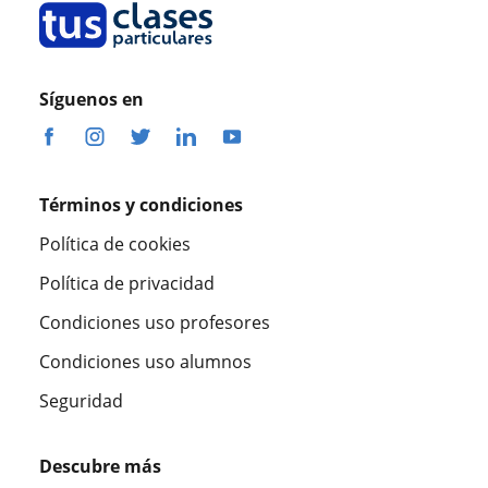
Síguenos en
Términos y condiciones
Política de cookies
Política de privacidad
Condiciones uso profesores
Condiciones uso alumnos
Seguridad
Descubre más