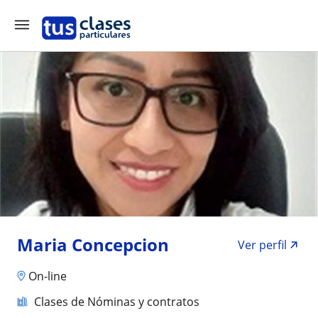
Maria Concepcion
Ver perfil
On-line
Clases de Nóminas y contratos