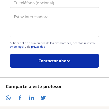
Al hacer clic en cualquiera de los dos botones, aceptas nuestro
aviso legal
y de
privacidad
Contactar ahora
Comparte a este profesor