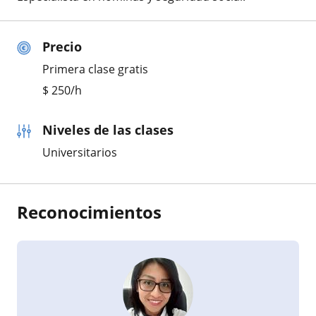
Precio
Primera clase gratis
$
250
/h
Niveles de las clases
Universitarios
Reconocimientos