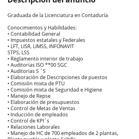
Graduada de la Licenciatura en Contaduría
Conocimientos y Habilidades:
• Contabilidad General
• Impuestos estatales y Federales
• LFT, LISR, LIMSS, INFONAVIT
STPS, LSS
• Reglamento interior de trabajo
• Auditorias ISO **00 SGC
• Auditorias 5 ´S
• Elaboración de Descripciones de puestos
• Comisión mixta de PTU
• Comisión mixta de Seguridad e Higiene
• Manejo de Repse
• Elaboración de presupuestos
• Control de Metas de Ventas
• Inducción de empleados
• Control de KPI´s
• Relaciones Laborales
• Manejo de HC de 700 empleados de 2 plantas,