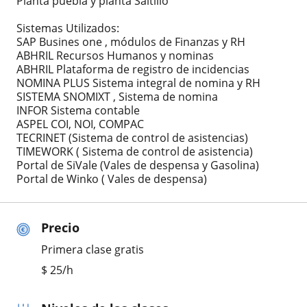
Planta puebla y planta Saltillo
Sistemas Utilizados:
SAP Busines one , módulos de Finanzas y RH
ABHRIL Recursos Humanos y nominas
ABHRIL Plataforma de registro de incidencias
NOMINA PLUS Sistema integral de nomina y RH
SISTEMA SNOMIXT , Sistema de nomina
INFOR Sistema contable
ASPEL COI, NOI, COMPAC
TECRINET (Sistema de control de asistencias)
TIMEWORK ( Sistema de control de asistencia)
Portal de SiVale (Vales de despensa y Gasolina)
Portal de Winko ( Vales de despensa)
Precio
Primera clase gratis
$
25
/h