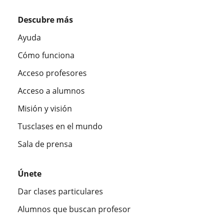
Descubre más
Ayuda
Cómo funciona
Acceso profesores
Acceso a alumnos
Misión y visión
Tusclases en el mundo
Sala de prensa
Únete
Dar clases particulares
Alumnos que buscan profesor