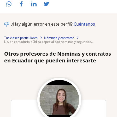
¿Hay algún error en este perfil?
Cuéntanos
Tus clases particulares
Nóminas y contratos
lic. en contaduría pública especialidad nominas y seguridad...
Otros profesores de Nóminas y contratos
en Ecuador que pueden interesarte