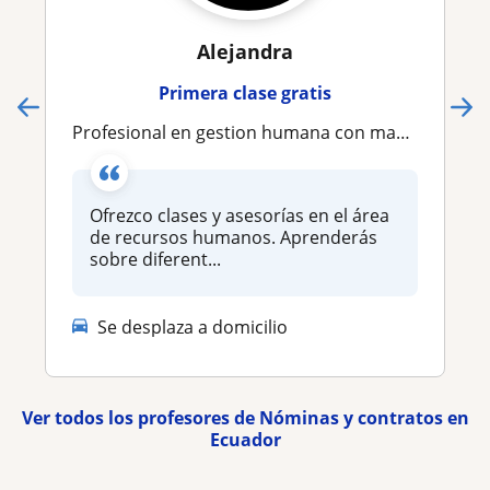
Alejandra
Primera clase gratis
profesional en gestion humana con mas de 10 años de experiencia / clases y asesorias personalizadas
Ofrezco clases y asesorías en el área
de recursos humanos. Aprenderás
sobre diferent...
Se desplaza a domicilio
Ver todos los profesores de Nóminas y contratos en
Ecuador