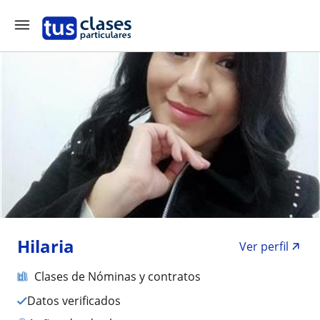
Hilaria
Ver perfil
Clases de Nóminas y contratos
Datos verificados