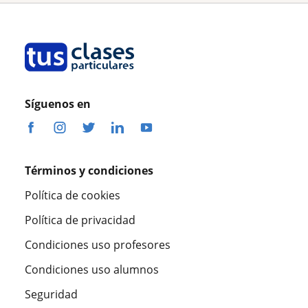
Síguenos en
Términos y condiciones
Política de cookies
Política de privacidad
Condiciones uso profesores
Condiciones uso alumnos
Seguridad