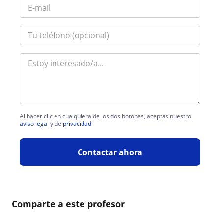
Al hacer clic en cualquiera de los dos botones, aceptas nuestro
aviso legal
y de
privacidad
Contactar ahora
Comparte a este profesor