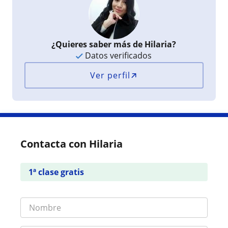
¿Quieres saber más de Hilaria?
Datos verificados
Ver perfil
Contacta con Hilaria
1ª clase gratis