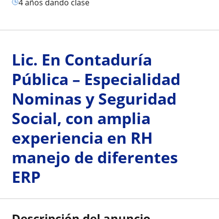
4 años dando clase
Lic. En Contaduría
Pública – Especialidad
Nominas y Seguridad
Social, con amplia
experiencia en RH
manejo de diferentes
ERP
Descripción del anuncio