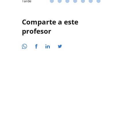
Tarde
Comparte a este
profesor