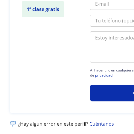
1ª clase gratis
Al hacer clic en cualquier
de
privacidad
¿Hay algún error en este perfil?
Cuéntanos