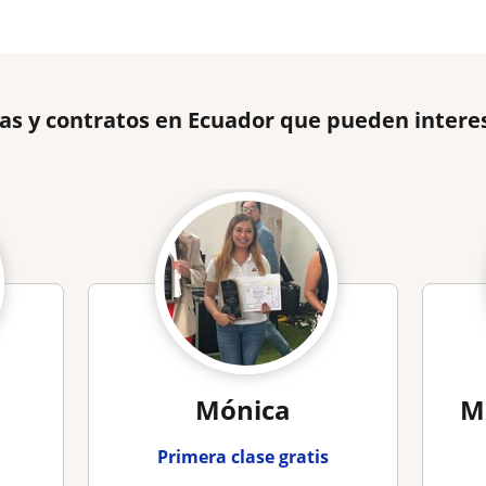
as y contratos en Ecuador que pueden intere
Mónica
M
Primera clase gratis