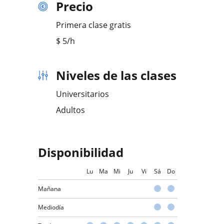
Precio
Primera clase gratis
$
5
/h
Niveles de las clases
Universitarios
Adultos
Disponibilidad
Lu
Ma
Mi
Ju
Vi
Sá
Do
Mañana
Mediodía