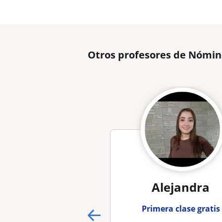
Otros profesores de Nómin
Alejandra
Primera clase gratis