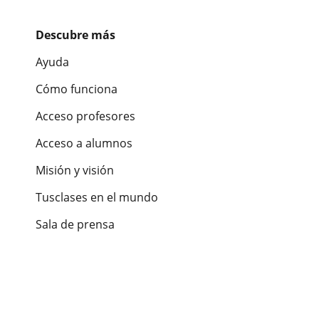
Descubre más
Ayuda
Cómo funciona
Acceso profesores
Acceso a alumnos
Misión y visión
Tusclases en el mundo
Sala de prensa