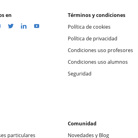
os en
Términos y condiciones
Política de cookies
Política de privacidad
Condiciones uso profesores
Condiciones uso alumnos
Seguridad
Comunidad
ses particulares
Novedades y Blog