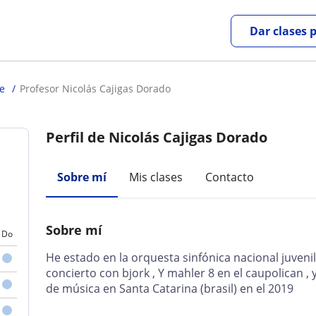
Dar clases 
le
Profesor Nicolás Cajigas Dorado
Perfil de Nicolás Cajigas Dorado
Sobre mí
Mis clases
Contacto
Sobre mí
Do
He estado en la orquesta sinfónica nacional juveni
concierto con bjork , Y mahler 8 en el caupolican , y
de música en Santa Catarina (brasil) en el 2019