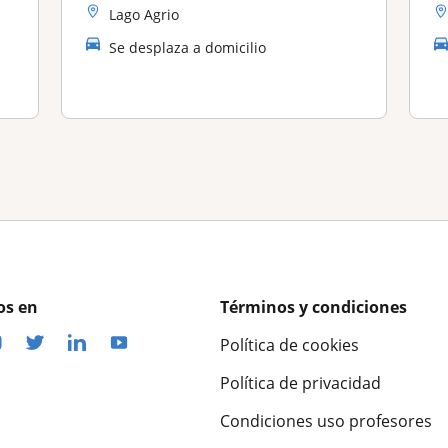
Lago Agrio
Se desplaza a domicilio
os en
Términos y condiciones
Política de cookies
Política de privacidad
Condiciones uso profesores