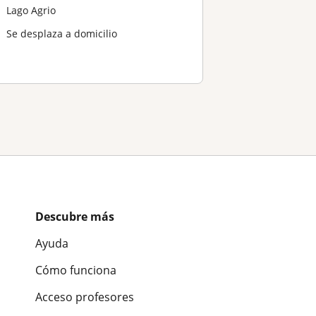
Lago Agrio
Se desplaza a domicilio
Descubre más
Ayuda
Cómo funciona
Acceso profesores