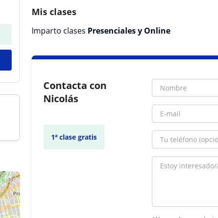
Mis clases
Imparto clases
Presenciales y Online
Contacta con
Nicolás
1ª clase gratis