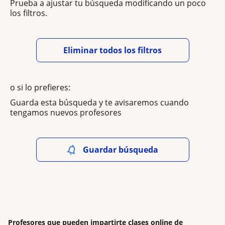
Prueba a ajustar tu búsqueda modificando un poco
los filtros.
Eliminar todos los filtros
o si lo prefieres:
Guarda esta búsqueda y te avisaremos cuando
tengamos nuevos profesores
Guardar búsqueda
Profesores que pueden impartirte clases online de