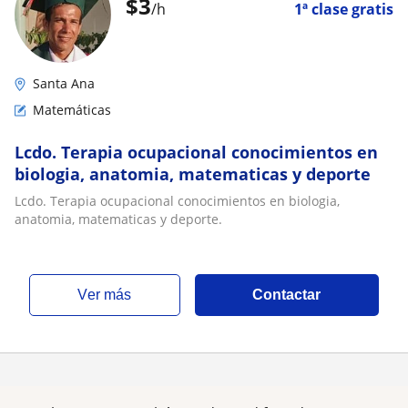
$
3
/h
1ª clase gratis
Santa Ana
Matemáticas
Lcdo. Terapia ocupacional conocimientos en
biologia, anatomia, matematicas y deporte
Lcdo. Terapia ocupacional conocimientos en biologia,
anatomia, matematicas y deporte.
ver más
Contactar