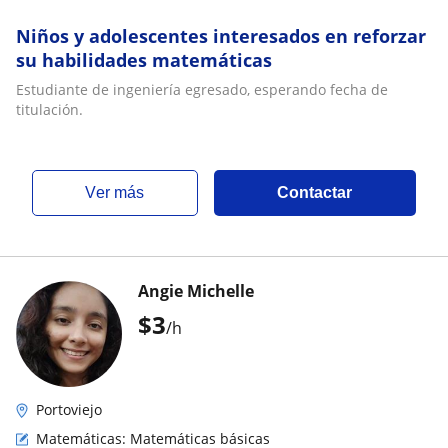
Niños y adolescentes interesados en reforzar
su habilidades matemáticas
Estudiante de ingeniería egresado, esperando fecha de
titulación.
ver más
Contactar
Angie Michelle
$
3
/h
Portoviejo
Matemáticas: Matemáticas básicas