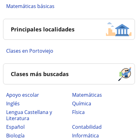
Matemáticas básicas
Principales localidades
Clases en Portoviejo
Clases más buscadas
Apoyo escolar
Matemáticas
Inglés
Química
Lengua Castellana y
Física
Literatura
Español
Contabilidad
Biología
Informática