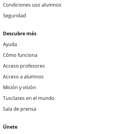
Condiciones uso alumnos
Seguridad
Descubre más
Ayuda
Cómo funciona
Acceso profesores
Acceso a alumnos
Misión y visión
Tusclases en el mundo
Sala de prensa
Únete