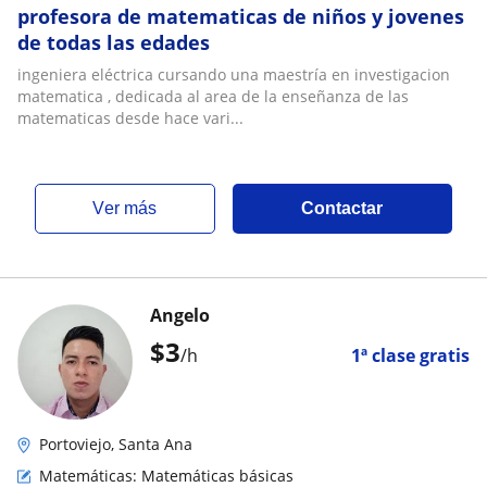
profesora de matematicas de niños y jovenes
de todas las edades
ingeniera eléctrica cursando una maestría en investigacion
matematica , dedicada al area de la enseñanza de las
matematicas desde hace vari...
ver más
Contactar
Angelo
$
3
/h
1ª clase gratis
Portoviejo, Santa Ana
Matemáticas: Matemáticas básicas