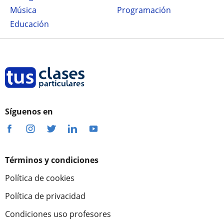
Música
Programación
Educación
Síguenos en
Términos y condiciones
Política de cookies
Política de privacidad
Condiciones uso profesores