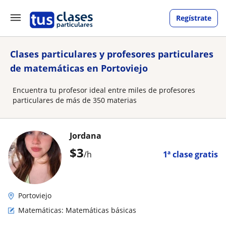
Regístrate
Clases particulares y profesores particulares
de matemáticas en Portoviejo
Encuentra tu profesor ideal entre miles de profesores
particulares de más de 350 materias
Jordana
$
3
/h
1ª clase gratis
Portoviejo
Matemáticas: Matemáticas básicas