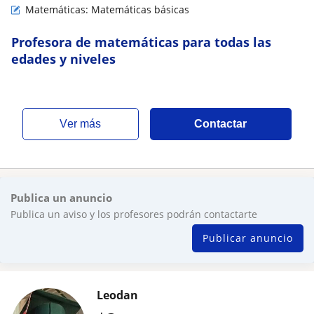
Matemáticas: Matemáticas básicas
Profesora de matemáticas para todas las
edades y niveles
ver más
Contactar
Publica un anuncio
Publica un aviso y los profesores podrán contactarte
Publicar anuncio
Leodan