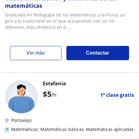
matemáticas
Graduada en Pedagogía de las Matemáticas y la Física, un
giro a lo tradicional en el que actuaremos con un rol
diferente, más dinámico en d...
ver más
Contactar
Estefania
$
5
/h
1ª clase gratis
Portoviejo
Matemáticas: Matemáticas básicas, Matemáticas aplicadas