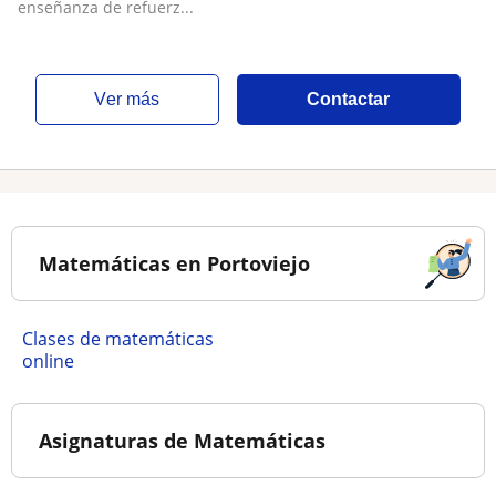
enseñanza de refuerz...
ver más
Contactar
Matemáticas en Portoviejo
Clases de matemáticas
online
Asignaturas de Matemáticas