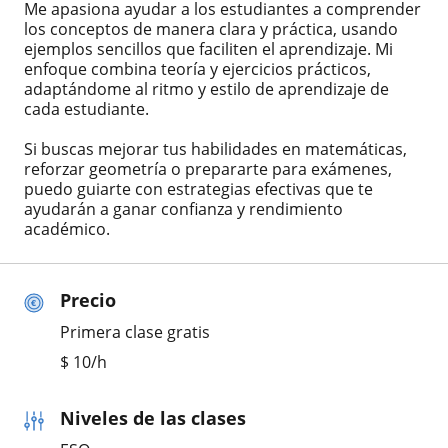
Me apasiona ayudar a los estudiantes a comprender
los conceptos de manera clara y práctica, usando
ejemplos sencillos que faciliten el aprendizaje. Mi
enfoque combina teoría y ejercicios prácticos,
adaptándome al ritmo y estilo de aprendizaje de
cada estudiante.
Si buscas mejorar tus habilidades en matemáticas,
reforzar geometría o prepararte para exámenes,
puedo guiarte con estrategias efectivas que te
ayudarán a ganar confianza y rendimiento
académico.
Precio
Primera clase gratis
$
10
/h
Niveles de las clases