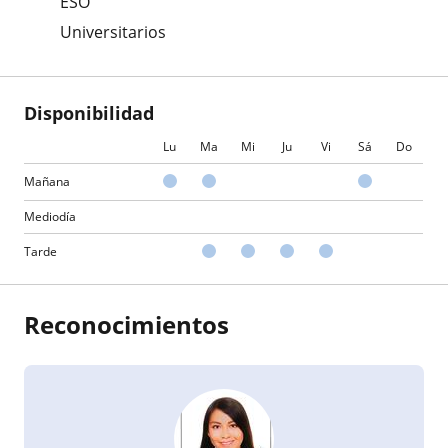
ESO
Universitarios
Disponibilidad
Lu
Ma
Mi
Ju
Vi
Sá
Do
Mañana
Mediodía
Tarde
Reconocimientos