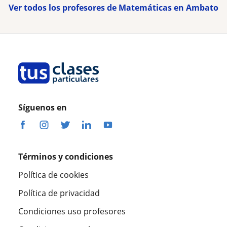
Ver todos los profesores de Matemáticas en Ambato
Síguenos en
Términos y condiciones
Política de cookies
Política de privacidad
Condiciones uso profesores