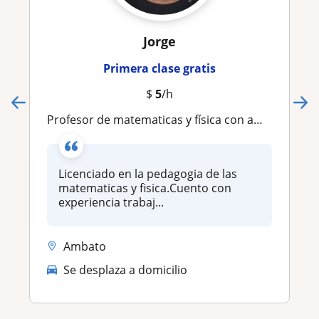
Jorge
Primera clase gratis
$
5
/h
profesor de matematicas y física con ampli experiencia en la esnseñanza
Licenciado en la pedagogia de las
matematicas y fisica.Cuento con
experiencia trabaj...
Ambato
Se desplaza a domicilio