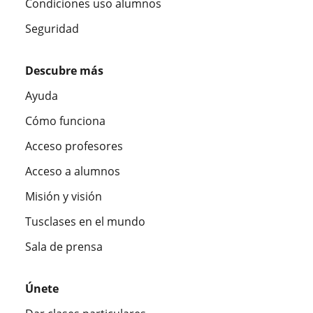
Condiciones uso alumnos
Seguridad
Descubre más
Ayuda
Cómo funciona
Acceso profesores
Acceso a alumnos
Misión y visión
Tusclases en el mundo
Sala de prensa
Únete