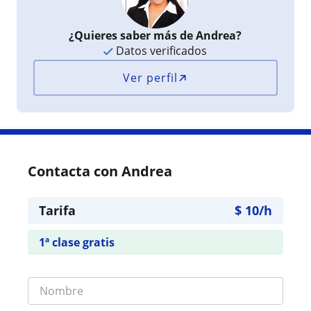
¿Quieres saber más de Andrea?
Datos verificados
Ver perfil
Contacta con Andrea
Tarifa
$
10
/h
1ª clase gratis