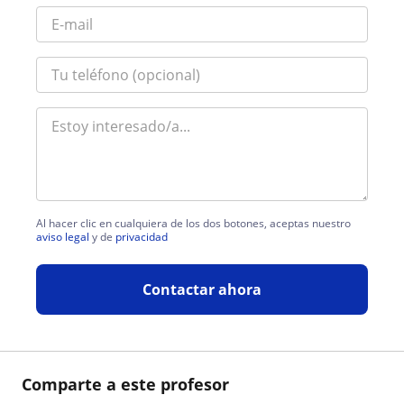
Al hacer clic en cualquiera de los dos botones, aceptas nuestro
aviso legal
y de
privacidad
Contactar ahora
Comparte a este profesor