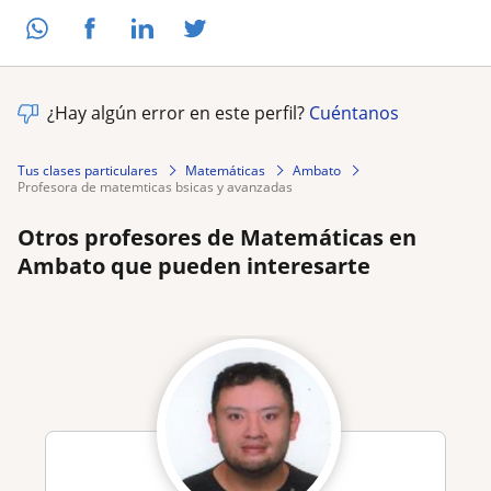
¿Hay algún error en este perfil?
Cuéntanos
Tus clases particulares
Matemáticas
Ambato
profesora de matemticas bsicas y avanzadas
Otros profesores de Matemáticas en
Ambato que pueden interesarte