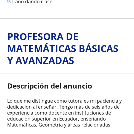
1 año dando clase
PROFESORA DE
MATEMÁTICAS BÁSICAS
Y AVANZADAS
Descripción del anuncio
Lo que me distingue como tutora es mi paciencia y
dedicación al enseñar. Tengo más de seis años de
experiencia como docente en instituciones de
educación superior en Ecuador, enseñando
Matemáticas, Geometría y áreas relacionadas.