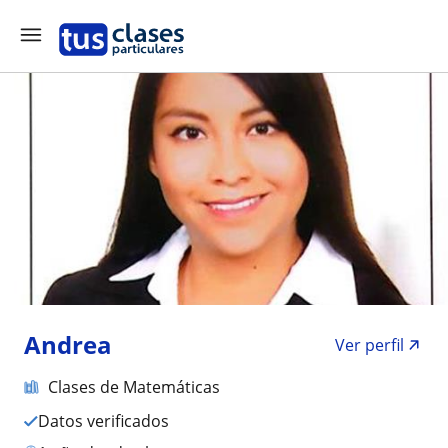
Andrea
Ver perfil
Clases de Matemáticas
Datos verificados