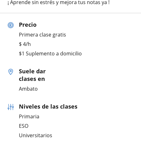
¡ Aprende sin estrés y mejora tus notas ya !
Precio
Primera clase gratis
$
4
/h
$1 Suplemento a domicilio
Suele dar
clases en
Ambato
Niveles de las clases
Primaria
ESO
Universitarios