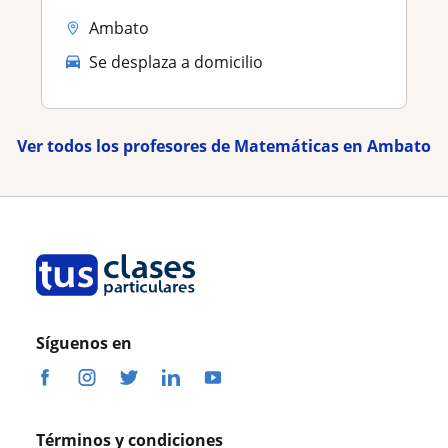
Ambato
Se desplaza a domicilio
Ver todos los profesores de Matemáticas en Ambato
Síguenos en
Términos y condiciones