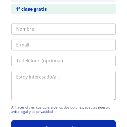
1ª clase gratis
Al hacer clic en cualquiera de los dos botones, aceptas nuestro
aviso legal
y de
privacidad