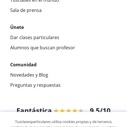
Sala de prensa
Únete
Dar clases particulares
Alumnos que buscan profesor
Comunidad
Novedades y Blog
Preguntas y respuestas
Fantástica
★★★★★
9,5/10
Tusclasesparticulares utiliza cookies propias y de terceros,
305883
opiniones de alumnos