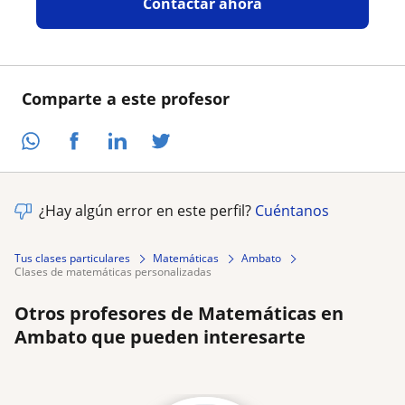
Contactar ahora
Comparte a este profesor
¿Hay algún error en este perfil?
Cuéntanos
Tus clases particulares
Matemáticas
Ambato
clases de matemáticas personalizadas
Otros profesores de Matemáticas en
Ambato que pueden interesarte