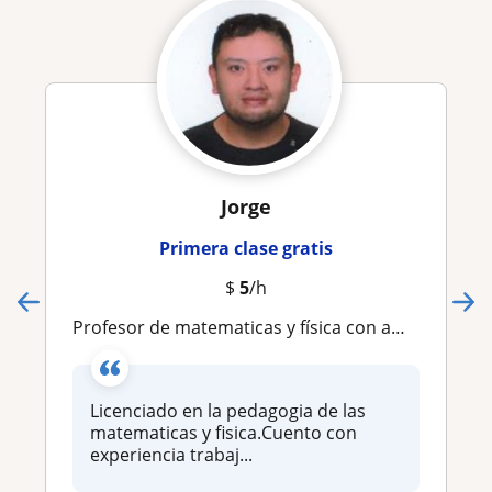
Jorge
Primera clase gratis
$
5
/h
profesor de matematicas y física con ampli experiencia en la esnseñanza
Licenciado en la pedagogia de las
matematicas y fisica.Cuento con
experiencia trabaj...