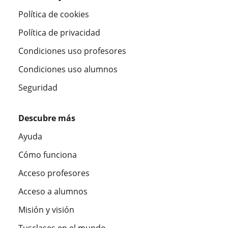
Política de cookies
Política de privacidad
Condiciones uso profesores
Condiciones uso alumnos
Seguridad
Descubre más
Ayuda
Cómo funciona
Acceso profesores
Acceso a alumnos
Misión y visión
Tusclases en el mundo