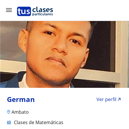
German
Ver perfil
Ambato
Clases de Matemáticas