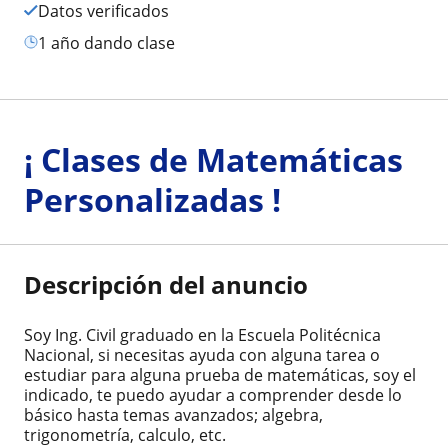
Datos verificados
1 año dando clase
¡ Clases de Matemáticas
Personalizadas !
Descripción del anuncio
Soy Ing. Civil graduado en la Escuela Politécnica
Nacional, si necesitas ayuda con alguna tarea o
estudiar para alguna prueba de matemáticas, soy el
indicado, te puedo ayudar a comprender desde lo
básico hasta temas avanzados; algebra,
trigonometría, calculo, etc.