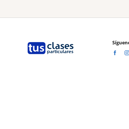
Síguen