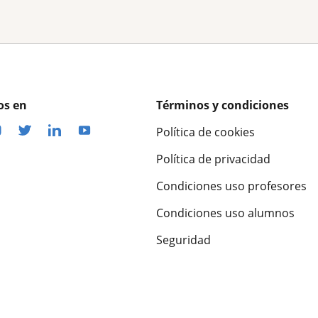
os en
Términos y condiciones
Política de cookies
Política de privacidad
Condiciones uso profesores
Condiciones uso alumnos
Seguridad