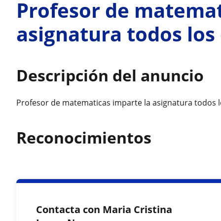
Profesor de matemat
asignatura todos los
Descripción del anuncio
Profesor de matematicas imparte la asignatura todos l
Reconocimientos
Contacta con Maria Cristina