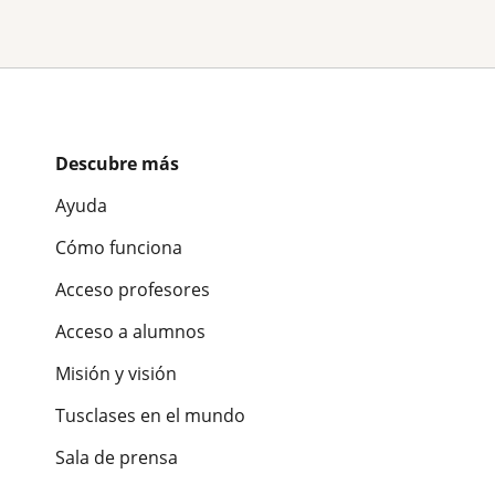
Descubre más
Ayuda
Cómo funciona
Acceso profesores
Acceso a alumnos
Misión y visión
Tusclases en el mundo
Sala de prensa