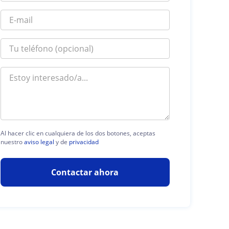
Al hacer clic en cualquiera de los dos botones, aceptas
nuestro
aviso legal
y de
privacidad
Contactar ahora