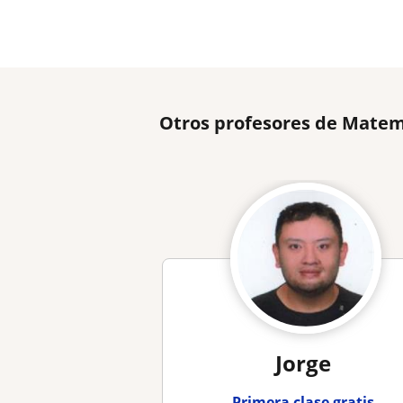
Otros profesores de Matem
Jorge
Primera clase gratis