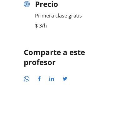
Precio
Primera clase gratis
$
3
/h
Comparte a este
profesor