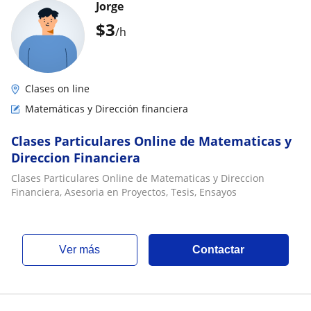
Jorge
$
3
/h
Clases on line
Matemáticas y Dirección financiera
Clases Particulares Online de Matematicas y
Direccion Financiera
Clases Particulares Online de Matematicas y Direccion
Financiera, Asesoria en Proyectos, Tesis, Ensayos
ver más
Contactar