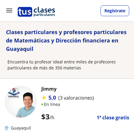
Regístrate
Clases particulares y profesores particulares
de Matemáticas y Dirección financiera en
Guayaquil
Encuentra tu profesor ideal entre miles de profesores
particulares de más de 350 materias
Jimmy
★
5,0
(3 valoraciones)
En línea
$
3
/h
1ª clase gratis
Guayaquil