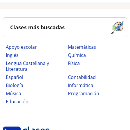
Clases más buscadas
Apoyo escolar
Matemáticas
Inglés
Química
Lengua Castellana y
Física
Literatura
Español
Contabilidad
Biología
Informática
Música
Programación
Educación