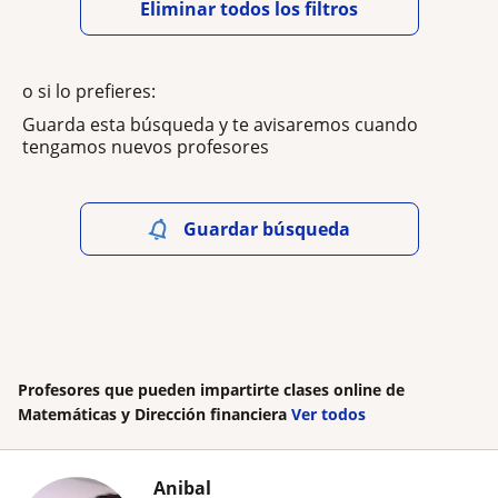
Eliminar todos los filtros
o si lo prefieres:
Guarda esta búsqueda y te avisaremos cuando
tengamos nuevos profesores
Guardar búsqueda
Profesores que pueden impartirte clases online de
Matemáticas y Dirección financiera
Ver todos
Anibal