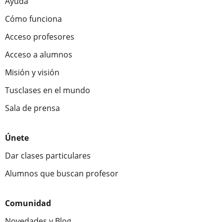
Ayuda
Cómo funciona
Acceso profesores
Acceso a alumnos
Misión y visión
Tusclases en el mundo
Sala de prensa
Únete
Dar clases particulares
Alumnos que buscan profesor
Comunidad
Novedades y Blog