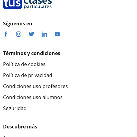
Síguenos en
Términos y condiciones
Política de cookies
Política de privacidad
Condiciones uso profesores
Condiciones uso alumnos
Seguridad
Descubre más