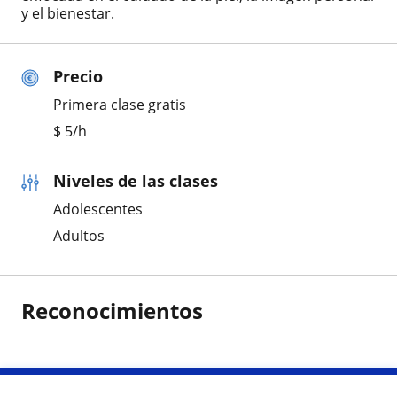
y el bienestar.
Precio
Primera clase gratis
$
5
/h
Niveles de las clases
Adolescentes
Adultos
Reconocimientos