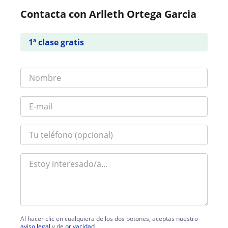
Contacta con Arlleth Ortega Garcia
1ª clase gratis
Al hacer clic en cualquiera de los dos botones, aceptas nuestro
aviso legal
y de
privacidad