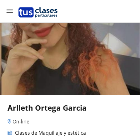
Arlleth Ortega Garcia
On-line
Clases de Maquillaje y estética