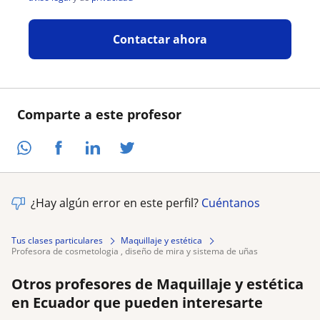
Contactar ahora
Comparte a este profesor
¿Hay algún error en este perfil?
Cuéntanos
Tus clases particulares
Maquillaje y estética
profesora de cosmetologia , diseño de mira y sistema de uñas
Otros profesores de Maquillaje y estética
en Ecuador que pueden interesarte