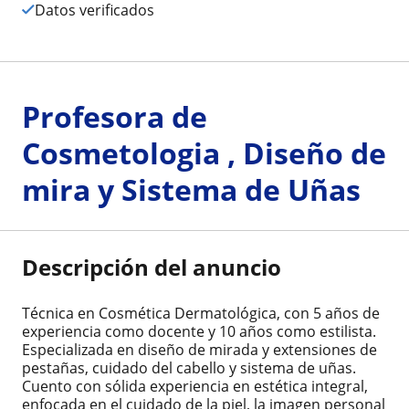
Datos verificados
Profesora de
Cosmetologia , Diseño de
mira y Sistema de Uñas
Descripción del anuncio
Técnica en Cosmética Dermatológica, con 5 años de
experiencia como docente y 10 años como estilista.
Especializada en diseño de mirada y extensiones de
pestañas, cuidado del cabello y sistema de uñas.
Cuento con sólida experiencia en estética integral,
enfocada en el cuidado de la piel, la imagen personal