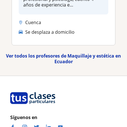
años de experiencia e...
Cuenca
Se desplaza a domicilio
Ver todos los profesores de Maquillaje y estética en
Ecuador
Síguenos en