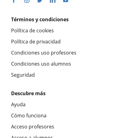
Términos y condiciones
Política de cookies
Política de privacidad
Condiciones uso profesores
Condiciones uso alumnos
Seguridad
Descubre más
Ayuda
Cómo funciona
Acceso profesores
Acceso a alumnos