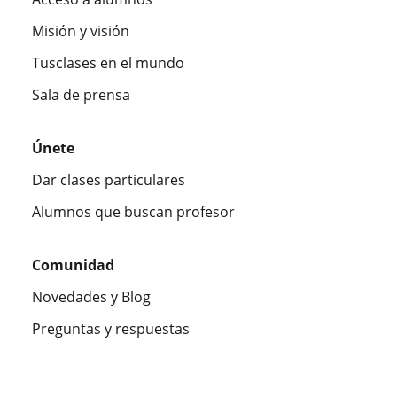
Misión y visión
Tusclases en el mundo
Sala de prensa
Únete
Dar clases particulares
Alumnos que buscan profesor
Comunidad
Novedades y Blog
Preguntas y respuestas