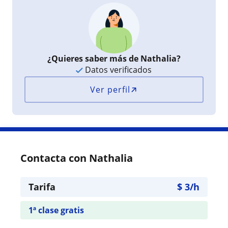
¿Quieres saber más de Nathalia?
Datos verificados
Ver perfil
Contacta con Nathalia
Tarifa
$
3
/h
1ª clase gratis