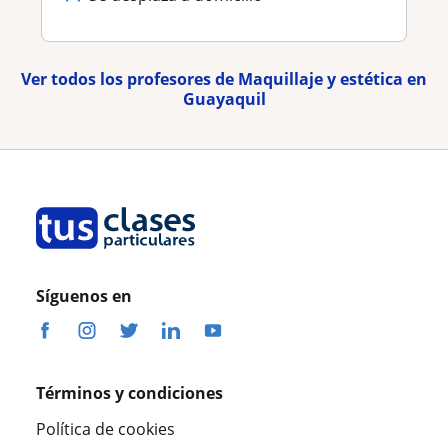
Ver todos los profesores de Maquillaje y estética en
Guayaquil
Síguenos en
Términos y condiciones
Política de cookies