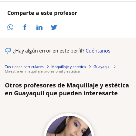
Comparte a este profesor
¿Hay algún error en este perfil?
Cuéntanos
Tus clases particulares
Maquillaje y estética
Guayaquil
maestra en maquillaje profesional y estética
Otros profesores de Maquillaje y estética
en Guayaquil que pueden interesarte