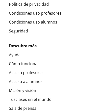
Política de privacidad
Condiciones uso profesores
Condiciones uso alumnos
Seguridad
Descubre más
Ayuda
Cómo funciona
Acceso profesores
Acceso a alumnos
Misión y visión
Tusclases en el mundo
Sala de prensa