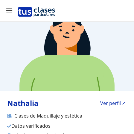
Nathalia
Ver perfil
Clases de Maquillaje y estética
Datos verificados