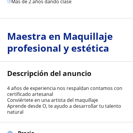
más de 2 años dando clase
Maestra en Maquillaje
profesional y estética
Descripción del anuncio
4 años de experiencia nos respaldan contamos con
certificado artesanal
Conviértete en una artista del maquillaje
Aprende desde O, te ayudo a desarrollar tu talento
natural