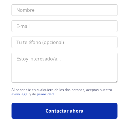
Al hacer clic en cualquiera de los dos botones, aceptas nuestro
aviso legal
y de
privacidad
Contactar ahora