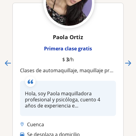
Paola Ortiz
Primera clase gratis
$
3
/h
Clases de automaquillaje, maquillaje profesional, social y perfeccionamientos
Hola, soy Paola maquilladora
profesional y psicóloga, cuento 4
años de experiencia e...
Cuenca
Se desplaza a domicilio