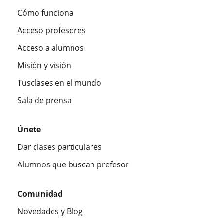
Cómo funciona
Acceso profesores
Acceso a alumnos
Misión y visión
Tusclases en el mundo
Sala de prensa
Únete
Dar clases particulares
Alumnos que buscan profesor
Comunidad
Novedades y Blog