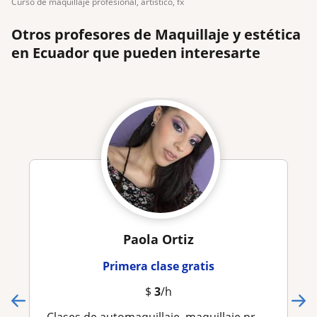
curso de maquillaje profesional, artistico, fx
Otros profesores de Maquillaje y estética
en Ecuador que pueden interesarte
Paola Ortiz
Primera clase gratis
$
3
/h