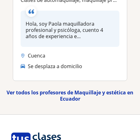
Clases de automaquillaje, maquillaje profesional, social y perfeccionamientos
Hola, soy Paola maquilladora
profesional y psicóloga, cuento 4
años de experiencia e...
Cuenca
Se desplaza a domicilio
Ver todos los profesores de Maquillaje y estética en
Ecuador