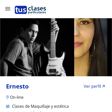
Ernesto
Ver perfil
On-line
Clases de Maquillaje y estética