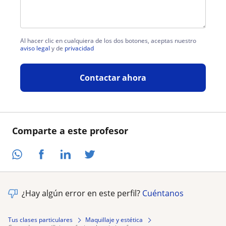
Al hacer clic en cualquiera de los dos botones, aceptas nuestro
aviso legal
y de
privacidad
Contactar ahora
Comparte a este profesor
¿Hay algún error en este perfil?
Cuéntanos
Tus clases particulares
Maquillaje y estética