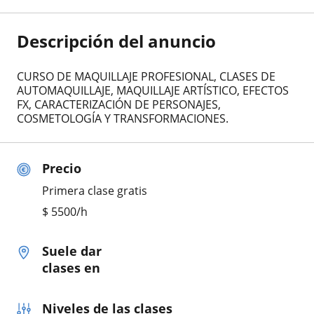
Descripción del anuncio
CURSO DE MAQUILLAJE PROFESIONAL, CLASES DE
AUTOMAQUILLAJE, MAQUILLAJE ARTÍSTICO, EFECTOS
FX, CARACTERIZACIÓN DE PERSONAJES,
COSMETOLOGÍA Y TRANSFORMACIONES.
Precio
Primera clase gratis
$
5500
/h
Suele dar
clases en
Niveles de las clases