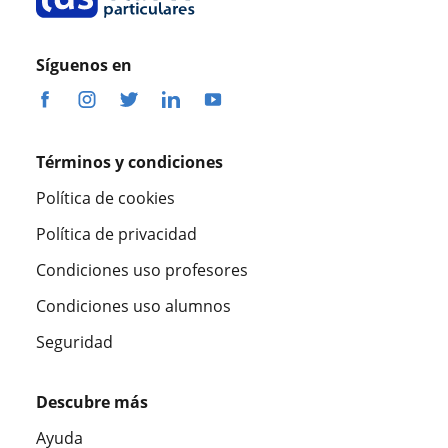
Síguenos en
Términos y condiciones
Política de cookies
Política de privacidad
Condiciones uso profesores
Condiciones uso alumnos
Seguridad
Descubre más
Ayuda