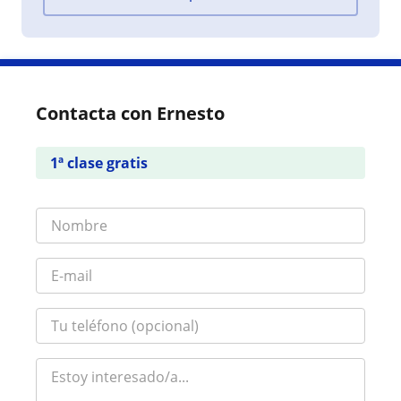
Contacta con Ernesto
1ª clase gratis