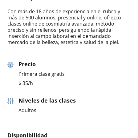
Con más de 18 años de experiencia en el rubro y
más de 500 alumnos, presencial y online, ofrezco
clases online de cosmiatría avanzada, método
preciso y sin rellenos, persiguiendo la rápida
inserción al campo laboral en el demandado
mercado de la belleza, estética y salud de la piel.
Precio
Primera clase gratis
$
35
/h
Niveles de las clases
Adultos
Disponibilidad