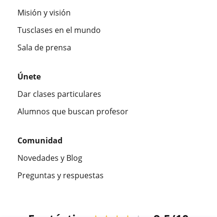
Misión y visión
Tusclases en el mundo
Sala de prensa
Únete
Dar clases particulares
Alumnos que buscan profesor
Comunidad
Novedades y Blog
Preguntas y respuestas