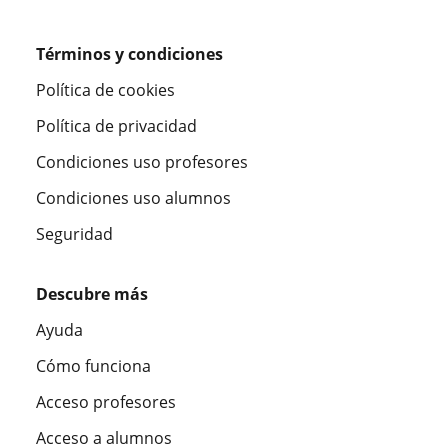
Términos y condiciones
Política de cookies
Política de privacidad
Condiciones uso profesores
Condiciones uso alumnos
Seguridad
Descubre más
Ayuda
Cómo funciona
Acceso profesores
Acceso a alumnos