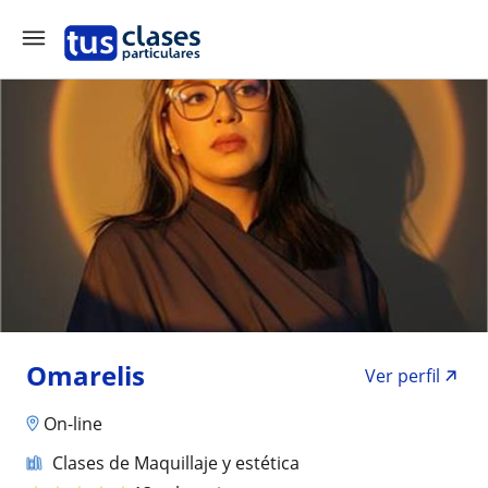
Omarelis
Ver perfil
On-line
Clases de Maquillaje y estética