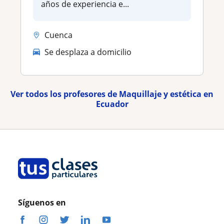
años de experiencia e...
Cuenca
Se desplaza a domicilio
Ver todos los profesores de Maquillaje y estética en
Ecuador
Síguenos en