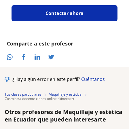
Contactar ahora
Comparte a este profesor
¿Hay algún error en este perfil?
Cuéntanos
Tus clases particulares
Maquillaje y estética
cosmiatra docente clases online skinexpert
Otros profesores de Maquillaje y estética
en Ecuador que pueden interesarte