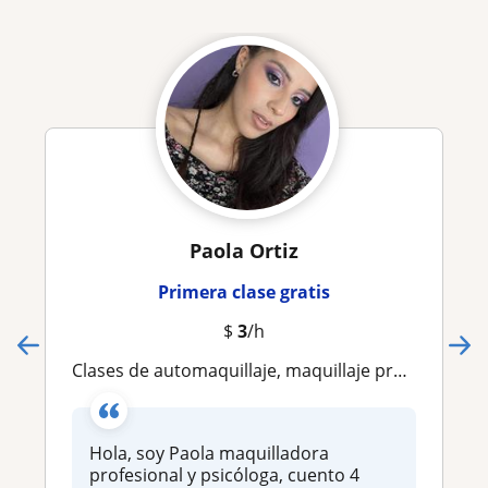
Paola Ortiz
Primera clase gratis
$
3
/h
Clases de automaquillaje, maquillaje profesional, social y perfeccionamientos
Hola, soy Paola maquilladora
profesional y psicóloga, cuento 4