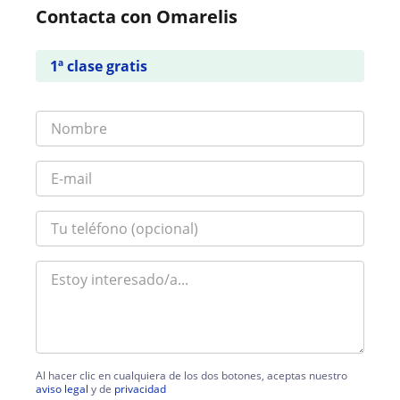
Contacta con Omarelis
1ª clase gratis
Al hacer clic en cualquiera de los dos botones, aceptas nuestro
aviso legal
y de
privacidad