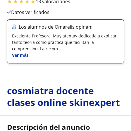
★
★
★
★
★
13 valoraciones
Datos verificados
Los alumnos de Omarelis opinan:
Excelente Profesora. Muy atentay dedicada a explicar
tanto teoría como práctica que facilitan la
comprensión. La recom...
Ver más
cosmiatra docente
clases online skinexpert
Descripción del anuncio