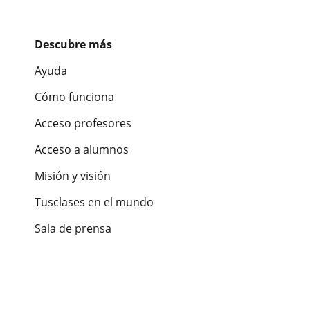
Descubre más
Ayuda
Cómo funciona
Acceso profesores
Acceso a alumnos
Misión y visión
Tusclases en el mundo
Sala de prensa