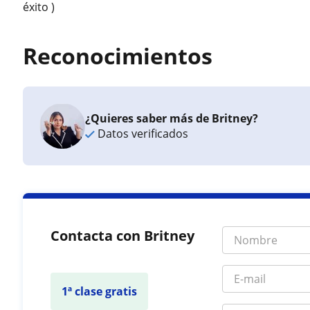
éxito )
Reconocimientos
¿Quieres saber más de Britney?
Datos verificados
Contacta con Britney
1ª clase gratis