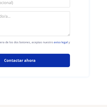
uiera de los dos botones, aceptas nuestro
aviso legal
y
Contactar ahora