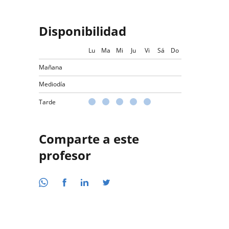
Disponibilidad
Lu
Ma
Mi
Ju
Vi
Sá
Do
Mañana
Mediodía
Tarde
Comparte a este
profesor