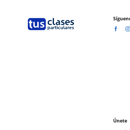
Síguen
Únete