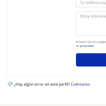
Al hacer clic en cualq
de
privacidad
¿Hay algún error en este perfil?
Cuéntanos