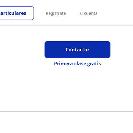
particulares
Regístrate
Tu cuenta
Contactar
Primera clase gratis