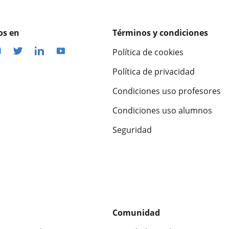
os en
Términos y condiciones
Política de cookies
Política de privacidad
Condiciones uso profesores
Condiciones uso alumnos
Seguridad
Comunidad