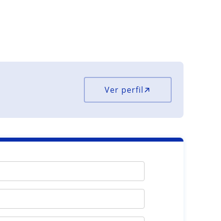
Ver perfil