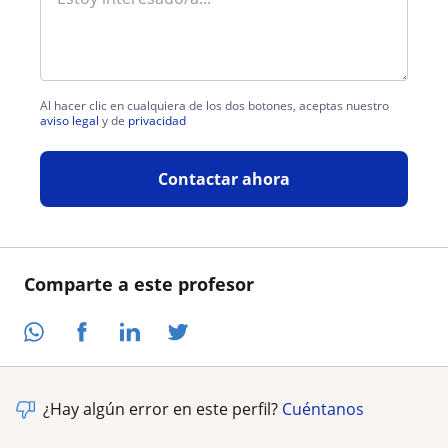
Al hacer clic en cualquiera de los dos botones, aceptas nuestro
aviso legal
y de
privacidad
Contactar ahora
Comparte a este profesor
¿Hay algún error en este perfil?
Cuéntanos