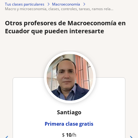
Tus clases particulares
Macroeconomía
macro y microeconomia, clases, controles, tareas, ramos rela...
Otros profesores de Macroeconomía en
Ecuador que pueden interesarte
Santiago
Primera clase gratis
$
10
/h