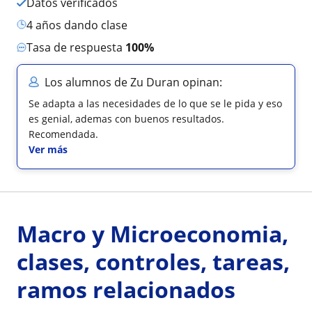
Datos verificados
4 años dando clase
Tasa de respuesta
100%
Los alumnos de Zu Duran opinan:
Se adapta a las necesidades de lo que se le pida y eso
es genial, ademas con buenos resultados.
Recomendada.
Ver más
Macro y Microeconomia,
clases, controles, tareas,
ramos relacionados