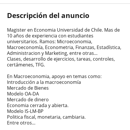
Descripción del anuncio
Magister en Economia Universidad de Chile. Mas de
10 años de experiencia con estudiantes
universitarios. Ramos: Microeconomia,
Macroeconomía, Econometria, Finanzas, Estadística,
Administracion y Marketing, entre otras...
Clases, desarrollo de ejercicios, tareas, controles,
certámenes, TFG.
En Macroeconomia, apoyo en temas como:
Introducción a la macroeconomía
Mercado de Bienes
Modelo OA-DA
Mercado de dinero
Economia cerrada y abierta.
Modelo IS-LM-BP
Politica fiscal, monetaria, cambiaria.
Entre otros...