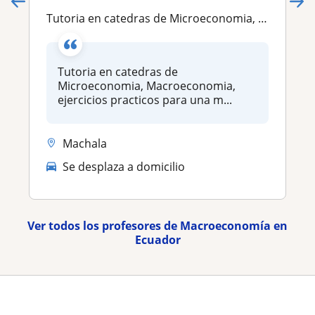
Tutoria en catedras de Microeconomia, Macroeconomia, ejercicios practicos para una mejor comprension de la materia
Tutoria en catedras de
Microeconomia, Macroeconomia,
ejercicios practicos para una m...
Machala
Se desplaza a domicilio
Ver todos los profesores de Macroeconomía en
Ecuador