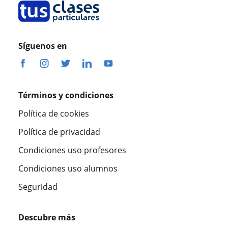
Síguenos en
Términos y condiciones
Política de cookies
Política de privacidad
Condiciones uso profesores
Condiciones uso alumnos
Seguridad
Descubre más