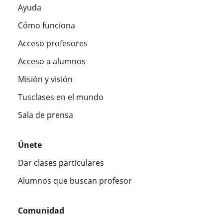
Ayuda
Cómo funciona
Acceso profesores
Acceso a alumnos
Misión y visión
Tusclases en el mundo
Sala de prensa
Únete
Dar clases particulares
Alumnos que buscan profesor
Comunidad