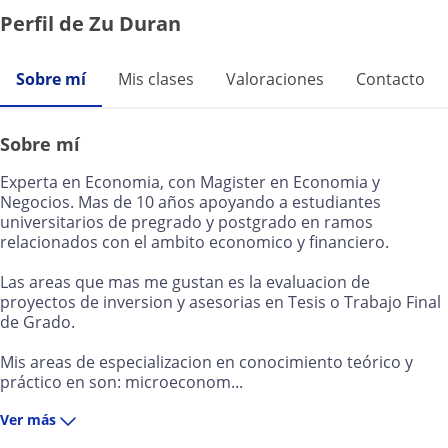
Perfil de Zu Duran
Sobre mí
Mis clases
Valoraciones
Contacto
Sobre mí
Experta en Economia, con Magister en Economia y
Negocios. Mas de 10 años apoyando a estudiantes
universitarios de pregrado y postgrado en ramos
relacionados con el ambito economico y financiero.
Las areas que mas me gustan es la evaluacion de
proyectos de inversion y asesorias en Tesis o Trabajo Final
de Grado.
Mis areas de especializacion en conocimiento teórico y
práctico en son: microeconom...
Ver más