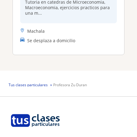
Tutoria en catedras de Microeconomia,
Macroeconomia, ejercicios practicos para
una m...
Machala
Se desplaza a domicilio
Tus clases particulares
Profesora Zu Duran