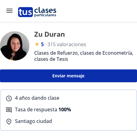
Zu Duran
★
5
·
315 valoraciones
Clases de Refuerzo, clases de Econometría,
clases de Tesis
Enviar mensaje
4 años dando clase
Tasa de respuesta
100%
Santiago ciudad