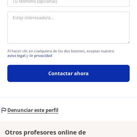
Al hacer clic en cualquiera de los dos botones, aceptas nuestro
aviso legal
y de
privacidad
Contactar ahora
Denunciar este perfil
Otros profesores online de