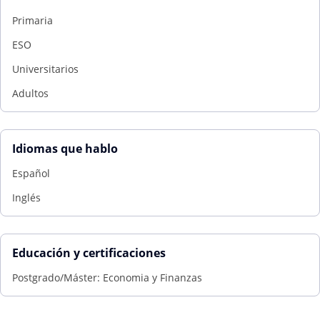
Primaria
ESO
Universitarios
Adultos
Idiomas que hablo
Español
Inglés
Educación y certificaciones
Postgrado/Máster: Economia y Finanzas