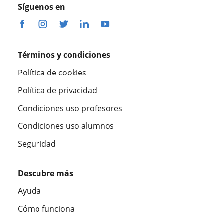
Síguenos en
Términos y condiciones
Política de cookies
Política de privacidad
Condiciones uso profesores
Condiciones uso alumnos
Seguridad
Descubre más
Ayuda
Cómo funciona