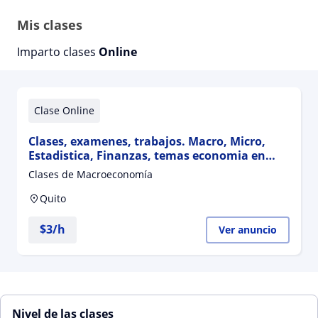
Mis clases
Imparto clases
Online
Clase Online
Clases, examenes, trabajos. Macro, Micro,
Estadistica, Finanzas, temas economia en
general
Clases de Macroeconomía
Quito
$
3
/h
Ver anuncio
Nivel de las clases