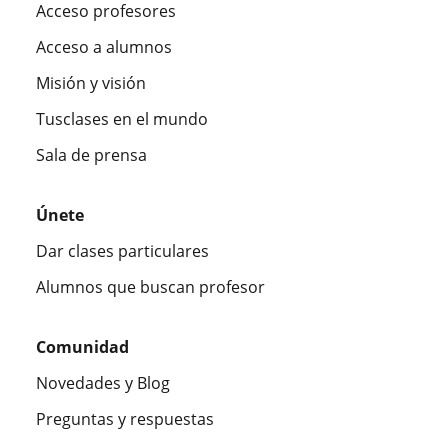
Acceso profesores
Acceso a alumnos
Misión y visión
Tusclases en el mundo
Sala de prensa
Únete
Dar clases particulares
Alumnos que buscan profesor
Comunidad
Novedades y Blog
Preguntas y respuestas