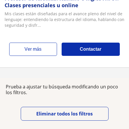
Clases presenciales u online
Mis clases están diseñadas para el avance pleno del nivel de
lenguaje: entendiendo la estructura del idioma, hablando con
seguridad y disfr...
ver más
Contactar
Prueba a ajustar tu búsqueda modificando un poco
los filtros.
Eliminar todos los filtros