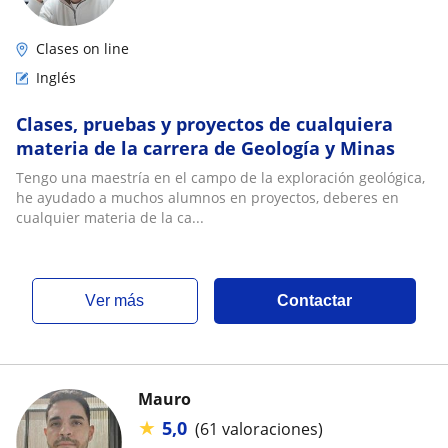
Clases on line
Inglés
Clases, pruebas y proyectos de cualquiera
materia de la carrera de Geología y Minas
Tengo una maestría en el campo de la exploración geológica,
he ayudado a muchos alumnos en proyectos, deberes en
cualquier materia de la ca...
ver más
Contactar
Mauro
★
5,0
(61 valoraciones)