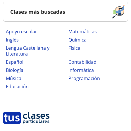
Clases más buscadas
Apoyo escolar
Matemáticas
Inglés
Química
Lengua Castellana y
Física
Literatura
Español
Contabilidad
Biología
Informática
Música
Programación
Educación