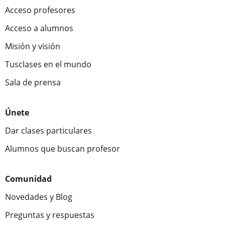
Acceso profesores
Acceso a alumnos
Misión y visión
Tusclases en el mundo
Sala de prensa
Únete
Dar clases particulares
Alumnos que buscan profesor
Comunidad
Novedades y Blog
Preguntas y respuestas