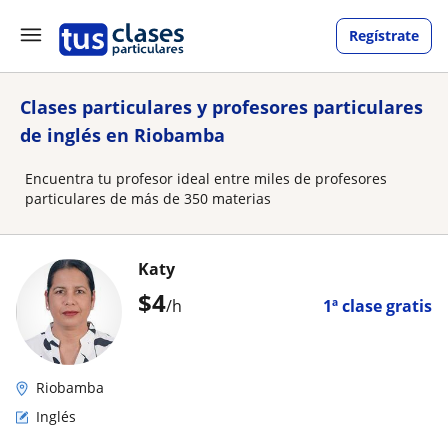
Regístrate
Clases particulares y profesores particulares
de inglés en Riobamba
Encuentra tu profesor ideal entre miles de profesores
particulares de más de 350 materias
Katy
$
4
/h
1ª clase gratis
Riobamba
Inglés