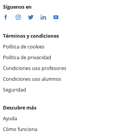
Síguenos en
Términos y condiciones
Política de cookies
Política de privacidad
Condiciones uso profesores
Condiciones uso alumnos
Seguridad
Descubre más
Ayuda
Cómo funciona