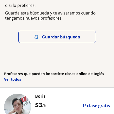
o si lo prefieres:
Guarda esta búsqueda y te avisaremos cuando
tengamos nuevos profesores
Guardar búsqueda
Profesores que pueden impartirte clases online de Inglés
Ver todos
Boris
$
3
/h
1ª clase gratis