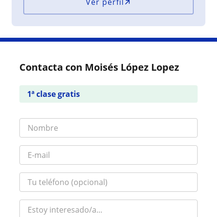
Ver perfil
Contacta con Moisés López Lopez
1ª clase gratis