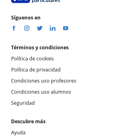
Síguenos en
Términos y condiciones
Política de cookies
Política de privacidad
Condiciones uso profesores
Condiciones uso alumnos
Seguridad
Descubre más
Ayuda