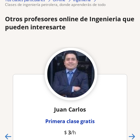
clases de ingeniería petrolera, donde aprenderás de todo
Otros profesores online de Ingenieria que
pueden interesarte
Juan Carlos
Primera clase gratis
$
3
/h