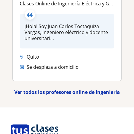
Clases Online de Ingeniería Eléctrica y Gestión de Proyectos
¡Hola! Soy Juan Carlos Toctaquiza
Vargas, ingeniero eléctrico y docente
universitari...
Quito
Se desplaza a domicilio
Ver todos los profesores online de Ingenieria