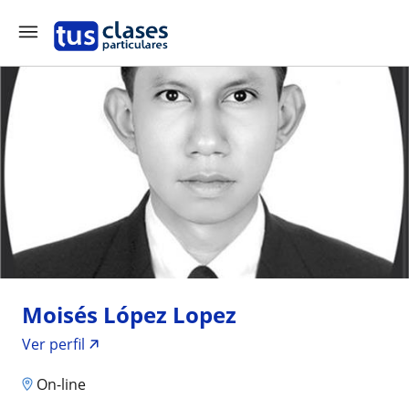
Moisés López Lopez
Ver perfil
On-line