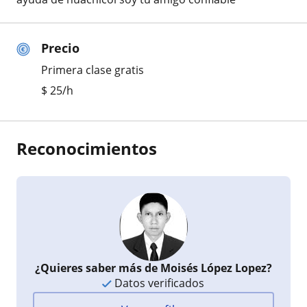
Precio
Primera clase gratis
$
25
/h
Reconocimientos
¿Quieres saber más de Moisés López Lopez?
Datos verificados