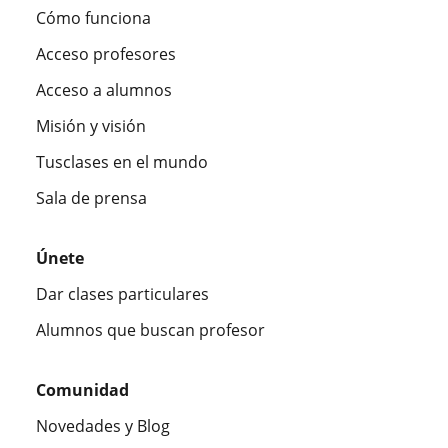
Cómo funciona
Acceso profesores
Acceso a alumnos
Misión y visión
Tusclases en el mundo
Sala de prensa
Únete
Dar clases particulares
Alumnos que buscan profesor
Comunidad
Novedades y Blog