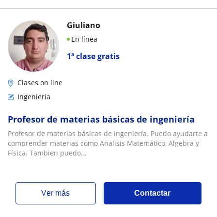
Giuliano
En línea
1ª clase gratis
Clases on line
Ingenieria
Profesor de materias básicas de ingeniería
Profesor de materias básicas de ingeniería. Puedo ayudarte a
comprender materias como Analisis Matemático, Algebra y
Física. Tambien puedo...
ver más
Contactar