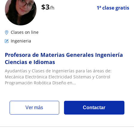
$
3
/h
1ª clase gratis
Clases on line
Ingenieria
Profesora de Materias Generales Ingeniería
Ciencias e Idiomas
Ayudantías y Clases de Ingenierías para las áreas de:
Mecánica Electrónica Electricidad Sistemas y Control
Programación Robótica Diseño en...
ver más
Contactar