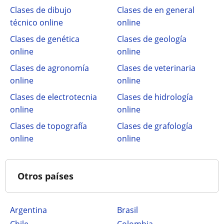
Clases de dibujo
Clases de en general
técnico online
online
Clases de genética
Clases de geología
online
online
Clases de agronomía
Clases de veterinaria
online
online
Clases de electrotecnia
Clases de hidrología
online
online
Clases de topografía
Clases de grafología
online
online
Otros países
Argentina
Brasil