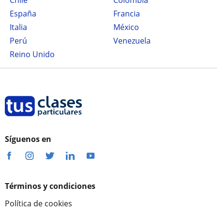
Chile
Colombia
España
Francia
Italia
México
Perú
Venezuela
Reino Unido
Síguenos en
Términos y condiciones
Política de cookies