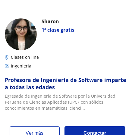
Sharon
1ª clase gratis
Clases on line
Ingenieria
Profesora de Ingeniería de Software imparte
a todas las edades
Egresada de Ingeniería de Software por la Universidad
Peruana de Ciencias Aplicadas (UPC), con sólidos
conocimientos en matemáticas, cienci...
ver más
Contactar