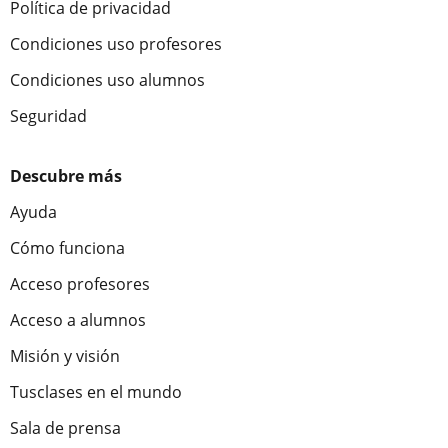
Política de privacidad
Condiciones uso profesores
Condiciones uso alumnos
Seguridad
Descubre más
Ayuda
Cómo funciona
Acceso profesores
Acceso a alumnos
Misión y visión
Tusclases en el mundo
Sala de prensa