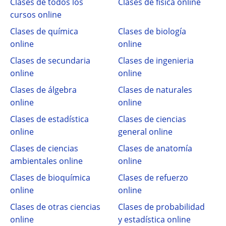
Clases de todos los
Clases de física online
cursos online
Clases de química
Clases de biología
online
online
Clases de secundaria
Clases de ingenieria
online
online
Clases de álgebra
Clases de naturales
online
online
Clases de estadística
Clases de ciencias
online
general online
Clases de ciencias
Clases de anatomía
ambientales online
online
Clases de bioquímica
Clases de refuerzo
online
online
Clases de otras ciencias
Clases de probabilidad
online
y estadística online