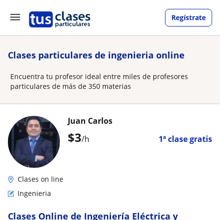
Regístrate
Clases particulares de ingenieria online
Encuentra tu profesor ideal entre miles de profesores
particulares de más de 350 materias
Juan Carlos
$
3
/h
1ª clase gratis
Clases on line
Ingenieria
Clases Online de Ingeniería Eléctrica y