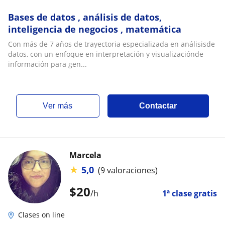
Bases de datos , análisis de datos,
inteligencia de negocios , matemática
Con más de 7 años de trayectoria especializada en análisisde
datos, con un enfoque en interpretación y visualizaciónde
información para gen...
ver más
Contactar
Marcela
★
5,0
(9 valoraciones)
$
20
/h
1ª clase gratis
Clases on line