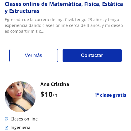
Clases online de Matemática, Física, Estática
y Estructuras
Egresado de la carrera de Ing. Civil, tengo 23 años, y tengo
experiencia dando clases online cerca de 3 años, y mi deseo
es compartir mis c...
ver más
Contactar
Ana Cristina
$
10
/h
1ª clase gratis
Clases on line
Ingenieria