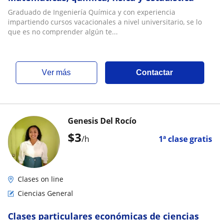
Graduado de Ingeniería Química y con experiencia
impartiendo cursos vacacionales a nivel universitario, se lo
que es no comprender algún te...
ver más
Contactar
Genesis Del Rocío
$
3
/h
1ª clase gratis
Clases on line
Ciencias General
Clases particulares económicas de ciencias