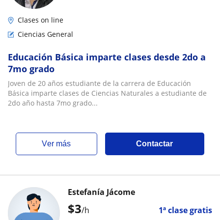
Clases on line
Ciencias General
Educación Básica imparte clases desde 2do a
7mo grado
Joven de 20 años estudiante de la carrera de Educación
Básica imparte clases de Ciencias Naturales a estudiante de
2do año hasta 7mo grado...
ver más
Contactar
Estefanía Jácome
$
3
/h
1ª clase gratis