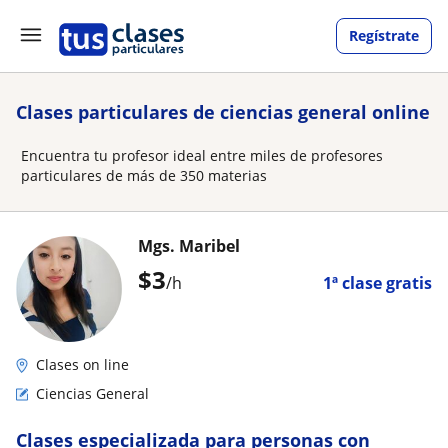
Regístrate
Clases particulares de ciencias general online
Encuentra tu profesor ideal entre miles de profesores
particulares de más de 350 materias
Mgs. Maribel
$
3
/h
1ª clase gratis
Clases on line
Ciencias General
Clases especializada para personas con