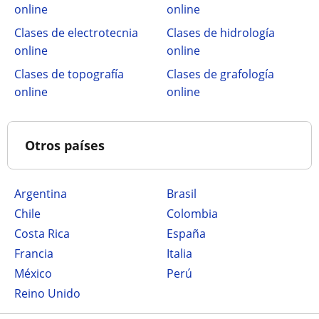
online
online
Clases de electrotecnia
Clases de hidrología
online
online
Clases de topografía
Clases de grafología
online
online
Otros países
Argentina
Brasil
Chile
Colombia
Costa Rica
España
Francia
Italia
México
Perú
Reino Unido