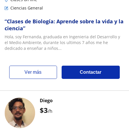
Ciencias General
“Clases de Biología: Aprende sobre la vida y la
ciencia”
Hola, soy Fernanda, graduada en Ingenieria del Desarrollo y
el Medio Ambiente, durante los ultimos 7 años me he
dedicado a enseñar a niños...
ver más
Contactar
Diego
$
3
/h