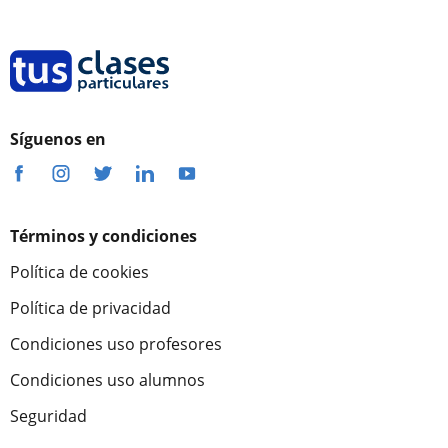
Síguenos en
Términos y condiciones
Política de cookies
Política de privacidad
Condiciones uso profesores
Condiciones uso alumnos
Seguridad