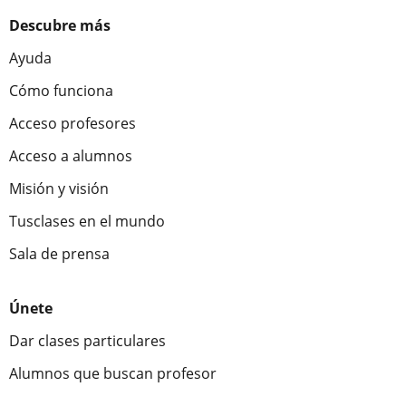
Descubre más
Ayuda
Cómo funciona
Acceso profesores
Acceso a alumnos
Misión y visión
Tusclases en el mundo
Sala de prensa
Únete
Dar clases particulares
Alumnos que buscan profesor