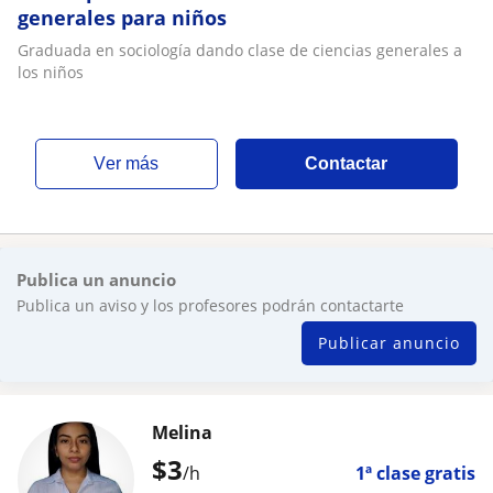
generales para niños
Graduada en sociología dando clase de ciencias generales a
los niños
ver más
Contactar
Publica un anuncio
Publica un aviso y los profesores podrán contactarte
Publicar anuncio
Melina
$
3
/h
1ª clase gratis