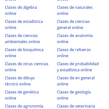
Clases de álgebra
Clases de naturales
online
online
Clases de estadística
Clases de ciencias
online
general online
Clases de ciencias
Clases de anatomía
ambientales online
online
Clases de bioquímica
Clases de refuerzo
online
online
Clases de otras ciencias
Clases de probabilidad
online
y estadística online
Clases de dibujo
Clases de en general
técnico online
online
Clases de genética
Clases de geología
online
online
Clases de agronomía
Clases de veterinaria