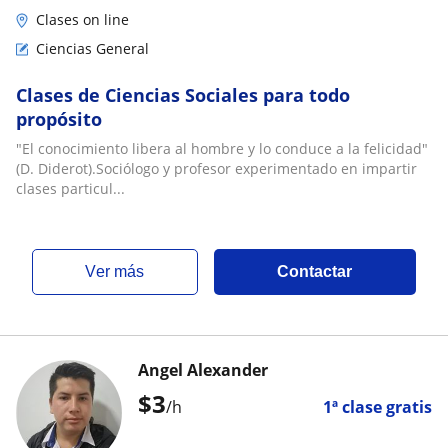
Clases on line
Ciencias General
Clases de Ciencias Sociales para todo
propósito
"El conocimiento libera al hombre y lo conduce a la felicidad"
(D. Diderot).Sociólogo y profesor experimentado en impartir
clases particul...
ver más
Contactar
Angel Alexander
$
3
/h
1ª clase gratis