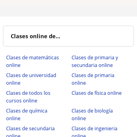
Clases online de...
Clases de matemáticas
Clases de primaria y
online
secundaria online
Clases de universidad
Clases de primaria
online
online
Clases de todos los
Clases de física online
cursos online
Clases de química
Clases de biología
online
online
Clases de secundaria
Clases de ingenieria
online
online