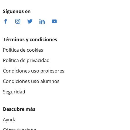
Síguenos en
Términos y condiciones
Política de cookies
Política de privacidad
Condiciones uso profesores
Condiciones uso alumnos
Seguridad
Descubre más
Ayuda