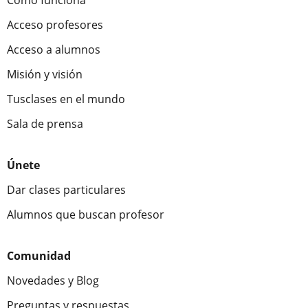
Cómo funciona
Acceso profesores
Acceso a alumnos
Misión y visión
Tusclases en el mundo
Sala de prensa
Únete
Dar clases particulares
Alumnos que buscan profesor
Comunidad
Novedades y Blog
Preguntas y respuestas