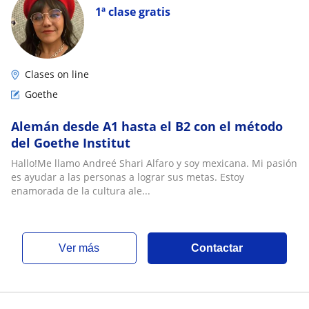
1ª clase gratis
Clases on line
Goethe
Alemán desde A1 hasta el B2 con el método
del Goethe Institut
Hallo!Me llamo Andreé Shari Alfaro y soy mexicana. Mi pasión
es ayudar a las personas a lograr sus metas. Estoy
enamorada de la cultura ale...
ver más
Contactar