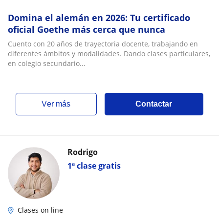
Domina el alemán en 2026: Tu certificado
oficial Goethe más cerca que nunca
Cuento con 20 años de trayectoria docente, trabajando en
diferentes ámbitos y modalidades. Dando clases particulares,
en colegio secundario...
ver más
Contactar
Rodrigo
1ª clase gratis
Clases on line