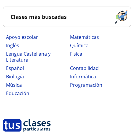
Clases más buscadas
Apoyo escolar
Matemáticas
Inglés
Química
Lengua Castellana y
Física
Literatura
Español
Contabilidad
Biología
Informática
Música
Programación
Educación