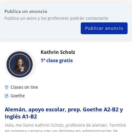
Publica un anuncio
Publica un aviso y los profesores podrán contactarte
Publicar anuncio
Kathrin Scholz
1ª clase gratis
Clases on line
Goethe
Alemán, apoyo escolar, prep. Goethe A2-B2 y
Inglés A1-B2
Hola, me llamo Kathrin Scholz, profesora de alemán. Terminé
mi primera carrera con un diploma en administración de