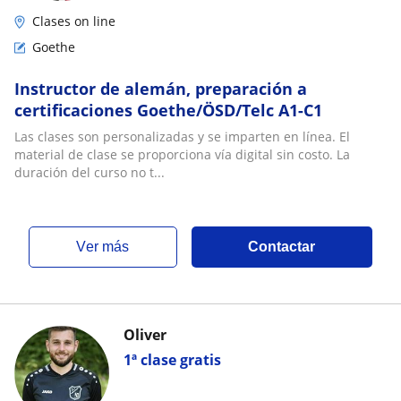
Clases on line
Goethe
Instructor de alemán, preparación a
certificaciones Goethe/ÖSD/Telc A1-C1
Las clases son personalizadas y se imparten en línea. El
material de clase se proporciona vía digital sin costo. La
duración del curso no t...
ver más
Contactar
Oliver
1ª clase gratis