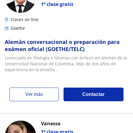
1ª clase gratis
Clases on line
Goethe
Alemán conversacional o preparación para
exámen oficial (GOETHE/TELC)
Licenciado en Filología e Idiomas con énfasis en alemán de la
Universidad Nacional de Colombia. Más de dos años de
experiencia en la enseña...
ver más
Contactar
Vanessa
1ª clase gratis