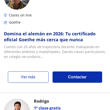
Clases on line
Goethe
Domina el alemán en 2026: Tu certificado
oficial Goethe más cerca que nunca
Cuento con 20 años de trayectoria docente, trabajando en
diferentes ámbitos y modalidades. Dando clases particulares,
en colegio secundario...
ver más
Contactar
Rodrigo
1ª clase gratis