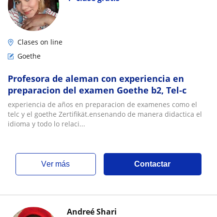
Clases on line
Goethe
Profesora de aleman con experiencia en
preparacion del examen Goethe b2, Tel-c
experiencia de años en preparacion de examenes como el
telc y el goethe Zertifikät.ensenando de manera didactica el
idioma y todo lo relaci...
ver más
Contactar
Andreé Shari