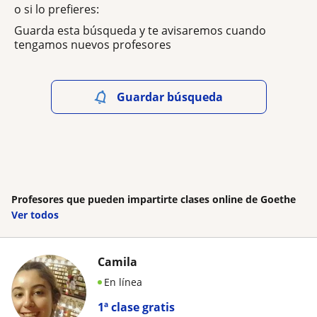
o si lo prefieres:
Guarda esta búsqueda y te avisaremos cuando
tengamos nuevos profesores
Guardar búsqueda
Profesores que pueden impartirte clases online de Goethe
Ver todos
Camila
En línea
1ª clase gratis