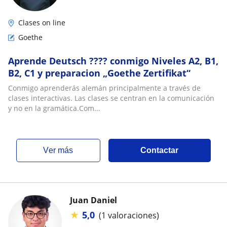
Clases on line
Goethe
Aprende Deutsch ???? conmigo Niveles A2, B1,
B2, C1 y preparacion „Goethe Zertifikat“
Conmigo aprenderás alemán principalmente a través de
clases interactivas. Las clases se centran en la comunicación
y no en la gramática.Com...
ver más
Contactar
Juan Daniel
★
5,0
(1 valoraciones)