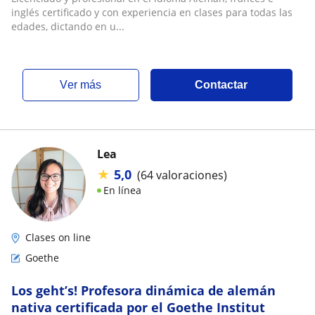
inglés certificado y con experiencia en clases para todas las
edades, dictando en u...
ver más
Contactar
Lea
★
5,0
(64 valoraciones)
En línea
Clases on line
Goethe
Los geht’s! Profesora dinámica de alemán
nativa certificada por el Goethe Institut