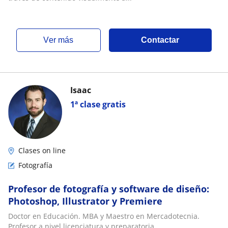
ver más
Contactar
Isaac
1ª clase gratis
Clases on line
Fotografía
Profesor de fotografía y software de diseño:
Photoshop, Illustrator y Premiere
Doctor en Educación. MBA y Maestro en Mercadotecnia.
Profesor a nivel licenciatura y preparatoria.