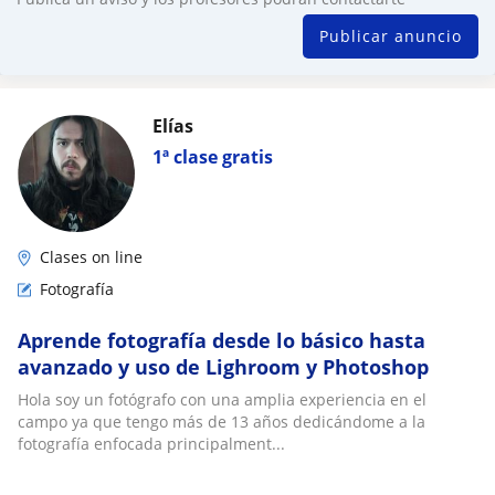
Publicar anuncio
Elías
1ª clase gratis
Clases on line
Fotografía
Aprende fotografía desde lo básico hasta
avanzado y uso de Lighroom y Photoshop
Hola soy un fotógrafo con una amplia experiencia en el
campo ya que tengo más de 13 años dedicándome a la
fotografía enfocada principalment...