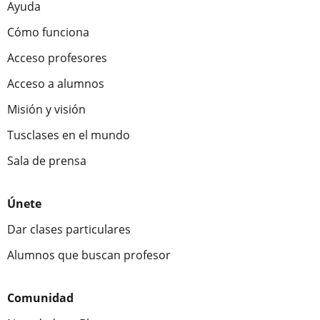
Ayuda
Cómo funciona
Acceso profesores
Acceso a alumnos
Misión y visión
Tusclases en el mundo
Sala de prensa
Únete
Dar clases particulares
Alumnos que buscan profesor
Comunidad