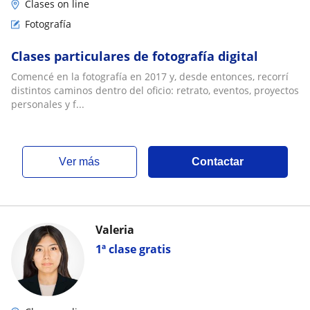
Clases on line
Fotografía
Clases particulares de fotografía digital
Comencé en la fotografía en 2017 y, desde entonces, recorrí
distintos caminos dentro del oficio: retrato, eventos, proyectos
personales y f...
ver más
Contactar
Valeria
1ª clase gratis