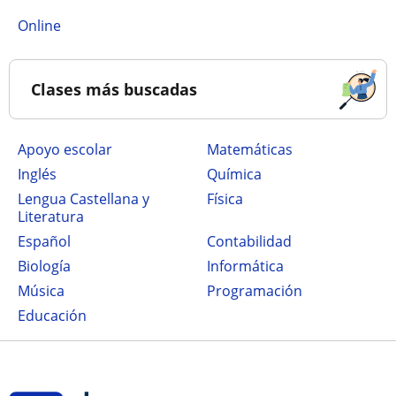
online
Clases más buscadas
Apoyo escolar
Matemáticas
Inglés
Química
Lengua Castellana y
Física
Literatura
Español
Contabilidad
Biología
Informática
Música
Programación
Educación