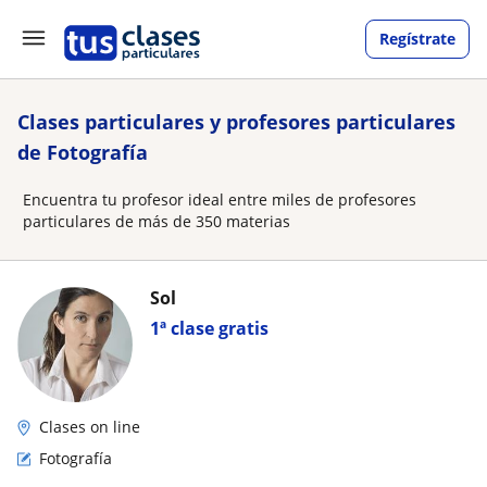
Regístrate
Clases particulares y profesores particulares
de Fotografía
Encuentra tu profesor ideal entre miles de profesores
particulares de más de 350 materias
Sol
1ª clase gratis
Clases on line
Fotografía