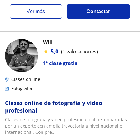
ver más
Contactar
Will
★
5,0
(1 valoraciones)
1ª clase gratis
Clases on line
Fotografía
Clases online de fotografía y vídeo
profesional
Clases de fotografía y vídeo profesional online, impartidas
por un experto con amplia trayectoria a nivel nacional e
internacional. Con pre...