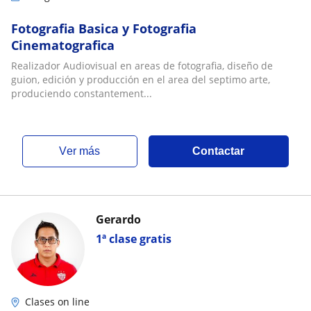
Fotografia Basica y Fotografia
Cinematografica
Realizador Audiovisual en areas de fotografia, diseño de
guion, edición y producción en el area del septimo arte,
produciendo constantement...
ver más
Contactar
Gerardo
1ª clase gratis
Clases on line