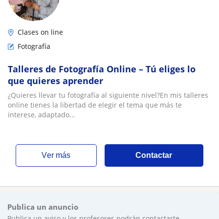
Clases on line
Fotografía
Talleres de Fotografía Online – Tú eliges lo
que quieres aprender
¿Quieres llevar tu fotografía al siguiente nivel?En mis talleres
online tienes la libertad de elegir el tema que más te
interese, adaptado...
ver más
Contactar
Publica un anuncio
Publica un aviso y los profesores podrán contactarte