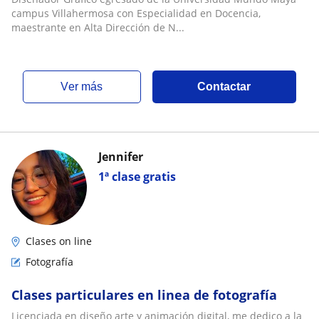
campus Villahermosa con Especialidad en Docencia,
maestrante en Alta Dirección de N...
ver más
Contactar
Jennifer
1ª clase gratis
Clases on line
Fotografía
Clases particulares en linea de fotografía
Licenciada en diseño arte y animación digital, me dedico a la