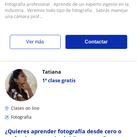
Fotografía profesional . Aprende de un experto vigente en la
industria . Veremos todo tipo de fotografía . Sabrás manejar
una cámara prof...
ver más
Contactar
Tatiana
1ª clase gratis
Clases on line
Fotografía
¿Quieres aprender fotografía desde cero o