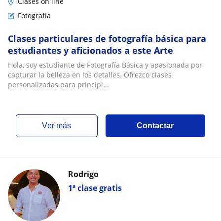
Clases on line
Fotografía
Clases particulares de fotografía básica para
estudiantes y aficionados a este Arte
Hola, soy estudiante de Fotografía Básica y apasionada por
capturar la belleza en los detalles. Ofrezco clases
personalizadas para principi...
ver más
Contactar
Rodrigo
1ª clase gratis