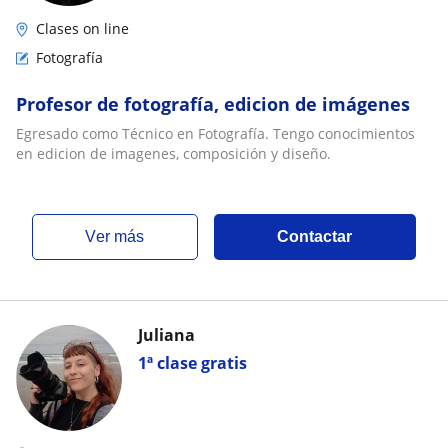
Clases on line
Fotografía
Profesor de fotografía, edicion de imágenes
Egresado como Técnico en Fotografía. Tengo conocimientos
en edicion de imagenes, composición y diseño.
ver más
Contactar
Juliana
1ª clase gratis