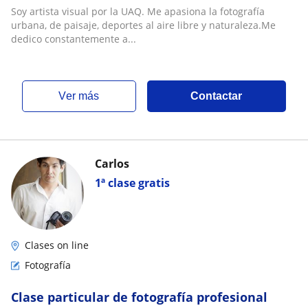
Soy artista visual por la UAQ. Me apasiona la fotografía
urbana, de paisaje, deportes al aire libre y naturaleza.Me
dedico constantemente a...
ver más
Contactar
Carlos
1ª clase gratis
Clases on line
Fotografía
Clase particular de fotografía profesional