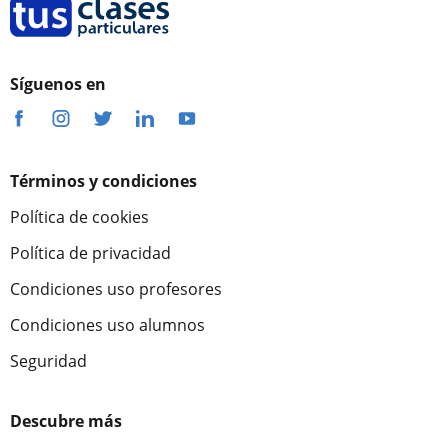
Síguenos en
Términos y condiciones
Política de cookies
Política de privacidad
Condiciones uso profesores
Condiciones uso alumnos
Seguridad
Descubre más