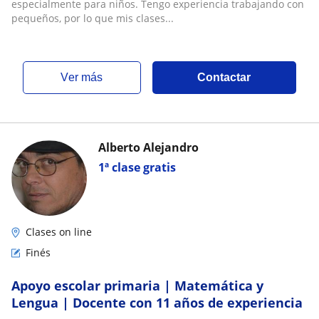
especialmente para niños. Tengo experiencia trabajando con
pequeños, por lo que mis clases...
ver más
Contactar
Alberto Alejandro
1ª clase gratis
Clases on line
Finés
Apoyo escolar primaria | Matemática y
Lengua | Docente con 11 años de experiencia