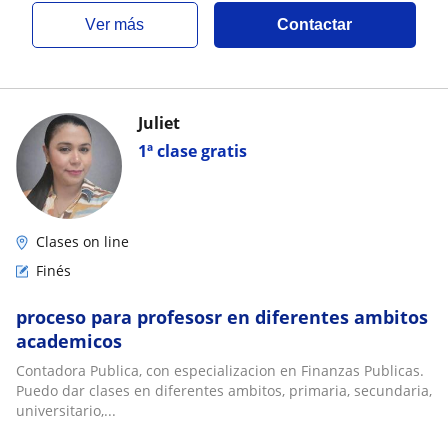
ver más
Contactar
Juliet
1ª clase gratis
Clases on line
Finés
proceso para profesosr en diferentes ambitos
academicos
Contadora Publica, con especializacion en Finanzas Publicas.
Puedo dar clases en diferentes ambitos, primaria, secundaria,
universitario,...