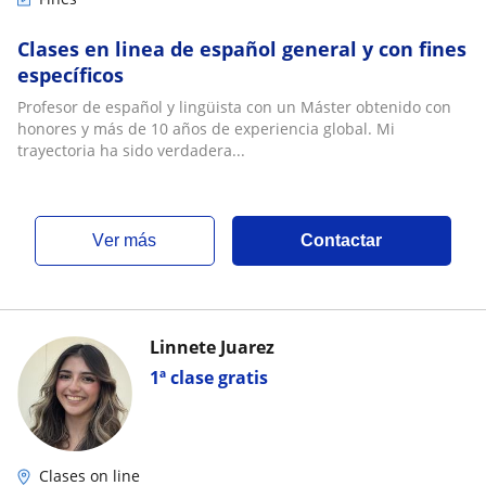
Clases en linea de español general y con fines
específicos
Profesor de español y lingüista con un Máster obtenido con
honores y más de 10 años de experiencia global. Mi
trayectoria ha sido verdadera...
ver más
Contactar
Linnete Juarez
1ª clase gratis
Clases on line