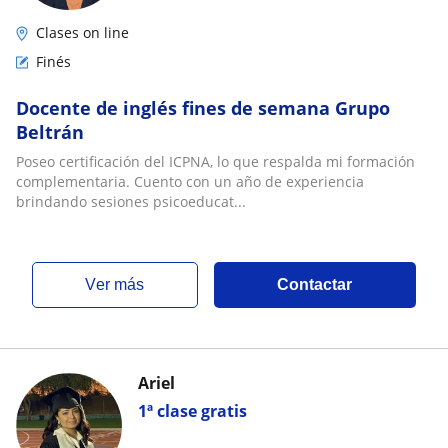
Clases on line
Finés
Docente de inglés fines de semana Grupo
Beltrán
Poseo certificación del ICPNA, lo que respalda mi formación
complementaria. Cuento con un año de experiencia
brindando sesiones psicoeducat...
ver más
Contactar
Ariel
1ª clase gratis