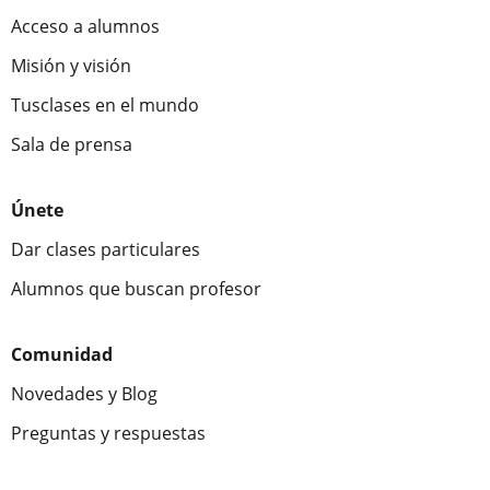
Acceso a alumnos
Misión y visión
Tusclases en el mundo
Sala de prensa
Únete
Dar clases particulares
Alumnos que buscan profesor
Comunidad
Novedades y Blog
Preguntas y respuestas