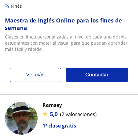
Finés
Maestra de Inglés Online para los fines de
semana
Clases en línea personalizadas al nivel de cada uno de mis
estudiantes con material visual para que puedan aprender
más fácil y rápido.
ver más
Contactar
Ramsey
★
5,0
(2 valoraciones)
1ª clase gratis