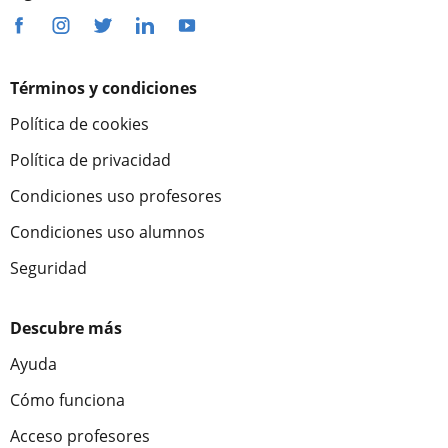
Términos y condiciones
Política de cookies
Política de privacidad
Condiciones uso profesores
Condiciones uso alumnos
Seguridad
Descubre más
Ayuda
Cómo funciona
Acceso profesores