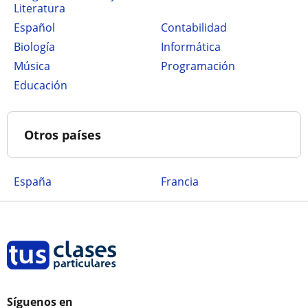
Literatura
Español
Contabilidad
Biología
Informática
Música
Programación
Educación
Otros países
España
Francia
Síguenos en