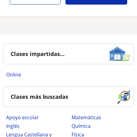
Clases impartidas...
online
Clases más buscadas
Apoyo escolar
Matemáticas
Inglés
Química
Lengua Castellana y
Física