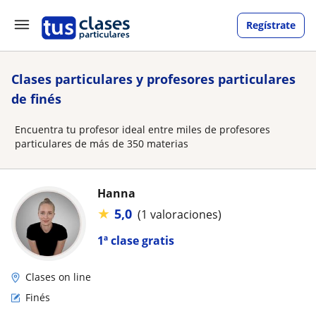
Regístrate
Clases particulares y profesores particulares
de finés
Encuentra tu profesor ideal entre miles de profesores
particulares de más de 350 materias
Hanna
★
5,0
(1 valoraciones)
1ª clase gratis
Clases on line
Finés