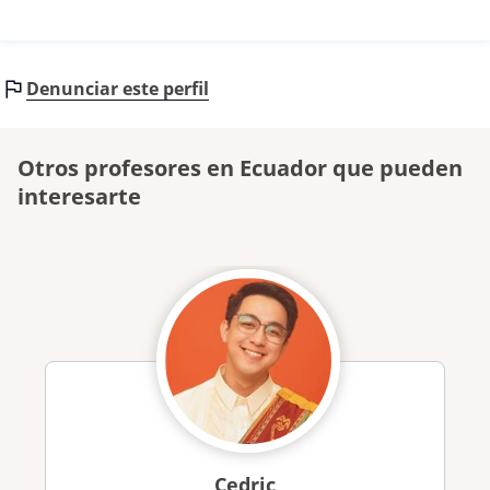
Denunciar este perfil
Otros profesores en Ecuador que pueden
interesarte
Cedric