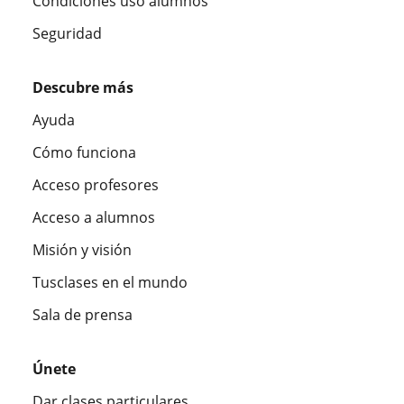
Condiciones uso alumnos
Seguridad
Descubre más
Ayuda
Cómo funciona
Acceso profesores
Acceso a alumnos
Misión y visión
Tusclases en el mundo
Sala de prensa
Únete
Dar clases particulares