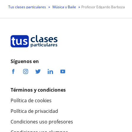
Tus clases particulares
Música y Baile
Profesor Edgardo Barboza
Síguenos en
Términos y condiciones
Política de cookies
Política de privacidad
Condiciones uso profesores