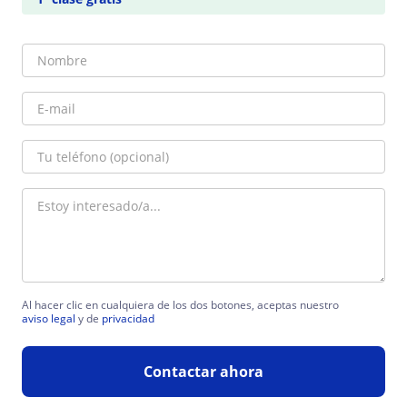
Al hacer clic en cualquiera de los dos botones, aceptas nuestro
aviso legal
y de
privacidad
Contactar ahora