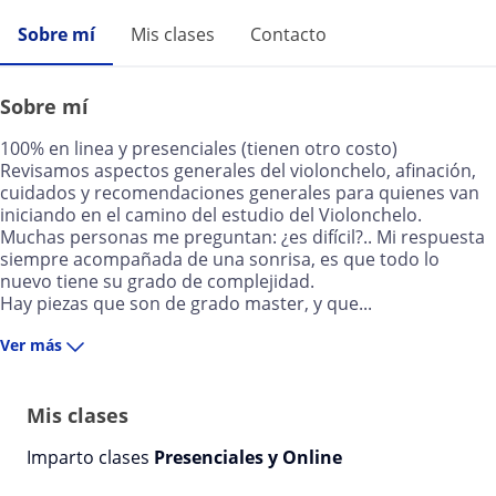
Sobre mí
Mis clases
Contacto
Sobre mí
100% en linea y presenciales (tienen otro costo)
Revisamos aspectos generales del violonchelo, afinación,
cuidados y recomendaciones generales para quienes van
iniciando en el camino del estudio del Violonchelo.
Muchas personas me preguntan: ¿es difícil?.. Mi respuesta
siempre acompañada de una sonrisa, es que todo lo
nuevo tiene su grado de complejidad.
Hay piezas que son de grado master, y que...
Ver más
Mis clases
Imparto clases
Presenciales y Online