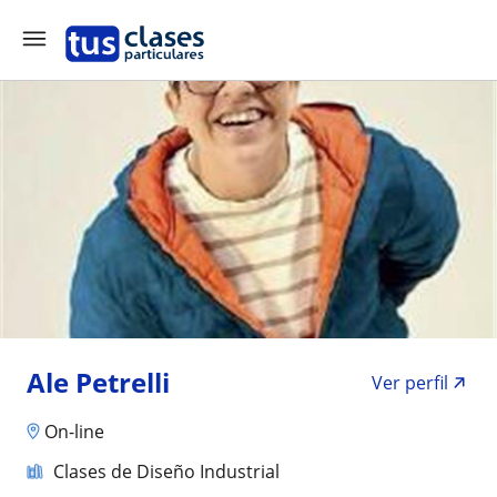
Ale Petrelli
Ver perfil
On-line
Clases de Diseño Industrial