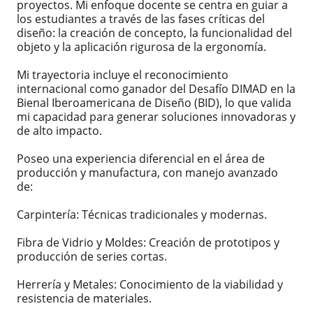
proyectos. Mi enfoque docente se centra en guiar a
los estudiantes a través de las fases críticas del
diseño: la creación de concepto, la funcionalidad del
objeto y la aplicación rigurosa de la ergonomía.
Mi trayectoria incluye el reconocimiento
internacional como ganador del Desafío DIMAD en la
Bienal Iberoamericana de Diseño (BID), lo que valida
mi capacidad para generar soluciones innovadoras y
de alto impacto.
Poseo una experiencia diferencial en el área de
producción y manufactura, con manejo avanzado
de:
Carpintería: Técnicas tradicionales y modernas.
Fibra de Vidrio y Moldes: Creación de prototipos y
producción de series cortas.
Herrería y Metales: Conocimiento de la viabilidad y
resistencia de materiales.