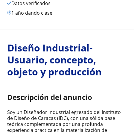
Datos verificados
1 año dando clase
Diseño Industrial-
Usuario, concepto,
objeto y producción
Descripción del anuncio
Soy un Diseñador Industrial egresado del Instituto
de Diseño de Caracas (IDC), con una sólida base
teórica complementada por una profunda
experiencia práctica en la materialización de