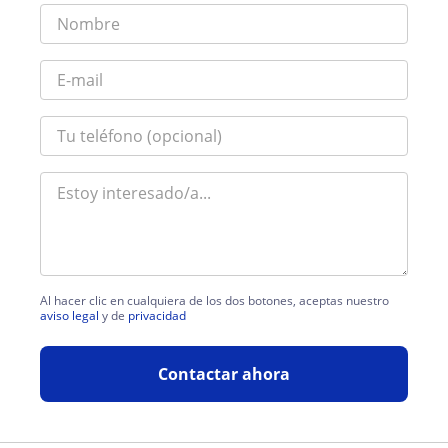
Al hacer clic en cualquiera de los dos botones, aceptas nuestro
aviso legal
y de
privacidad
Contactar ahora