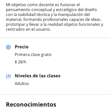
Mi objetivo como docente es fusionar el
pensamiento conceptual y estratégico del diseño
con la viabilidad técnica y la manipulación del
material, formando profesionales capaces de idear,
prototipar y llevar a la realidad objetos funcionales y
centrados en el usuario.
Precio
Primera clase gratis
$
28
/h
Niveles de las clases
Adultos
Reconocimientos