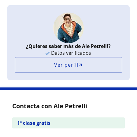
¿Quieres saber más de Ale Petrelli?
Datos verificados
Ver perfil
Contacta con Ale Petrelli
1ª clase gratis