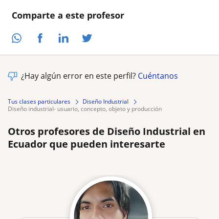
Comparte a este profesor
¿Hay algún error en este perfil?
Cuéntanos
Tus clases particulares
Diseño Industrial
diseño industrial- usuario, concepto, objeto y producción
Otros profesores de Diseño Industrial en
Ecuador que pueden interesarte