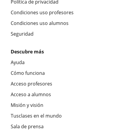
Política de privacidad
Condiciones uso profesores
Condiciones uso alumnos
Seguridad
Descubre más
Ayuda
Cómo funciona
Acceso profesores
Acceso a alumnos
Misión y visión
Tusclases en el mundo
Sala de prensa