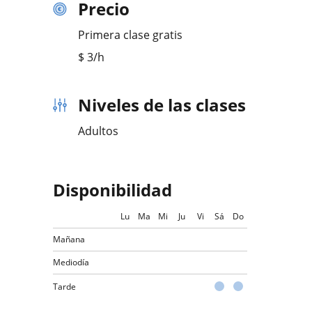
Precio
Primera clase gratis
$
3
/h
Niveles de las clases
Adultos
Disponibilidad
Lu
Ma
Mi
Ju
Vi
Sá
Do
Mañana
Mediodía
Tarde