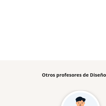
Otros profesores de Diseño