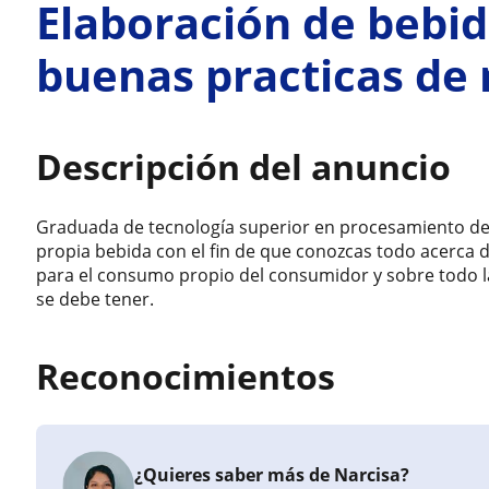
Elaboración de bebida
buenas practicas de
Descripción del anuncio
Graduada de tecnología superior en procesamiento de 
propia bebida con el fin de que conozcas todo acerca d
para el consumo propio del consumidor y sobre todo 
se debe tener.
Reconocimientos
¿Quieres saber más de Narcisa?