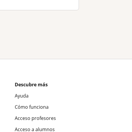
Descubre más
Ayuda
Cómo funciona
Acceso profesores
Acceso a alumnos