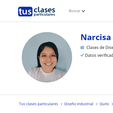
Buscar
Narcisa
Clases de Dis
Datos verifica
Tus clases particulares
Diseño Industrial
Quito