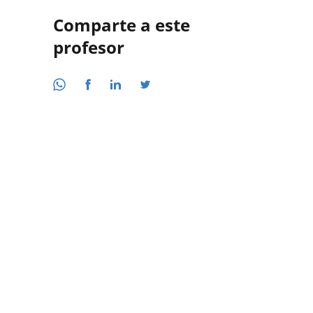
Comparte a este
profesor