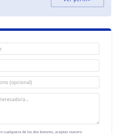
 en cualquiera de los dos botones, aceptas nuestro