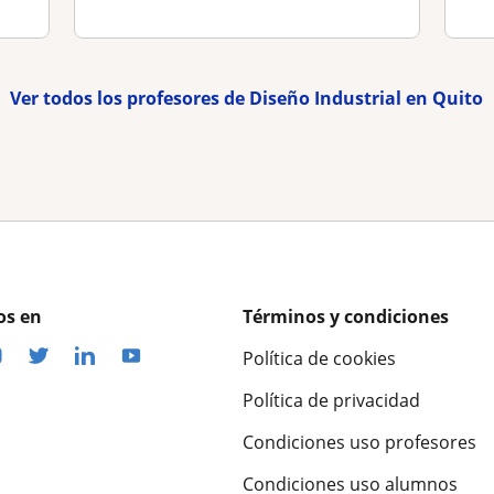
Ver todos los profesores de Diseño Industrial en Quito
os en
Términos y condiciones
Política de cookies
Política de privacidad
Condiciones uso profesores
Condiciones uso alumnos