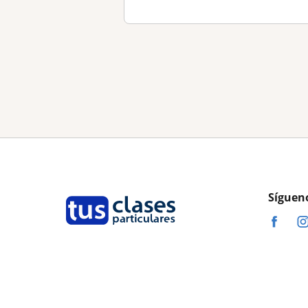
Síguen