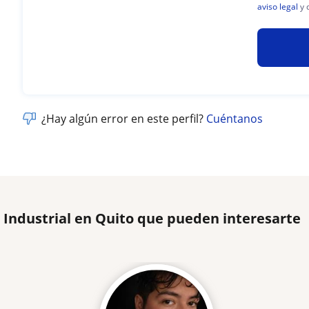
aviso legal
y 
¿Hay algún error en este perfil?
Cuéntanos
 Industrial en Quito que pueden interesarte