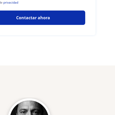
de
privacidad
Contactar ahora