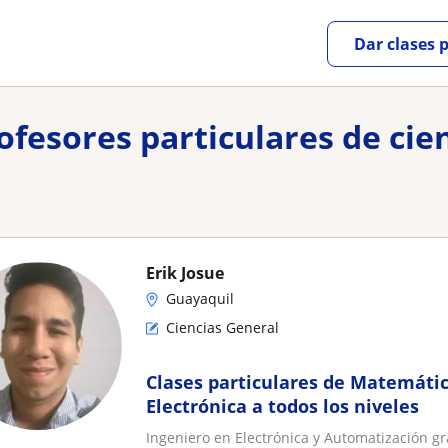
Dar clases 
rofesores particulares de cie
Erik Josue
Guayaquil
Ciencias General
Clases particulares de Matemática
Electrónica a todos los niveles
Ingeniero en Electrónica y Automatización gr