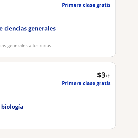
Primera clase gratis
e ciencias generales
ias generales a los niños
$
3
/h
Primera clase gratis
 biología