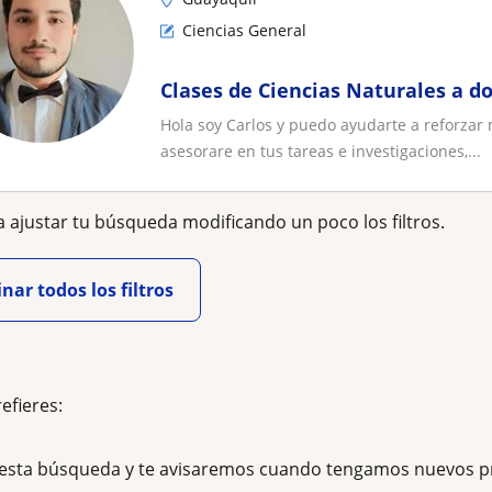
Ciencias General
Clases de Ciencias Naturales a do
Hola soy Carlos y puedo ayudarte a reforzar 
asesorare en tus tareas e investigaciones,...
 ajustar tu búsqueda modificando un poco los filtros.
nar todos los filtros
refieres:
esta búsqueda y te avisaremos cuando tengamos nuevos p