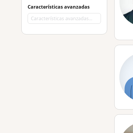
Características avanzadas