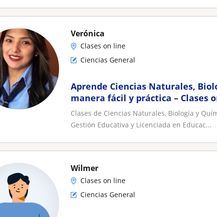
Verónica
Clases on line
Ciencias General
Aprende Ciencias Naturales, Biol
manera fácil y práctica – Clases 
Clases de Ciencias Naturales, Biología y Quí
Gestión Educativa y Licenciada en Educac...
Wilmer
Clases on line
Ciencias General