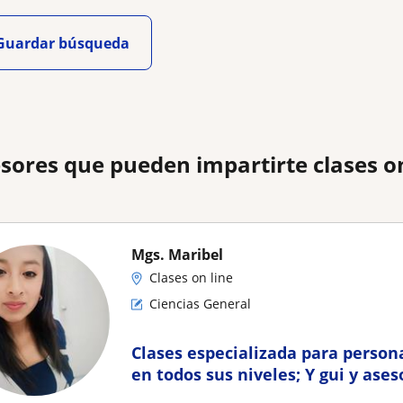
Guardar búsqueda
Mgs. Maribel
Clases on line
Ciencias General
Clases especializada para person
en todos sus niveles; Y gui y ases
investigación