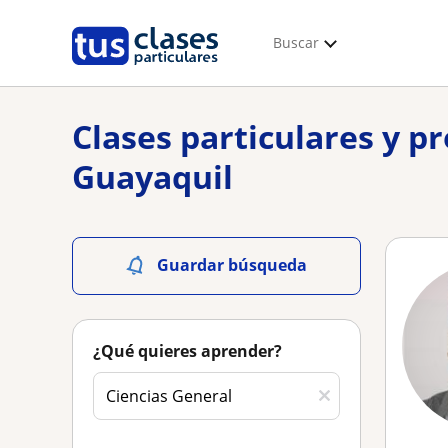
Buscar
Clases particulares y p
Guayaquil
Guardar búsqueda
¿Qué quieres aprender?