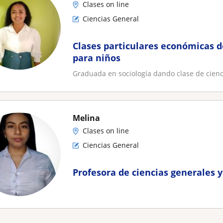
Clases on line
Ciencias General
Clases particulares económicas d
para niños
Graduada en sociología dando clase de cienc
Melina
Clases on line
Ciencias General
Profesora de ciencias generales y