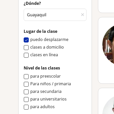
¿Dónde?
Lugar de la clase
puedo desplazarme
clases a domicilio
clases en línea
Nivel de las clases
para preescolar
Para niños / primaria
para secundaria
para universitarios
para adultos